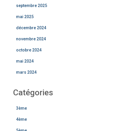
septembre 2025
mai 2025
décembre 2024
novembre 2024
octobre 2024
mai 2024
mars 2024
Catégories
3ème
4ème
5ème