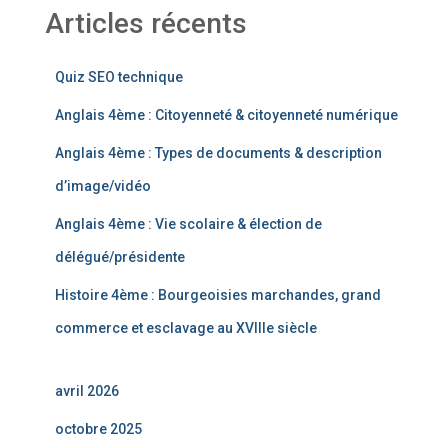
Articles récents
Quiz SEO technique
Anglais 4ème : Citoyenneté & citoyenneté numérique
Anglais 4ème : Types de documents & description
d’image/vidéo
Anglais 4ème : Vie scolaire & élection de
délégué/présidente
Histoire 4ème : Bourgeoisies marchandes, grand
commerce et esclavage au XVIIIe siècle
avril 2026
octobre 2025