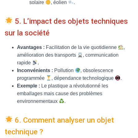
solaire
, éolien
.
5. L’impact des objets techniques
sur la société
Avantages :
Facilitation de la vie quotidienne
,
amélioration des transports
, communication
rapide
.
Inconvénients :
Pollution
, obsolescence
programmée
, dépendance technologique
.
Exemple :
Le plastique a révolutionné les
emballages mais cause des problèmes
environnementaux
.
6. Comment analyser un objet
technique ?