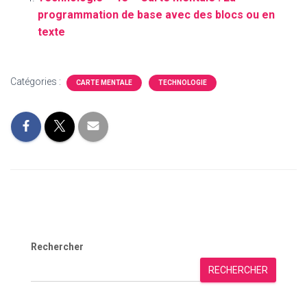
programmation de base avec des blocs ou en
texte
Catégories :
CARTE MENTALE
TECHNOLOGIE
Rechercher
RECHERCHER