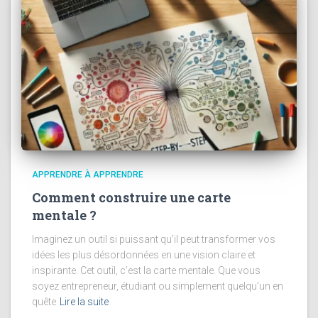
APPRENDRE À APPRENDRE
Comment construire une carte
mentale ?
Imaginez un outil si puissant qu’il peut transformer vos
idées les plus désordonnées en une vision claire et
inspirante. Cet outil, c’est la carte mentale. Que vous
soyez entrepreneur, étudiant ou simplement quelqu’un en
quête
Lire la suite