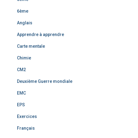
6ème
Anglais
Apprendre à apprendre
Carte mentale
Chimie
CM2
Deuxième Guerre mondiale
EMC
EPS
Exercices
Français