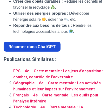
Créer des objets durables :
Réduire les déchets et
favoriser le recyclage
.
Utiliser des énergies propres :
Développer
l’énergie solaire
, éolienne
, etc.
Répondre aux besoins de tous :
Rendre les
technologies accessibles à tous
.
Résumer dans ChatGPT
Publications Similaires :
EPS – 4e – Carte mentale : Les jeux d’opposition :
combat, contrôle de l’adversaire
Géographie – 6e – Carte mentale : Les activités
humaines et leur impact sur l’environnement
Français – 4e – Carte mentale : Les outils pour
l’analyse littéraire
Technologie – 4e – Carte mentale : La