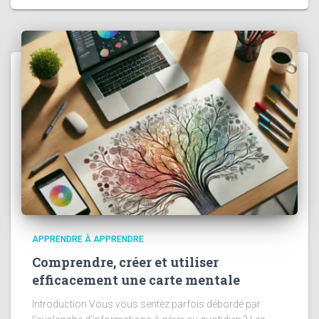
APPRENDRE À APPRENDRE
Comprendre, créer et utiliser
efficacement une carte mentale
Introduction Vous vous sentez parfois débordé par