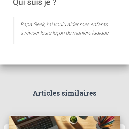
Qui suis je ?
Papa Geek, j'ai voulu aider mes enfants
à réviser leurs leçon de manière ludique
Articles similaires