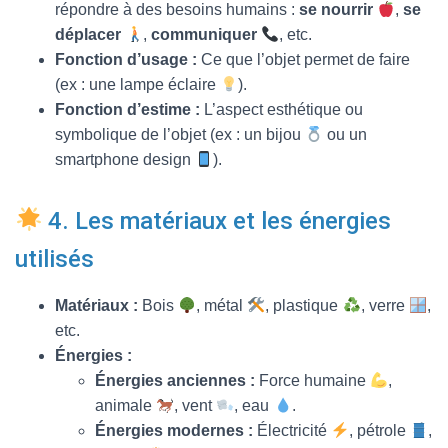
répondre à des besoins humains :
se nourrir
,
se
déplacer
,
communiquer
, etc.
Fonction d’usage :
Ce que l’objet permet de faire
(ex : une lampe éclaire
).
Fonction d’estime :
L’aspect esthétique ou
symbolique de l’objet (ex : un bijou
ou un
smartphone design
).
4. Les matériaux et les énergies
utilisés
Matériaux :
Bois
, métal
, plastique
, verre
,
etc.
Énergies :
Énergies anciennes :
Force humaine
,
animale
, vent
, eau
.
Énergies modernes :
Électricité
, pétrole
,