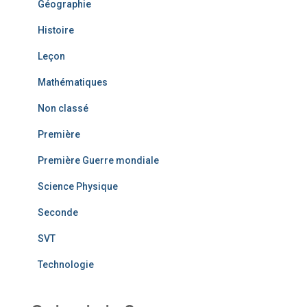
Géographie
Histoire
Leçon
Mathématiques
Non classé
Première
Première Guerre mondiale
Science Physique
Seconde
SVT
Technologie