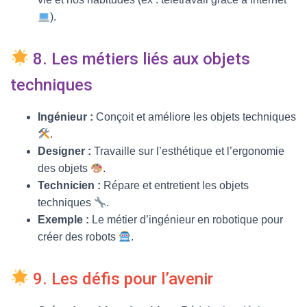
).
8. Les métiers liés aux objets
techniques
Ingénieur :
Conçoit et améliore les objets techniques
.
Designer :
Travaille sur l’esthétique et l’ergonomie
des objets
.
Technicien :
Répare et entretient les objets
techniques
.
Exemple :
Le métier d’ingénieur en robotique pour
créer des robots
.
9. Les défis pour l’avenir