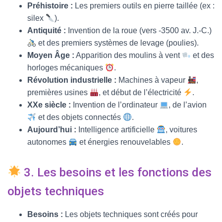
Préhistoire :
Les premiers outils en pierre taillée (ex :
silex
).
Antiquité :
Invention de la roue (vers -3500 av. J.-C.)
et des premiers systèmes de levage (poulies).
Moyen Âge :
Apparition des moulins à vent
et des
horloges mécaniques
.
Révolution industrielle :
Machines à vapeur
,
premières usines
, et début de l’électricité
.
XXe siècle :
Invention de l’ordinateur
, de l’avion
et des objets connectés
.
Aujourd’hui :
Intelligence artificielle
, voitures
autonomes
et énergies renouvelables
.
3. Les besoins et les fonctions des
objets techniques
Besoins :
Les objets techniques sont créés pour