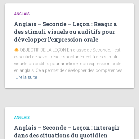
ANGLAIS
Anglais – Seconde – Leçon : Réagir à
des stimuli visuels ou auditifs pour
développer l’expression orale
OBJECTIF DE LA LEÇON En classe de Seconde, il est
essentiel de savoir réagir spontanément à des stimuli
visuels ou auditifs pour améliorer son expression orale
en anglais. Cela permet de développer des compétences
Lire la suite
ANGLAIS
Anglais – Seconde – Leçon : Interagir
dans des situations du quotidien