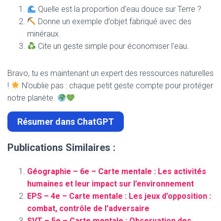
Quelle est la proportion d’eau douce sur Terre ?
Donne un exemple d’objet fabriqué avec des
minéraux.
Cite un geste simple pour économiser l’eau.
Bravo, tu es maintenant un expert des ressources naturelles
!
N’oublie pas : chaque petit geste compte pour protéger
notre planète.
Résumer dans ChatGPT
Publications Similaires :
Géographie – 6e – Carte mentale : Les activités
humaines et leur impact sur l’environnement
EPS – 4e – Carte mentale : Les jeux d’opposition :
combat, contrôle de l’adversaire
SVT – 5e – Carte mentale : Observation des