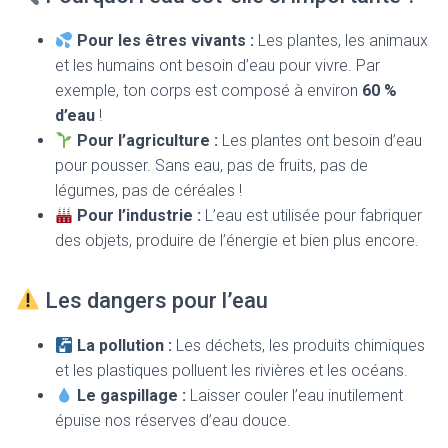
Pour les êtres vivants :
Les plantes, les animaux
et les humains ont besoin d’eau pour vivre. Par
exemple, ton corps est composé à environ
60 %
d’eau
!
Pour l’agriculture :
Les plantes ont besoin d’eau
pour pousser. Sans eau, pas de fruits, pas de
légumes, pas de céréales !
Pour l’industrie :
L’eau est utilisée pour fabriquer
des objets, produire de l’énergie et bien plus encore.
Les dangers pour l’eau
La pollution :
Les déchets, les produits chimiques
et les plastiques polluent les rivières et les océans.
Le gaspillage :
Laisser couler l’eau inutilement
épuise nos réserves d’eau douce.