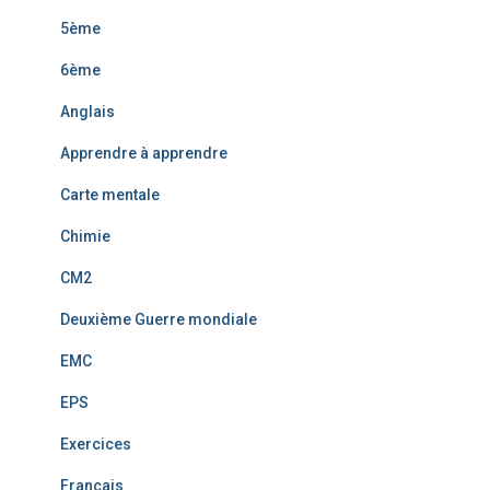
5ème
6ème
Anglais
Apprendre à apprendre
Carte mentale
Chimie
CM2
Deuxième Guerre mondiale
EMC
EPS
Exercices
Français