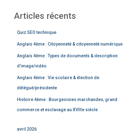
Articles récents
Quiz SEO technique
Anglais 4ème : Citoyenneté & citoyenneté numérique
Anglais 4ème : Types de documents & description
d’image/vidéo
Anglais 4ème : Vie scolaire & élection de
délégué/présidente
Histoire 4ème : Bourgeoisies marchandes, grand
commerce et esclavage au XVIIIe siècle
avril 2026