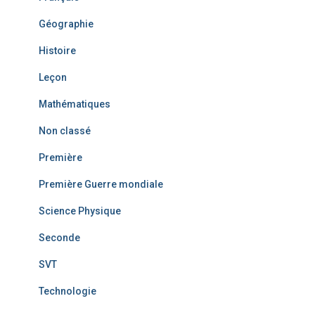
Géographie
Histoire
Leçon
Mathématiques
Non classé
Première
Première Guerre mondiale
Science Physique
Seconde
SVT
Technologie