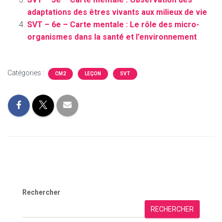
adaptations des êtres vivants aux milieux de vie
SVT – 6e – Carte mentale : Le rôle des micro-
organismes dans la santé et l’environnement
Catégories :
CM2
LEÇON
SVT
Rechercher
RECHERCHER