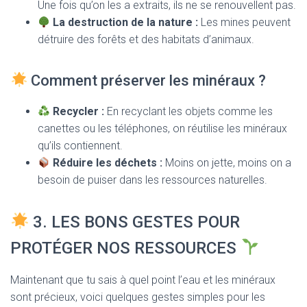
Une fois qu’on les a extraits, ils ne se renouvellent pas.
La destruction de la nature :
Les mines peuvent
détruire des forêts et des habitats d’animaux.
Comment préserver les minéraux ?
Recycler :
En recyclant les objets comme les
canettes ou les téléphones, on réutilise les minéraux
qu’ils contiennent.
Réduire les déchets :
Moins on jette, moins on a
besoin de puiser dans les ressources naturelles.
3. LES BONS GESTES POUR
PROTÉGER NOS RESSOURCES
Maintenant que tu sais à quel point l’eau et les minéraux
sont précieux, voici quelques gestes simples pour les