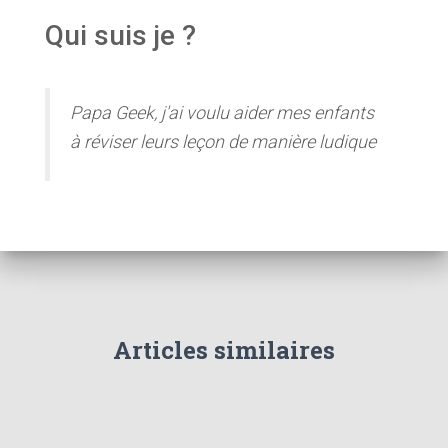
Qui suis je ?
Papa Geek, j'ai voulu aider mes enfants
à réviser leurs leçon de manière ludique
Articles similaires