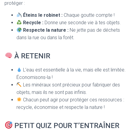
protéger :
Éteins le robinet :
Chaque goutte compte !
Recycle :
Donne une seconde vie à tes objets.
Respecte la nature :
Ne jette pas de déchets
dans la rue ou dans la forêt.
À RETENIR
L’eau est essentielle à la vie, mais elle est limitée.
Économisons-la !
Les minéraux sont précieux pour fabriquer des
objets, mais ils ne sont pas infinis.
Chacun peut agir pour protéger ces ressources :
recycle, économise et respecte la nature !
PETIT QUIZ POUR T’ENTRAÎNER