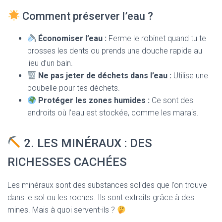
Comment préserver l’eau ?
Économiser l’eau :
Ferme le robinet quand tu te
brosses les dents ou prends une douche rapide au
lieu d’un bain.
Ne pas jeter de déchets dans l’eau :
Utilise une
poubelle pour tes déchets.
Protéger les zones humides :
Ce sont des
endroits où l’eau est stockée, comme les marais.
2. LES MINÉRAUX : DES
RICHESSES CACHÉES
Les minéraux sont des substances solides que l’on trouve
dans le sol ou les roches. Ils sont extraits grâce à des
mines. Mais à quoi servent-ils ?