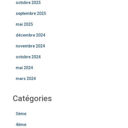
octobre 2025
septembre 2025
mai 2025
décembre 2024
novembre 2024
octobre 2024
mai 2024
mars 2024
Catégories
3ème
4ème