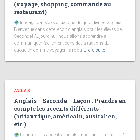
(voyage, shopping, commande au
restaurant)
Interagir dans des situations du quotidien en anglais
Bienvenue dans cette leçon d’anglais pour les élèves de
Seconde ! Aujourd’hui, nous allons apprendre à
communiquer facilement dans des situations du
quotidien comme voyager, faire du
Lire la suite
ANGLAIS
Anglais – Seconde – Leçon : Prendre en
compte les accents différents
(britannique, américain, australien,
etc.)
Pourquoi les accents sont-ils importants en anglais ?