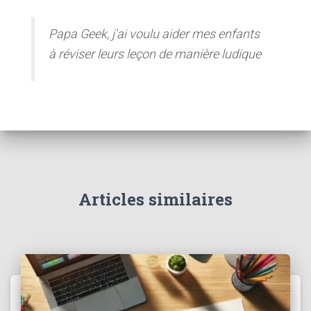
Papa Geek, j'ai voulu aider mes enfants
à réviser leurs leçon de manière ludique
Articles similaires