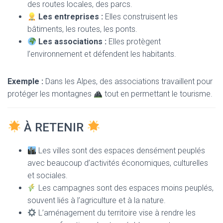
des routes locales, des parcs.
Les entreprises :
Elles construisent les
bâtiments, les routes, les ponts.
Les associations :
Elles protègent
l’environnement et défendent les habitants.
Exemple :
Dans les Alpes, des associations travaillent pour
protéger les montagnes
tout en permettant le tourisme.
À RETENIR
Les villes sont des espaces densément peuplés
avec beaucoup d’activités économiques, culturelles
et sociales.
Les campagnes sont des espaces moins peuplés,
souvent liés à l’agriculture et à la nature.
L’aménagement du territoire vise à rendre les