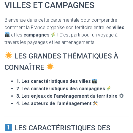
T
VILLES ET CAMPAGNES
I
O
N
Bienvenue dans cette carte mentale pour comprendre
comment la France organise son territoire entre les
villes
et les
campagnes
! C’est parti pour un voyage à
travers les paysages et les aménagements !
LES GRANDES THÉMATIQUES À
CONNAÎTRE
1. Les caractéristiques des villes
2. Les caractéristiques des campagnes
3. Les enjeux de l’aménagement du territoire
4. Les acteurs de l’aménagement
LES CARACTÉRISTIQUES DES