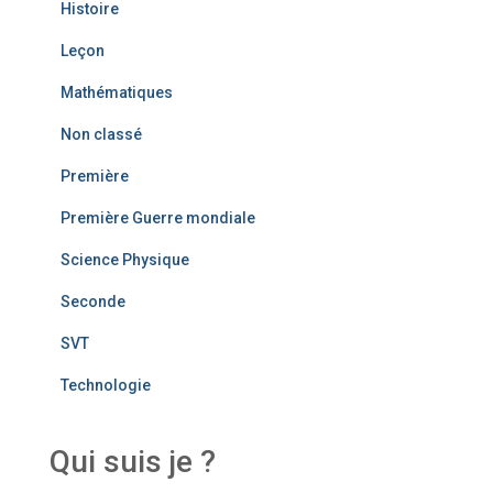
Histoire
Leçon
Mathématiques
Non classé
Première
Première Guerre mondiale
Science Physique
Seconde
SVT
Technologie
Qui suis je ?