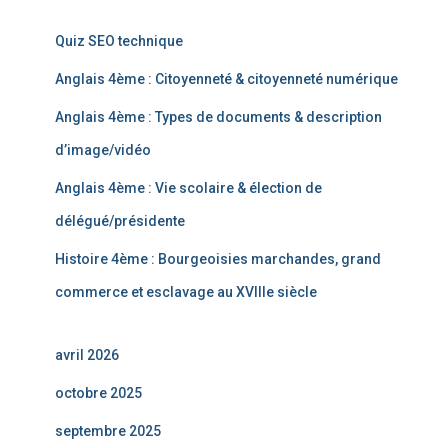
Quiz SEO technique
Anglais 4ème : Citoyenneté & citoyenneté numérique
Anglais 4ème : Types de documents & description
d’image/vidéo
Anglais 4ème : Vie scolaire & élection de
délégué/présidente
Histoire 4ème : Bourgeoisies marchandes, grand
commerce et esclavage au XVIIIe siècle
avril 2026
octobre 2025
septembre 2025