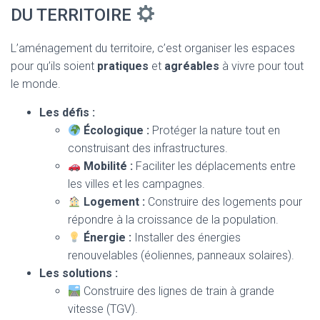
DU TERRITOIRE
L’aménagement du territoire, c’est organiser les espaces
pour qu’ils soient
pratiques
et
agréables
à vivre pour tout
le monde.
Les défis :
Écologique :
Protéger la nature tout en
construisant des infrastructures.
Mobilité :
Faciliter les déplacements entre
les villes et les campagnes.
Logement :
Construire des logements pour
répondre à la croissance de la population.
Énergie :
Installer des énergies
renouvelables (éoliennes, panneaux solaires).
Les solutions :
Construire des lignes de train à grande
vitesse (TGV).