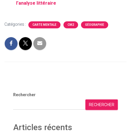
l’analyse littéraire
Catégories :
CARTE MENTALE
CM2
GÉOGRAPHIE
Rechercher
RECHERCHER
Articles récents