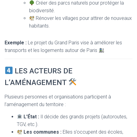
Créer des parcs naturels pour protéger la
biodiversité.
Rénover les villages pour attirer de nouveaux
habitants.
Exemple :
Le projet du Grand Paris vise à améliorer les
transports et les logements autour de Paris
.
LES ACTEURS DE
L’AMÉNAGEMENT
Plusieurs personnes et organisations participent à
l’aménagement du territoire :
L’État :
Il décide des grands projets (autoroutes,
TGV, etc.).
Les communes :
Elles s’occupent des écoles,