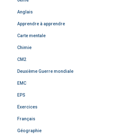
6ème
Anglais
Apprendre à apprendre
Carte mentale
Chimie
CM2
Deuxième Guerre mondiale
EMC
EPS
Exercices
Français
Géographie