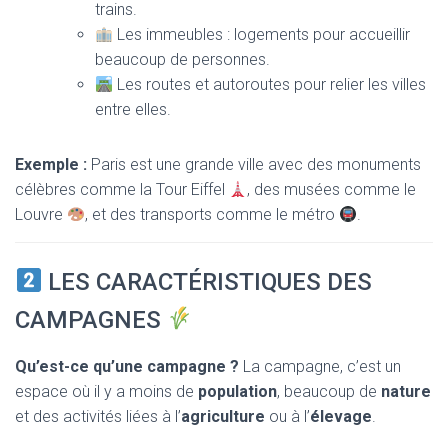
trains.
Les immeubles : logements pour accueillir
beaucoup de personnes.
Les routes et autoroutes pour relier les villes
entre elles.
Exemple :
Paris est une grande ville avec des monuments
célèbres comme la Tour Eiffel
, des musées comme le
Louvre
, et des transports comme le métro
.
LES CARACTÉRISTIQUES DES
CAMPAGNES
Qu’est-ce qu’une campagne ?
La campagne, c’est un
espace où il y a moins de
population
, beaucoup de
nature
et des activités liées à l’
agriculture
ou à l’
élevage
.