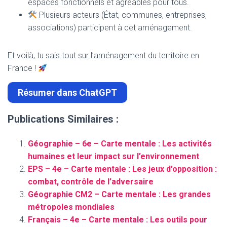
espaces fonctionnels et agréables pour tous.
Plusieurs acteurs (État, communes, entreprises,
associations) participent à cet aménagement.
Et voilà, tu sais tout sur l’aménagement du territoire en
France !
Résumer dans ChatGPT
Publications Similaires :
Géographie – 6e – Carte mentale : Les activités
humaines et leur impact sur l’environnement
EPS – 4e – Carte mentale : Les jeux d’opposition :
combat, contrôle de l’adversaire
Géographie CM2 – Carte mentale : Les grandes
métropoles mondiales
Français – 4e – Carte mentale : Les outils pour