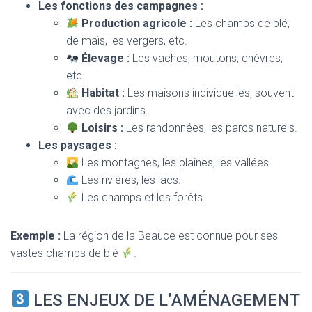
Les fonctions des campagnes :
Production agricole :
Les champs de blé,
de maïs, les vergers, etc.
Élevage :
Les vaches, moutons, chèvres,
etc.
Habitat :
Les maisons individuelles, souvent
avec des jardins.
Loisirs :
Les randonnées, les parcs naturels.
Les paysages :
Les montagnes, les plaines, les vallées.
Les rivières, les lacs.
Les champs et les forêts.
Exemple :
La région de la Beauce est connue pour ses
vastes champs de blé
.
LES ENJEUX DE L’AMÉNAGEMENT