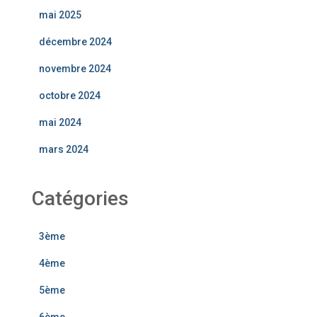
mai 2025
décembre 2024
novembre 2024
octobre 2024
mai 2024
mars 2024
Catégories
3ème
4ème
5ème