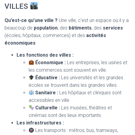
VILLES
Qu’est-ce qu’une ville ?
Une ville, c’est un espace où il y a
beaucoup de
population
, des
bâtiments
, des
services
(écoles, hôpitaux, commerces) et des
activités
économiques
.
Les fonctions des villes :
Économique :
Les entreprises, les usines et
les commerces sont souvent en ville.
Éducative :
Les universités et les grandes
écoles se trouvent dans les grandes villes.
Sanitaire :
Les hôpitaux et cliniques sont
accessibles en ville.
Culturelle :
Les musées, théâtres et
cinémas sont des lieux importants.
Les infrastructures :
Les transports : métros, bus, tramways,