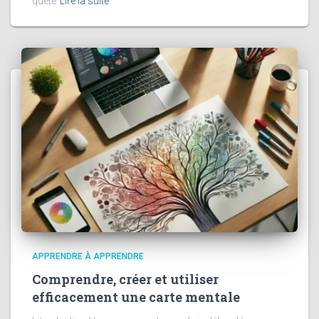
quête
Lire la suite
APPRENDRE À APPRENDRE
Comprendre, créer et utiliser
efficacement une carte mentale