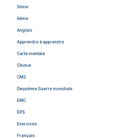
5ème
6ème
Anglais
Apprendre à apprendre
Carte mentale
Chimie
CM2
Deuxième Guerre mondiale
EMC
EPS
Exercices
Français