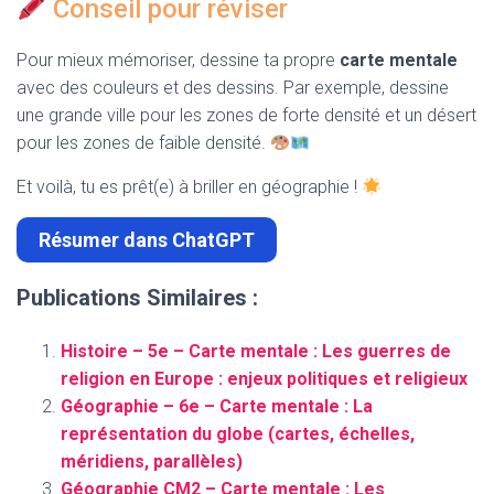
Conseil pour réviser
Pour mieux mémoriser, dessine ta propre
carte mentale
avec des couleurs et des dessins. Par exemple, dessine
une grande ville pour les zones de forte densité et un désert
pour les zones de faible densité.
Et voilà, tu es prêt(e) à briller en géographie !
Résumer dans ChatGPT
Publications Similaires :
Histoire – 5e – Carte mentale : Les guerres de
religion en Europe : enjeux politiques et religieux
Géographie – 6e – Carte mentale : La
représentation du globe (cartes, échelles,
méridiens, parallèles)
Géographie CM2 – Carte mentale : Les