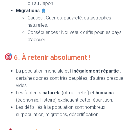
ou au Japon.
Migrations
:
Causes : Guerres, pauvreté, catastrophes
naturelles.
Conséquences : Nouveaux défis pour les pays
d’accueil.
6. À retenir absolument !
La population mondiale est
inégalement répartie
:
certaines zones sont très peuplées, d’autres presque
vides.
Les facteurs
naturels
(climat, relief) et
humains
(économie, histoire) expliquent cette répartition.
Les défis liés à la population sont nombreux :
surpopulation, migrations, désertification.