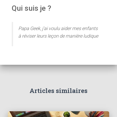
Qui suis je ?
Papa Geek, j'ai voulu aider mes enfants
à réviser leurs leçon de manière ludique
Articles similaires