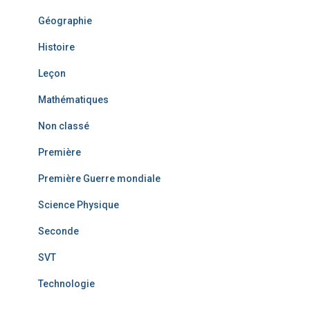
Géographie
Histoire
Leçon
Mathématiques
Non classé
Première
Première Guerre mondiale
Science Physique
Seconde
SVT
Technologie