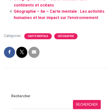
continents et océans
Géographie – 6e – Carte mentale : Les activités
humaines et leur impact sur l’environnement
Catégories :
CARTE MENTALE
GÉOGRAPHIE
Rechercher
RECHERCHER