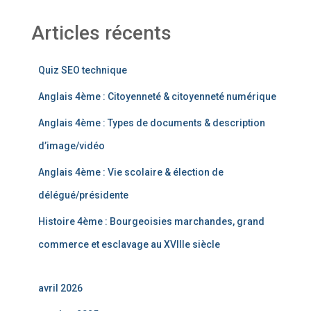
Articles récents
Quiz SEO technique
Anglais 4ème : Citoyenneté & citoyenneté numérique
Anglais 4ème : Types de documents & description
d’image/vidéo
Anglais 4ème : Vie scolaire & élection de
délégué/présidente
Histoire 4ème : Bourgeoisies marchandes, grand
commerce et esclavage au XVIIIe siècle
avril 2026