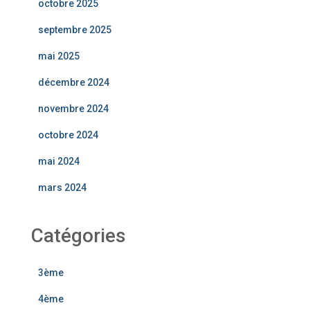
octobre 2025
septembre 2025
mai 2025
décembre 2024
novembre 2024
octobre 2024
mai 2024
mars 2024
Catégories
3ème
4ème