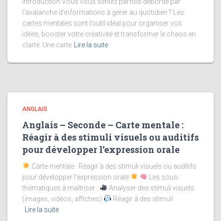
Introduction Vous vous sentez parfois débordé par
l’avalanche d’informations à gérer au quotidien ? Les
cartes mentales sont l’outil idéal pour organiser vos
idées, booster votre créativité et transformer le chaos en
clarté. Une carte
Lire la suite
ANGLAIS
Anglais – Seconde – Carte mentale :
Réagir à des stimuli visuels ou auditifs
pour développer l’expression orale
Carte mentale : Réagir à des stimuli visuels ou auditifs
pour développer l’expression orale
Les sous-
thématiques à maîtriser :
Analyser des stimuli visuels
(images, vidéos, affiches)
Réagir à des stimuli
Lire la suite