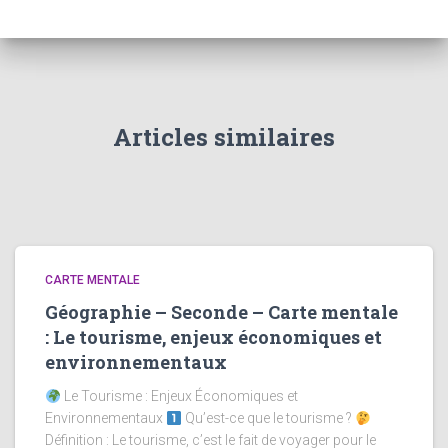
Articles similaires
CARTE MENTALE
Géographie – Seconde – Carte mentale
: Le tourisme, enjeux économiques et
environnementaux
Le Tourisme : Enjeux Économiques et
Environnementaux
Qu’est-ce que le tourisme ?
Définition : Le tourisme, c’est le fait de voyager pour le