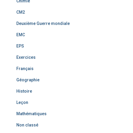
Chimie
CM2
Deuxième Guerre mondiale
EMC
EPS
Exercices
Français
Géographie
Histoire
Leçon
Mathématiques
Non classé