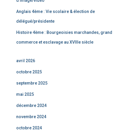
d’image/vidéo
Anglais 4ème : Vie scolaire & élection de
délégué/présidente
Histoire 4ème : Bourgeoisies marchandes, grand
commerce et esclavage au XVIIIe siècle
avril 2026
octobre 2025
septembre 2025
mai 2025
décembre 2024
novembre 2024
octobre 2024