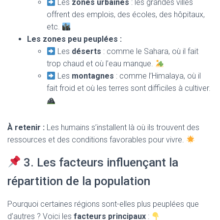
Les
zones urbaines
: les grandes villes
offrent des emplois, des écoles, des hôpitaux,
etc.
Les zones peu peuplées :
Les
déserts
: comme le Sahara, où il fait
trop chaud et où l’eau manque.
Les
montagnes
: comme l’Himalaya, où il
fait froid et où les terres sont difficiles à cultiver.
À retenir :
Les humains s’installent là où ils trouvent des
ressources et des conditions favorables pour vivre.
3. Les facteurs influençant la
répartition de la population
Pourquoi certaines régions sont-elles plus peuplées que
d’autres ? Voici les
facteurs principaux
: