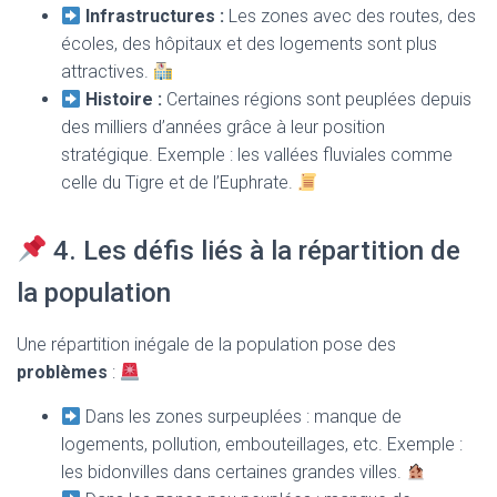
Infrastructures :
Les zones avec des routes, des
écoles, des hôpitaux et des logements sont plus
attractives.
Histoire :
Certaines régions sont peuplées depuis
des milliers d’années grâce à leur position
stratégique. Exemple : les vallées fluviales comme
celle du Tigre et de l’Euphrate.
4. Les défis liés à la répartition de
la population
Une répartition inégale de la population pose des
problèmes
:
Dans les zones surpeuplées : manque de
logements, pollution, embouteillages, etc. Exemple :
les bidonvilles dans certaines grandes villes.