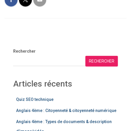
Rechercher
RECHERCHER
Articles récents
Quiz SEO technique
Anglais 4ème : Citoyenneté & citoyenneté numérique
Anglais 4ème : Types de documents & description