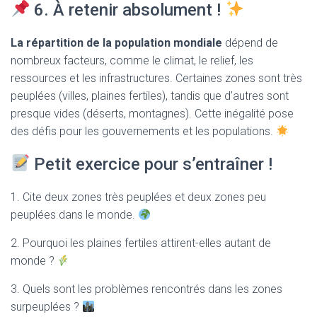
6. À retenir absolument !
La répartition de la population mondiale
dépend de
nombreux facteurs, comme le climat, le relief, les
ressources et les infrastructures. Certaines zones sont très
peuplées (villes, plaines fertiles), tandis que d’autres sont
presque vides (déserts, montagnes). Cette inégalité pose
des défis pour les gouvernements et les populations.
Petit exercice pour s’entraîner !
1. Cite deux zones très peuplées et deux zones peu
peuplées dans le monde.
2. Pourquoi les plaines fertiles attirent-elles autant de
monde ?
3. Quels sont les problèmes rencontrés dans les zones
surpeuplées ?