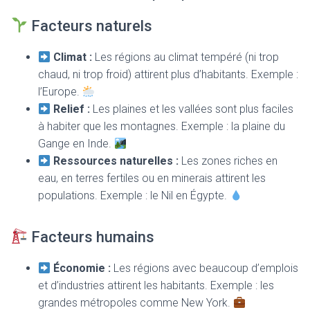
Facteurs naturels
Climat :
Les régions au climat tempéré (ni trop
chaud, ni trop froid) attirent plus d’habitants. Exemple :
l’Europe.
Relief :
Les plaines et les vallées sont plus faciles
à habiter que les montagnes. Exemple : la plaine du
Gange en Inde.
Ressources naturelles :
Les zones riches en
eau, en terres fertiles ou en minerais attirent les
populations. Exemple : le Nil en Égypte.
Facteurs humains
Économie :
Les régions avec beaucoup d’emplois
et d’industries attirent les habitants. Exemple : les
grandes métropoles comme New York.