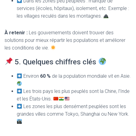
Dans les zones peu peuplées : manque de
services (écoles, hôpitaux), isolement, etc. Exemple :
les villages reculés dans les montagnes.
À retenir :
Les gouvernements doivent trouver des
solutions pour mieux répartir les populations et améliorer
les conditions de vie.
5. Quelques chiffres clés
Environ
60 %
de la population mondiale vit en Asie.
Les trois pays les plus peuplés sont la Chine, l’Inde
et les États-Unis.
Les zones les plus densément peuplées sont les
grandes villes comme Tokyo, Shanghai ou New York.