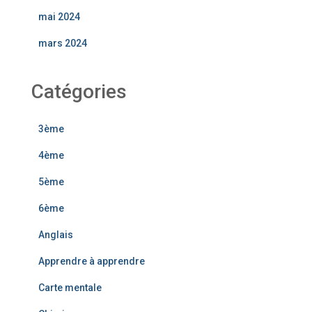
mai 2024
mars 2024
Catégories
3ème
4ème
5ème
6ème
Anglais
Apprendre à apprendre
Carte mentale