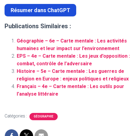
Résumer dans ChatGPT
Publications Similaires :
Géographie – 6e – Carte mentale : Les activités
humaines et leur impact sur l’environnement
EPS – 4e – Carte mentale : Les jeux d’opposition :
combat, contrôle de l’adversaire
Histoire – 5e – Carte mentale : Les guerres de
religion en Europe : enjeux politiques et religieux
Français – 4e – Carte mentale : Les outils pour
l’analyse littéraire
Catégories :
GÉOGRAPHIE