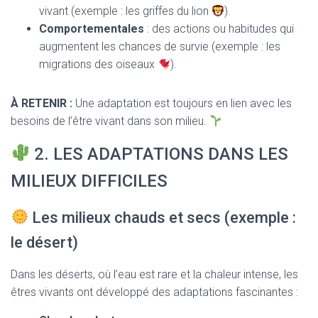
vivant (exemple : les griffes du lion
).
Comportementales
: des actions ou habitudes qui
augmentent les chances de survie (exemple : les
migrations des oiseaux
).
À RETENIR :
Une adaptation est toujours en lien avec les
besoins de l’être vivant dans son milieu.
2. LES ADAPTATIONS DANS LES
MILIEUX DIFFICILES
Les milieux chauds et secs (exemple :
le désert)
Dans les déserts, où l’eau est rare et la chaleur intense, les
êtres vivants ont développé des adaptations fascinantes :