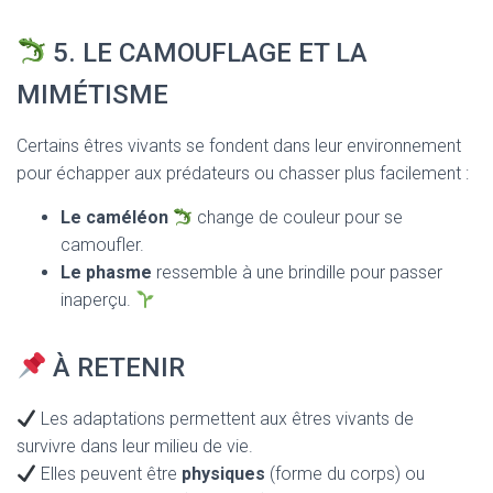
5. LE CAMOUFLAGE ET LA
MIMÉTISME
Certains êtres vivants se fondent dans leur environnement
pour échapper aux prédateurs ou chasser plus facilement :
Le caméléon
change de couleur pour se
camoufler.
Le phasme
ressemble à une brindille pour passer
inaperçu.
À RETENIR
Les adaptations permettent aux êtres vivants de
survivre dans leur milieu de vie.
Elles peuvent être
physiques
(forme du corps) ou