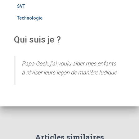
SVT
Technologie
Qui suis je ?
Papa Geek, j'ai voulu aider mes enfants
à réviser leurs leçon de manière ludique
Articles similaires