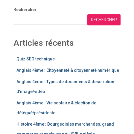
Rechercher
RECHERCHER
Articles récents
Quiz SEO technique
Anglais 4ème : Citoyenneté & citoyenneté numérique
Anglais 4ème : Types de documents & description
d’image/vidéo
Anglais 4ème : Vie scolaire & élection de
délégué/présidente
Histoire 4ème : Bourgeoisies marchandes, grand