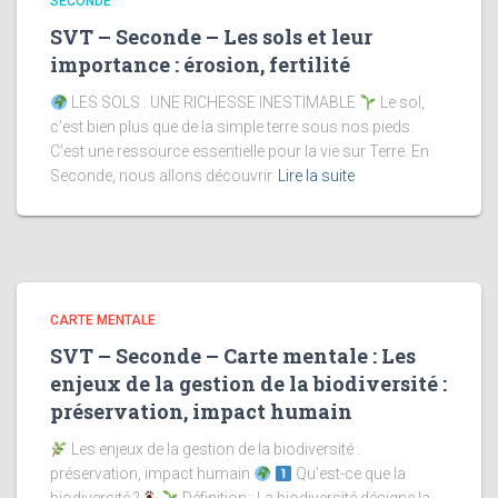
SECONDE
SVT – Seconde – Les sols et leur
importance : érosion, fertilité
LES SOLS : UNE RICHESSE INESTIMABLE
Le sol,
c’est bien plus que de la simple terre sous nos pieds.
C’est une ressource essentielle pour la vie sur Terre. En
Seconde, nous allons découvrir
Lire la suite
CARTE MENTALE
SVT – Seconde – Carte mentale : Les
enjeux de la gestion de la biodiversité :
préservation, impact humain
Les enjeux de la gestion de la biodiversité :
préservation, impact humain
Qu’est-ce que la