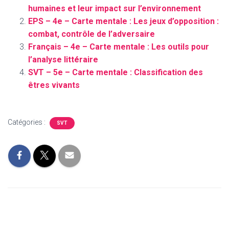
humaines et leur impact sur l’environnement
EPS – 4e – Carte mentale : Les jeux d’opposition :
combat, contrôle de l’adversaire
Français – 4e – Carte mentale : Les outils pour
l’analyse littéraire
SVT – 5e – Carte mentale : Classification des
êtres vivants
Catégories :
SVT