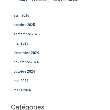
commerce et esclavage au XVIIIe siècle
avril 2026
octobre 2025
septembre 2025
mai 2025
décembre 2024
novembre 2024
octobre 2024
mai 2024
mars 2024
Catégories