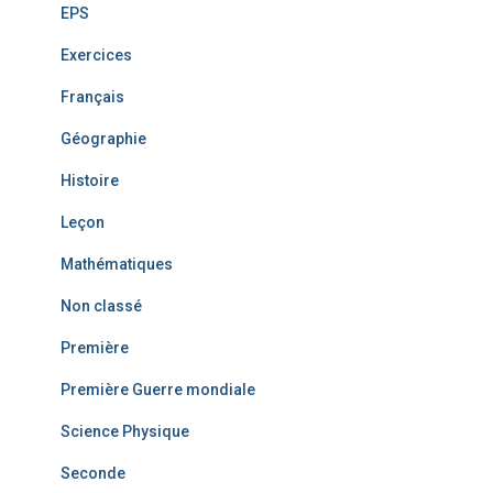
EPS
Exercices
Français
Géographie
Histoire
Leçon
Mathématiques
Non classé
Première
Première Guerre mondiale
Science Physique
Seconde