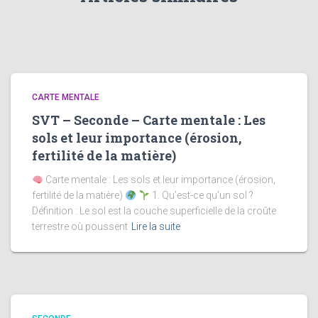
CARTE MENTALE
SVT – Seconde – Carte mentale : Les
sols et leur importance (érosion,
fertilité de la matière)
Carte mentale : Les sols et leur importance (érosion,
fertilité de la matière)
1. Qu’est-ce qu’un sol ?
Définition : Le sol est la couche superficielle de la croûte
terrestre où poussent
Lire la suite