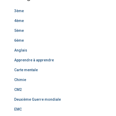
3ème
4ème
5ème
6ème
Anglais
Apprendre à apprendre
Carte mentale
Chimie
CM2
Deuxième Guerre mondiale
EMC