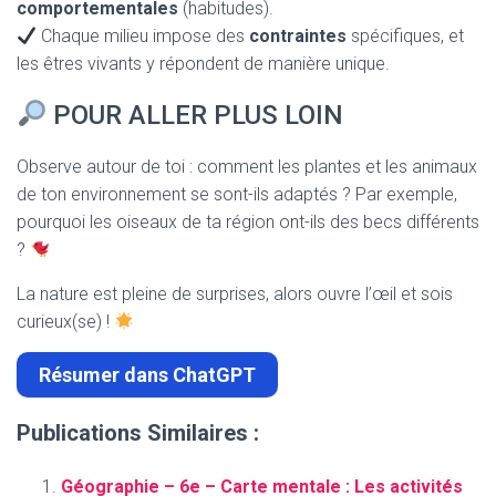
comportementales
(habitudes).
Chaque milieu impose des
contraintes
spécifiques, et
les êtres vivants y répondent de manière unique.
POUR ALLER PLUS LOIN
Observe autour de toi : comment les plantes et les animaux
de ton environnement se sont-ils adaptés ? Par exemple,
pourquoi les oiseaux de ta région ont-ils des becs différents
?
La nature est pleine de surprises, alors ouvre l’œil et sois
curieux(se) !
Résumer dans ChatGPT
Publications Similaires :
Géographie – 6e – Carte mentale : Les activités