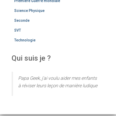
Première Guerre mondiale
Science Physique
Seconde
SVT
Technologie
Qui suis je ?
Papa Geek, j'ai voulu aider mes enfants
à réviser leurs leçon de manière ludique