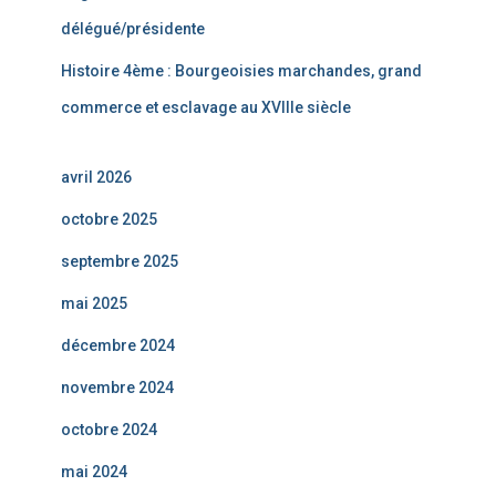
délégué/présidente
Histoire 4ème : Bourgeoisies marchandes, grand
commerce et esclavage au XVIIIe siècle
avril 2026
octobre 2025
septembre 2025
mai 2025
décembre 2024
novembre 2024
octobre 2024
mai 2024