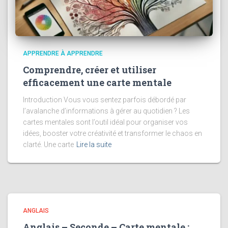
APPRENDRE À APPRENDRE
Comprendre, créer et utiliser
efficacement une carte mentale
Introduction Vous vous sentez parfois débordé par
l’avalanche d’informations à gérer au quotidien ? Les
cartes mentales sont l’outil idéal pour organiser vos
idées, booster votre créativité et transformer le chaos en
clarté. Une carte
Lire la suite
ANGLAIS
Anglais – Seconde – Carte mentale :