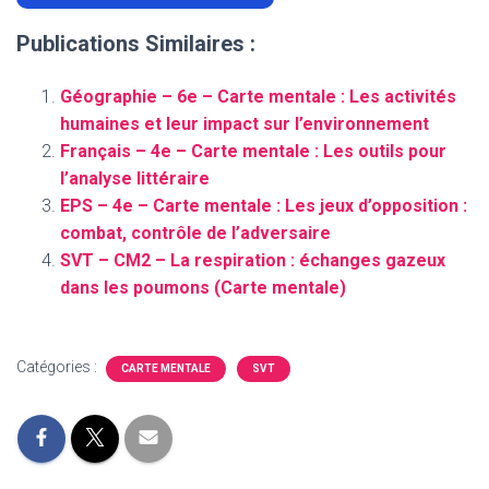
Publications Similaires :
Géographie – 6e – Carte mentale : Les activités
humaines et leur impact sur l’environnement
Français – 4e – Carte mentale : Les outils pour
l’analyse littéraire
EPS – 4e – Carte mentale : Les jeux d’opposition :
combat, contrôle de l’adversaire
SVT – CM2 – La respiration : échanges gazeux
dans les poumons (Carte mentale)
Catégories :
CARTE MENTALE
SVT