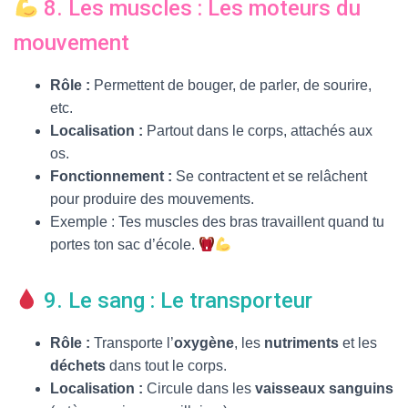
8. Les muscles : Les moteurs du
mouvement
Rôle :
Permettent de bouger, de parler, de sourire,
etc.
Localisation :
Partout dans le corps, attachés aux
os.
Fonctionnement :
Se contractent et se relâchent
pour produire des mouvements.
Exemple : Tes muscles des bras travaillent quand tu
portes ton sac d’école.
9. Le sang : Le transporteur
Rôle :
Transporte l’
oxygène
, les
nutriments
et les
déchets
dans tout le corps.
Localisation :
Circule dans les
vaisseaux sanguins