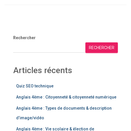
Rechercher
RECHERCHER
Articles récents
Quiz SEO technique
Anglais 4ème : Citoyenneté & citoyenneté numérique
Anglais 4ème : Types de documents & description
d’image/vidéo
Anglais 4ème : Vie scolaire & élection de