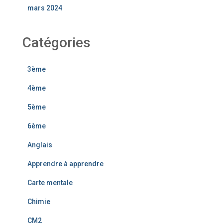
mars 2024
Catégories
3ème
4ème
5ème
6ème
Anglais
Apprendre à apprendre
Carte mentale
Chimie
CM2