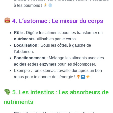
à tes poumons !
4. L’estomac : Le mixeur du corps
Rôle :
Digère les aliments pour les transformer en
nutriments
utilisables par le corps.
Localisation :
Sous les côtes, à gauche de
l’abdomen.
Fonctionnement :
Mélange les aliments avec des
acides
et des
enzymes
pour les décomposer.
Exemple : Ton estomac travaille dur après un bon
repas pour te donner de l’énergie !
5. Les intestins : Les absorbeurs de
nutriments