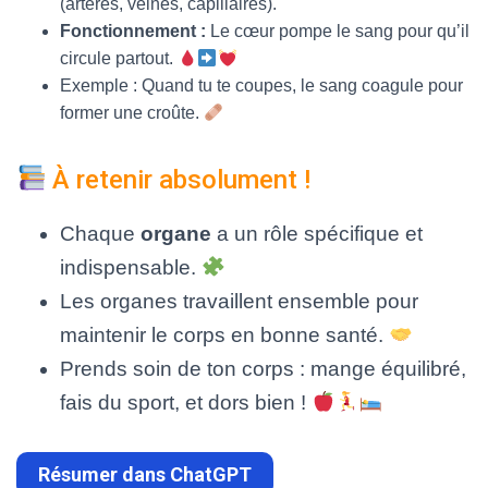
(artères, veines, capillaires).
Fonctionnement :
Le cœur pompe le sang pour qu’il
circule partout.
Exemple : Quand tu te coupes, le sang coagule pour
former une croûte.
À retenir absolument !
Chaque
organe
a un rôle spécifique et
indispensable.
Les organes travaillent ensemble pour
maintenir le corps en bonne santé.
Prends soin de ton corps : mange équilibré,
fais du sport, et dors bien !
Résumer dans ChatGPT