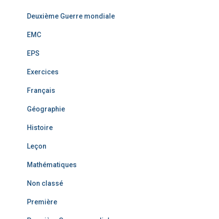
Deuxième Guerre mondiale
EMC
EPS
Exercices
Français
Géographie
Histoire
Leçon
Mathématiques
Non classé
Première