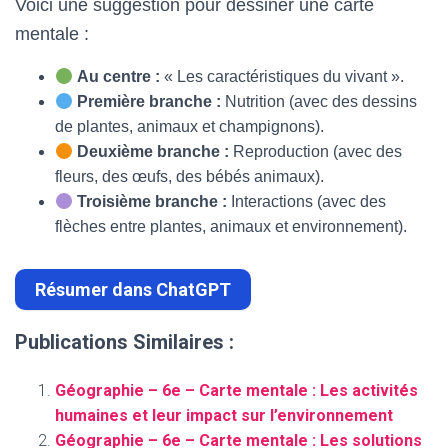
Voici une suggestion pour dessiner une carte
mentale :
Au centre :
« Les caractéristiques du vivant ».
Première branche :
Nutrition (avec des dessins
de plantes, animaux et champignons).
Deuxième branche :
Reproduction (avec des
fleurs, des œufs, des bébés animaux).
Troisième branche :
Interactions (avec des
flèches entre plantes, animaux et environnement).
Résumer dans ChatGPT
Publications Similaires :
Géographie – 6e – Carte mentale : Les activités
humaines et leur impact sur l’environnement
Géographie – 6e – Carte mentale : Les solutions