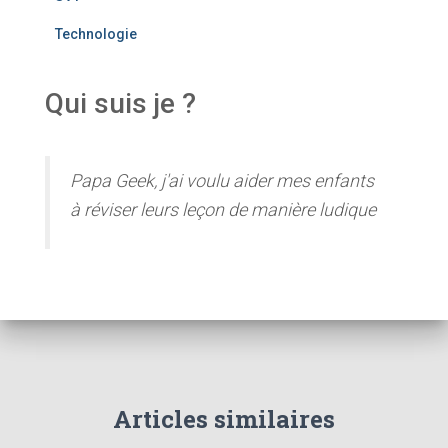
Technologie
Qui suis je ?
Papa Geek, j'ai voulu aider mes enfants
à réviser leurs leçon de manière ludique
Articles similaires