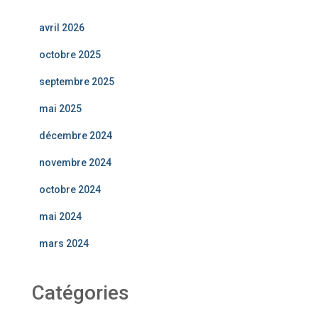
avril 2026
octobre 2025
septembre 2025
mai 2025
décembre 2024
novembre 2024
octobre 2024
mai 2024
mars 2024
Catégories