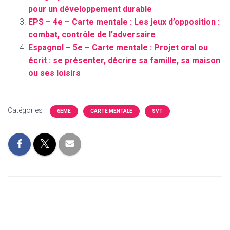
pour un développement durable
EPS – 4e – Carte mentale : Les jeux d’opposition :
combat, contrôle de l’adversaire
Espagnol – 5e – Carte mentale : Projet oral ou
écrit : se présenter, décrire sa famille, sa maison
ou ses loisirs
Catégories :
6ÈME
CARTE MENTALE
SVT