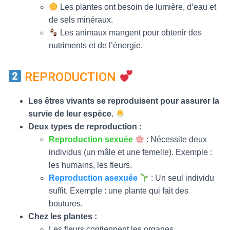
Les plantes ont besoin de lumière, d’eau et
de sels minéraux.
Les animaux mangent pour obtenir des
nutriments et de l’énergie.
REPRODUCTION
Les êtres vivants se reproduisent pour assurer la
survie de leur espèce.
Deux types de reproduction :
Reproduction sexuée
: Nécessite deux
individus (un mâle et une femelle). Exemple :
les humains, les fleurs.
Reproduction asexuée
: Un seul individu
suffit. Exemple : une plante qui fait des
boutures.
Chez les plantes :
Les fleurs contiennent les organes