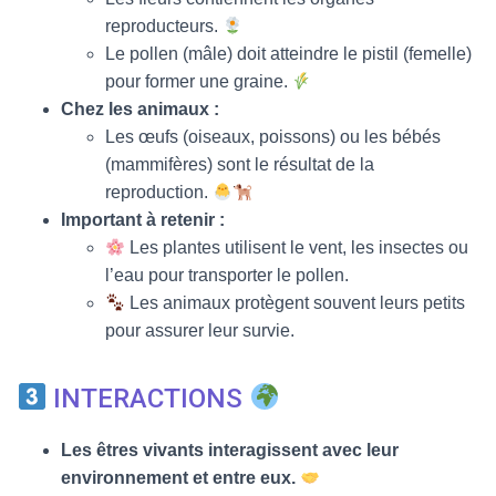
reproducteurs.
Le pollen (mâle) doit atteindre le pistil (femelle)
pour former une graine.
Chez les animaux :
Les œufs (oiseaux, poissons) ou les bébés
(mammifères) sont le résultat de la
reproduction.
Important à retenir :
Les plantes utilisent le vent, les insectes ou
l’eau pour transporter le pollen.
Les animaux protègent souvent leurs petits
pour assurer leur survie.
INTERACTIONS
Les êtres vivants interagissent avec leur
environnement et entre eux.