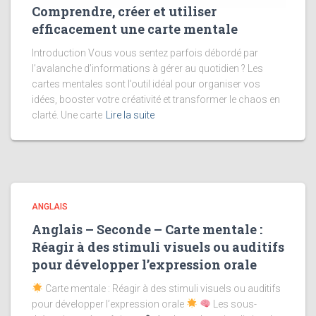
Comprendre, créer et utiliser
efficacement une carte mentale
Introduction Vous vous sentez parfois débordé par
l’avalanche d’informations à gérer au quotidien ? Les
cartes mentales sont l’outil idéal pour organiser vos
idées, booster votre créativité et transformer le chaos en
clarté. Une carte
Lire la suite
ANGLAIS
Anglais – Seconde – Carte mentale :
Réagir à des stimuli visuels ou auditifs
pour développer l’expression orale
Carte mentale : Réagir à des stimuli visuels ou auditifs
pour développer l’expression orale
Les sous-