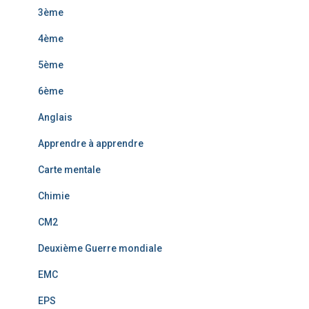
3ème
4ème
5ème
6ème
Anglais
Apprendre à apprendre
Carte mentale
Chimie
CM2
Deuxième Guerre mondiale
EMC
EPS