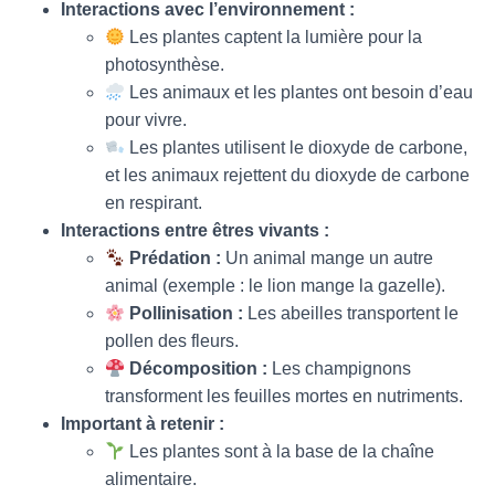
Interactions avec l’environnement :
Les plantes captent la lumière pour la
photosynthèse.
Les animaux et les plantes ont besoin d’eau
pour vivre.
Les plantes utilisent le dioxyde de carbone,
et les animaux rejettent du dioxyde de carbone
en respirant.
Interactions entre êtres vivants :
Prédation :
Un animal mange un autre
animal (exemple : le lion mange la gazelle).
Pollinisation :
Les abeilles transportent le
pollen des fleurs.
Décomposition :
Les champignons
transforment les feuilles mortes en nutriments.
Important à retenir :
Les plantes sont à la base de la chaîne
alimentaire.