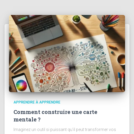
APPRENDRE À APPRENDRE
Comment construire une carte
mentale ?
Imaginez un outil si puissant qu’il peut transformer vos