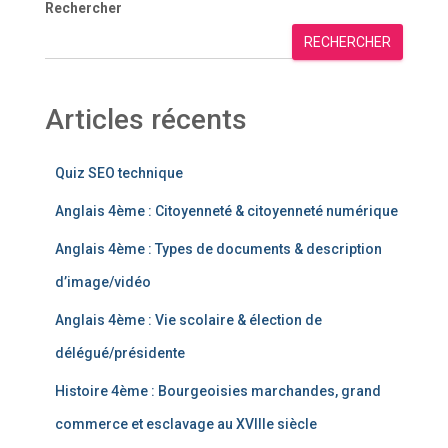
Rechercher
RECHERCHER
Articles récents
Quiz SEO technique
Anglais 4ème : Citoyenneté & citoyenneté numérique
Anglais 4ème : Types de documents & description
d’image/vidéo
Anglais 4ème : Vie scolaire & élection de
délégué/présidente
Histoire 4ème : Bourgeoisies marchandes, grand
commerce et esclavage au XVIIIe siècle