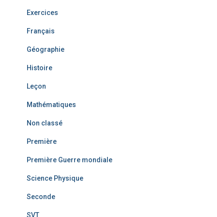
Exercices
Français
Géographie
Histoire
Leçon
Mathématiques
Non classé
Première
Première Guerre mondiale
Science Physique
Seconde
SVT