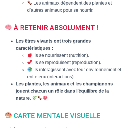
Les animaux dépendent des plantes et
d’autres animaux pour se nourrir.
À RETENIR ABSOLUMENT !
Les êtres vivants ont trois grandes
caractéristiques :
Ils se nourrissent (nutrition).
Ils se reproduisent (reproduction).
Ils interagissent avec leur environnement et
entre eux (interactions).
Les plantes, les animaux et les champignons
jouent chacun un rôle dans l’équilibre de la
nature.
CARTE MENTALE VISUELLE