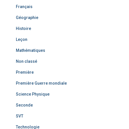
Français
Géographie
Histoire
Leçon
Mathématiques
Non classé
Première
Première Guerre mondiale
Science Physique
Seconde
SVT
Technologie