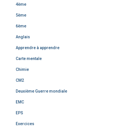
4ème
5ème
6ème
Anglais
Apprendre à apprendre
Carte mentale
Chimie
CM2
Deuxième Guerre mondiale
EMC
EPS
Exercices