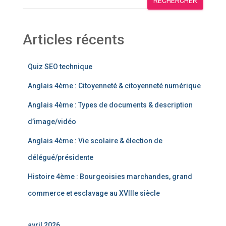
RECHERCHER
Articles récents
Quiz SEO technique
Anglais 4ème : Citoyenneté & citoyenneté numérique
Anglais 4ème : Types de documents & description
d’image/vidéo
Anglais 4ème : Vie scolaire & élection de
délégué/présidente
Histoire 4ème : Bourgeoisies marchandes, grand
commerce et esclavage au XVIIIe siècle
avril 2026