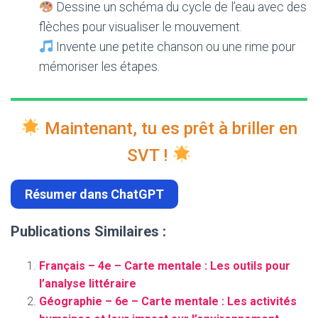
Dessine un schéma du cycle de l’eau avec des
flèches pour visualiser le mouvement.
Invente une petite chanson ou une rime pour
mémoriser les étapes.
Maintenant, tu es prêt à briller en
SVT !
Résumer dans ChatGPT
Publications Similaires :
Français – 4e – Carte mentale : Les outils pour
l’analyse littéraire
Géographie – 6e – Carte mentale : Les activités