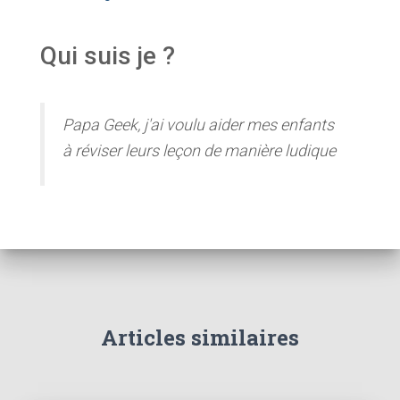
Qui suis je ?
Papa Geek, j'ai voulu aider mes enfants
à réviser leurs leçon de manière ludique
Articles similaires