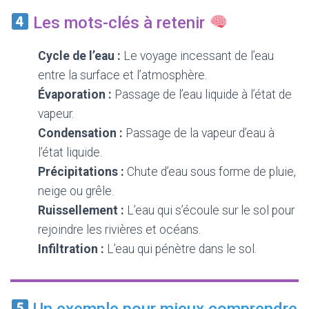
Les mots-clés à retenir
Cycle de l’eau :
Le voyage incessant de l’eau
entre la surface et l’atmosphère.
Évaporation :
Passage de l’eau liquide à l’état de
vapeur.
Condensation :
Passage de la vapeur d’eau à
l’état liquide.
Précipitations :
Chute d’eau sous forme de pluie,
neige ou grêle.
Ruissellement :
L’eau qui s’écoule sur le sol pour
rejoindre les rivières et océans.
Infiltration :
L’eau qui pénètre dans le sol.