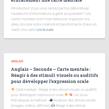
efficacement une carte mentale
Introduction Vous vous sentez parfois débordé par
l’avalanche d’informations à gérer au quotidien ? Les
cartes mentales sont l’outil idéal pour organiser vos
idées, booster votre créativité et transformer le chaos en
clarté. Une carte
Lire la suite
ANGLAIS
Anglais – Seconde – Carte mentale :
Réagir à des stimuli visuels ou auditifs
pour développer l’expression orale
Carte mentale : Réagir à des stimuli visuels ou auditifs
pour développer l’expression orale
Les sous-
thématiques à maîtriser :
Analyser des stimuli visuels
(images, vidéos, affiches)
Réagir à des stimuli