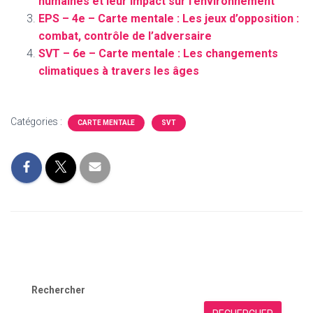
humaines et leur impact sur l’environnement
EPS – 4e – Carte mentale : Les jeux d’opposition :
combat, contrôle de l’adversaire
SVT – 6e – Carte mentale : Les changements
climatiques à travers les âges
Catégories :
CARTE MENTALE
SVT
Rechercher