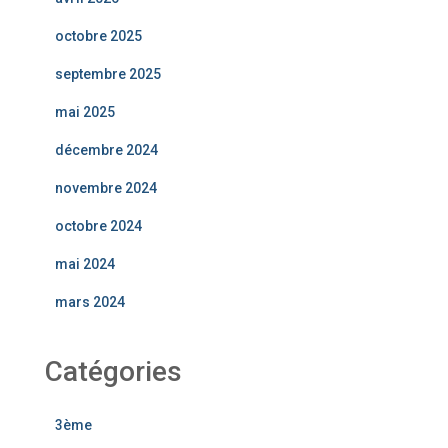
octobre 2025
septembre 2025
mai 2025
décembre 2024
novembre 2024
octobre 2024
mai 2024
mars 2024
Catégories
3ème