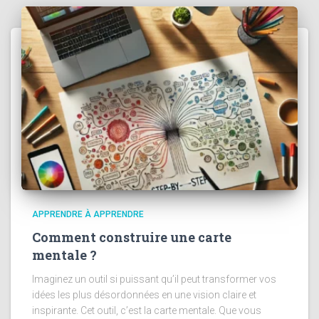
APPRENDRE À APPRENDRE
Comment construire une carte
mentale ?
Imaginez un outil si puissant qu’il peut transformer vos
idées les plus désordonnées en une vision claire et
inspirante. Cet outil, c’est la carte mentale. Que vous