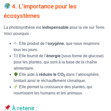
4. L’importance pour les
écosystèmes
La photosynthèse est
indispensable
pour la vie sur Terre.
Voici pourquoi :
Elle produit de l’
oxygène
, que nous respirons
tous les jours.
Elle fournit de l’
énergie
(sous forme de glucose)
pour les plantes, qui sont à la base de la chaîne
alimentaire.
Elle aide à
réduire le CO
dans l’atmosphère,
2
limitant ainsi le réchauffement climatique.
Elle permet la croissance des plantes, qui
nourrissent les humains et les animaux.
À retenir :