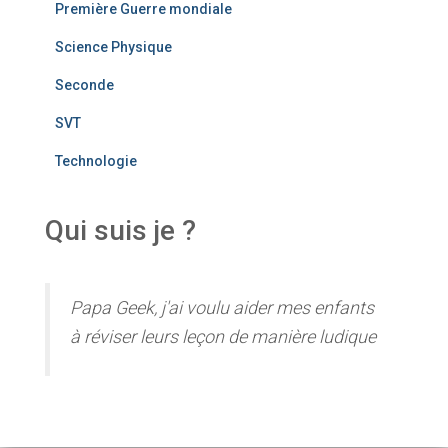
Première Guerre mondiale
Science Physique
Seconde
SVT
Technologie
Qui suis je ?
Papa Geek, j'ai voulu aider mes enfants
à réviser leurs leçon de manière ludique