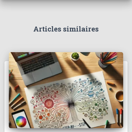
Articles similaires