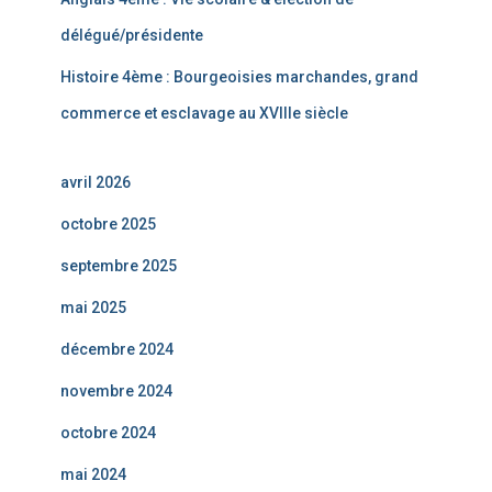
délégué/présidente
Histoire 4ème : Bourgeoisies marchandes, grand
commerce et esclavage au XVIIIe siècle
avril 2026
octobre 2025
septembre 2025
mai 2025
décembre 2024
novembre 2024
octobre 2024
mai 2024