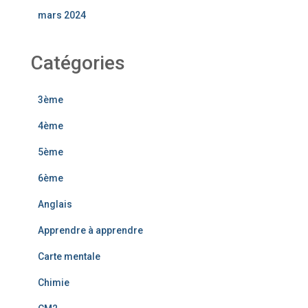
mars 2024
Catégories
3ème
4ème
5ème
6ème
Anglais
Apprendre à apprendre
Carte mentale
Chimie