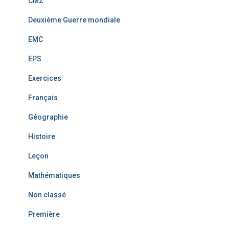
CM2
Deuxième Guerre mondiale
EMC
EPS
Exercices
Français
Géographie
Histoire
Leçon
Mathématiques
Non classé
Première