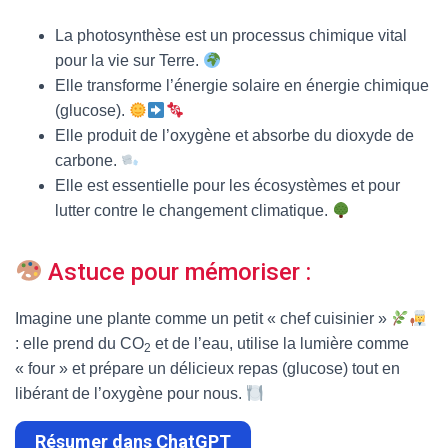
La photosynthèse est un processus chimique vital
pour la vie sur Terre.
Elle transforme l’énergie solaire en énergie chimique
(glucose).
Elle produit de l’oxygène et absorbe du dioxyde de
carbone.
Elle est essentielle pour les écosystèmes et pour
lutter contre le changement climatique.
Astuce pour mémoriser :
Imagine une plante comme un petit « chef cuisinier »
: elle prend du CO
et de l’eau, utilise la lumière comme
2
« four » et prépare un délicieux repas (glucose) tout en
libérant de l’oxygène pour nous.
Résumer dans ChatGPT