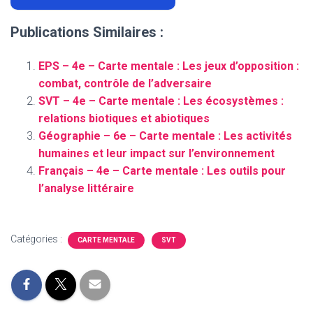
Publications Similaires :
EPS – 4e – Carte mentale : Les jeux d’opposition :
combat, contrôle de l’adversaire
SVT – 4e – Carte mentale : Les écosystèmes :
relations biotiques et abiotiques
Géographie – 6e – Carte mentale : Les activités
humaines et leur impact sur l’environnement
Français – 4e – Carte mentale : Les outils pour
l’analyse littéraire
Catégories :
CARTE MENTALE
SVT