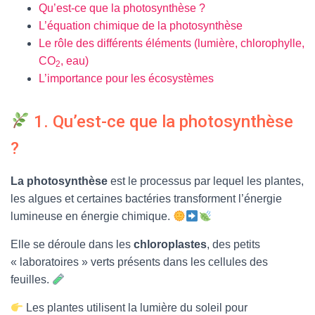
Qu’est-ce que la photosynthèse ?
L’équation chimique de la photosynthèse
Le rôle des différents éléments (lumière, chlorophylle,
CO
, eau)
2
L’importance pour les écosystèmes
1. Qu’est-ce que la photosynthèse
?
La photosynthèse
est le processus par lequel les plantes,
les algues et certaines bactéries transforment l’énergie
lumineuse en énergie chimique.
Elle se déroule dans les
chloroplastes
, des petits
« laboratoires » verts présents dans les cellules des
feuilles.
Les plantes utilisent la lumière du soleil pour