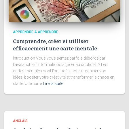
APPRENDRE À APPRENDRE
Comprendre, créer et utiliser
efficacement une carte mentale
Introduction Vous vous sentez parfois débordé par
l’avalanche d’informations à gérer au quotidien ? Les
cartes mentales sont l’outil idéal pour organiser vos
idées, booster votre créativité et transformer le chaos en
clarté. Une carte
Lire la suite
ANGLAIS