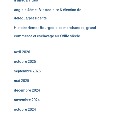
d’image/vidéo
Anglais 4ème : Vie scolaire & élection de
délégué/présidente
Histoire 4ème : Bourgeoisies marchandes, grand
commerce et esclavage au XVIIIe siècle
avril 2026
octobre 2025
septembre 2025
mai 2025
décembre 2024
novembre 2024
octobre 2024