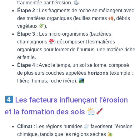
fragmentée par l’érosion.
Étape 2 :
Les fragments de roche se mélangent avec
des matières organiques (feuilles mortes
, débris
végétaux
).
Étape 3 :
Les micro-organismes (bactéries,
champignons
) décomposent les matières
organiques pour former de l’humus, une matière riche
et fertile.
Étape 4 :
Avec le temps, un sol se forme, composé
de plusieurs couches appelées
horizons
(exemple :
litière, humus, roche mère).
Les facteurs influençant l’érosion
et la formation des sols
Climat :
Les régions humides
favorisent l’érosion
chimique, tandis que les régions sèches