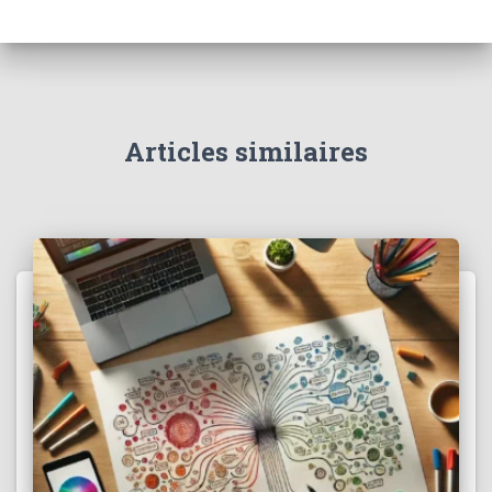
Articles similaires