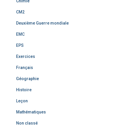
Chimie
CM2
Deuxième Guerre mondiale
EMC
EPS
Exercices
Français
Géographie
Histoire
Leçon
Mathématiques
Non classé