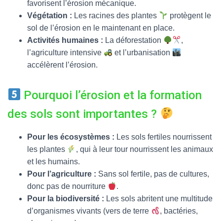
favorisent l’érosion mécanique.
Végétation :
Les racines des plantes
protègent le
sol de l’érosion en le maintenant en place.
Activités humaines :
La déforestation
,
l’agriculture intensive
et l’urbanisation
accélèrent l’érosion.
Pourquoi l’érosion et la formation
des sols sont importantes ?
Pour les écosystèmes :
Les sols fertiles nourrissent
les plantes
, qui à leur tour nourrissent les animaux
et les humains.
Pour l’agriculture :
Sans sol fertile, pas de cultures,
donc pas de nourriture
.
Pour la biodiversité :
Les sols abritent une multitude
d’organismes vivants (vers de terre
, bactéries,