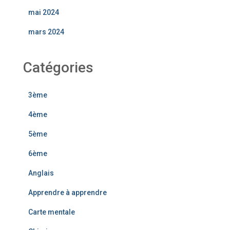
mai 2024
mars 2024
Catégories
3ème
4ème
5ème
6ème
Anglais
Apprendre à apprendre
Carte mentale