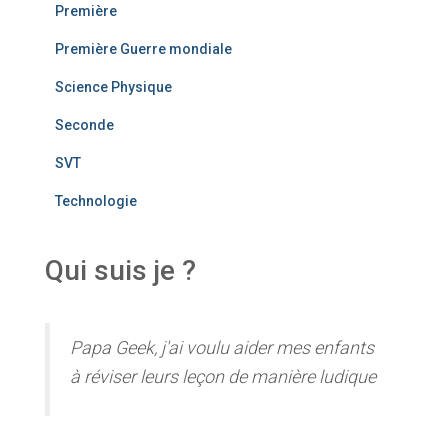
Première
Première Guerre mondiale
Science Physique
Seconde
SVT
Technologie
Qui suis je ?
Papa Geek, j'ai voulu aider mes enfants
à réviser leurs leçon de manière ludique