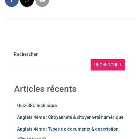
Rechercher
RECHERCHER
Articles récents
Quiz SEO technique
Anglais 4ème : Citoyenneté & citoyenneté numérique
Anglais 4ème : Types de documents & description