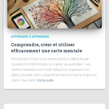
APPRENDRE À APPRENDRE
Comprendre, créer et utiliser
efficacement une carte mentale
Introduction Vous vous sentez parfois débordé par
l’avalanche d’informations à gérer au quotidien ? Les
cartes mentales sont l’outil idéal pour organiser vos
idées, booster votre créativité et transformer le chaos en
clarté. Une carte
Lire la suite