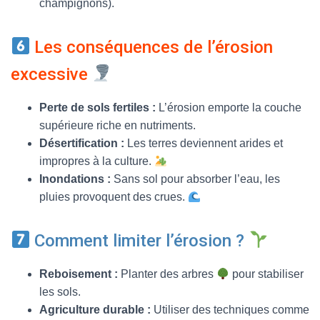
champignons).
Les conséquences de l’érosion
excessive
Perte de sols fertiles :
L’érosion emporte la couche
supérieure riche en nutriments.
Désertification :
Les terres deviennent arides et
impropres à la culture.
Inondations :
Sans sol pour absorber l’eau, les
pluies provoquent des crues.
Comment limiter l’érosion ?
Reboisement :
Planter des arbres
pour stabiliser
les sols.
Agriculture durable :
Utiliser des techniques comme