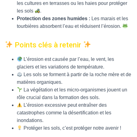
les cultures en terrasses ou les haies pour protéger
les sols
.
Protection des zones humides :
Les marais et les
tourbières absorbent l’eau et réduisent l’érosion.
Points clés à retenir
L’érosion est causée par l’eau, le vent, les
glaciers et les variations de température.
Les sols se forment à partir de la roche mère et de
matières organiques.
La végétation et les micro-organismes jouent un
rôle crucial dans la formation des sols.
L’érosion excessive peut entraîner des
catastrophes comme la désertification et les
inondations.
Protéger les sols, c’est protéger notre avenir !