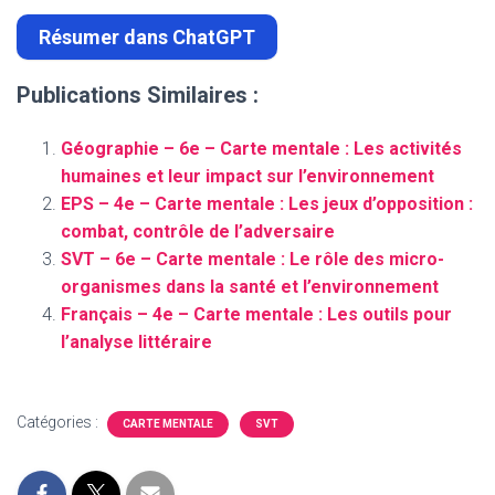
Résumer dans ChatGPT
Publications Similaires :
Géographie – 6e – Carte mentale : Les activités
humaines et leur impact sur l’environnement
EPS – 4e – Carte mentale : Les jeux d’opposition :
combat, contrôle de l’adversaire
SVT – 6e – Carte mentale : Le rôle des micro-
organismes dans la santé et l’environnement
Français – 4e – Carte mentale : Les outils pour
l’analyse littéraire
Catégories :
CARTE MENTALE
SVT