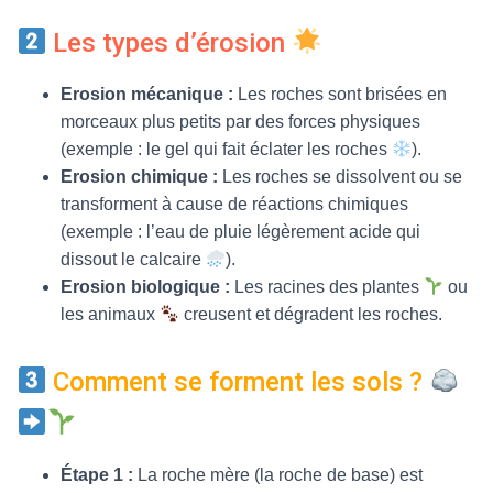
Les types d’érosion
Erosion mécanique :
Les roches sont brisées en
morceaux plus petits par des forces physiques
(exemple : le gel qui fait éclater les roches
).
Erosion chimique :
Les roches se dissolvent ou se
transforment à cause de réactions chimiques
(exemple : l’eau de pluie légèrement acide qui
dissout le calcaire
).
Erosion biologique :
Les racines des plantes
ou
les animaux
creusent et dégradent les roches.
Comment se forment les sols ?
Étape 1 :
La roche mère (la roche de base) est