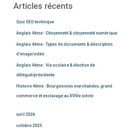
Articles récents
Quiz SEO technique
Anglais 4ème : Citoyenneté & citoyenneté numérique
Anglais 4ème : Types de documents & description
d’image/vidéo
Anglais 4ème : Vie scolaire & élection de
délégué/présidente
Histoire 4ème : Bourgeoisies marchandes, grand
commerce et esclavage au XVIIIe siècle
avril 2026
octobre 2025