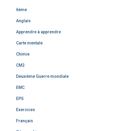
6ème
Anglais
Apprendre à apprendre
Carte mentale
Chimie
CM2
Deuxième Guerre mondiale
EMC
EPS
Exercices
Français