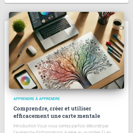
APPRENDRE À APPRENDRE
Comprendre, créer et utiliser
efficacement une carte mentale
Introduction Vous vous sentez parfois débordé par
l’avalanche d’informations à gérer au quotidien ? Les