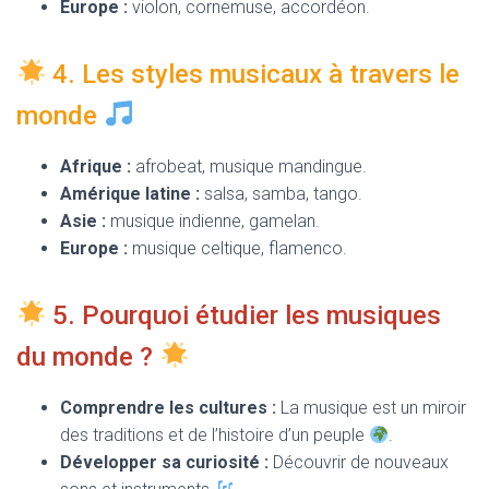
Europe :
violon, cornemuse, accordéon.
4. Les styles musicaux à travers le
monde
Afrique :
afrobeat, musique mandingue.
Amérique latine :
salsa, samba, tango.
Asie :
musique indienne, gamelan.
Europe :
musique celtique, flamenco.
5. Pourquoi étudier les musiques
du monde ?
Comprendre les cultures :
La musique est un miroir
des traditions et de l’histoire d’un peuple
.
Développer sa curiosité :
Découvrir de nouveaux