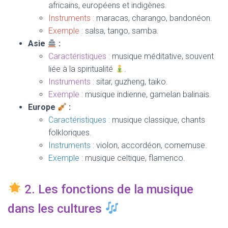
africains, européens et indigènes.
Instruments :
maracas, charango, bandonéon.
Exemple :
salsa, tango, samba.
Asie
:
Caractéristiques :
musique méditative, souvent
liée à la spiritualité
.
Instruments :
sitar, guzheng, taiko.
Exemple :
musique indienne, gamelan balinais.
Europe
:
Caractéristiques :
musique classique, chants
folkloriques.
Instruments :
violon, accordéon, cornemuse.
Exemple :
musique celtique, flamenco.
2. Les fonctions de la musique
dans les cultures