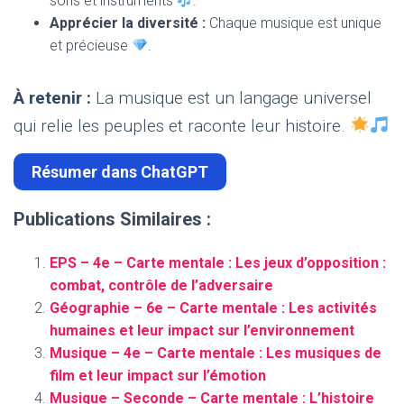
sons et instruments
.
Apprécier la diversité :
Chaque musique est unique
et précieuse
.
À retenir :
La musique est un langage universel
qui relie les peuples et raconte leur histoire.
Résumer dans ChatGPT
Publications Similaires :
EPS – 4e – Carte mentale : Les jeux d’opposition :
combat, contrôle de l’adversaire
Géographie – 6e – Carte mentale : Les activités
humaines et leur impact sur l’environnement
Musique – 4e – Carte mentale : Les musiques de
film et leur impact sur l’émotion
Musique – Seconde – Carte mentale : L’histoire