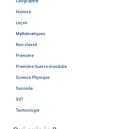
Géographie
Histoire
Leçon
Mathématiques
Non classé
Première
Première Guerre mondiale
Science Physique
Seconde
SVT
Technologie