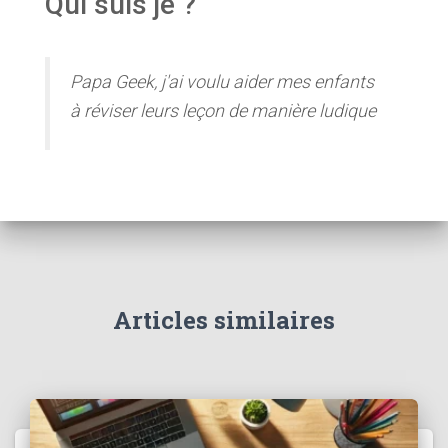
Qui suis je ?
Papa Geek, j'ai voulu aider mes enfants
à réviser leurs leçon de manière ludique
Articles similaires