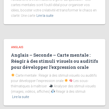
cartes mentales sont l’outil idéal pour organiser vos
idées, booster votre créativité et transformer le chaos en
clarté. Une carte
Lire la suite
ANGLAIS
Anglais – Seconde – Carte mentale :
Réagir à des stimuli visuels ou auditifs
pour développer l’expression orale
Carte mentale : Réagir à des stimuli visuels ou auditifs
pour développer l’expression orale
Les sous-
thématiques à maîtriser :
Analyser des stimuli visuels
(images, vidéos, affiches)
Réagir à des stimuli
Lire la suite