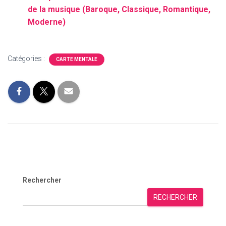
de la musique (Baroque, Classique, Romantique,
Moderne)
Catégories :
CARTE MENTALE
Rechercher
RECHERCHER