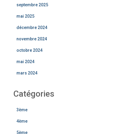
septembre 2025
mai 2025
décembre 2024
novembre 2024
octobre 2024
mai 2024
mars 2024
Catégories
3ème
4ème
5ème