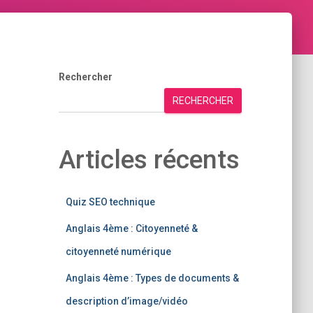
Rechercher
RECHERCHER
Articles récents
Quiz SEO technique
Anglais 4ème : Citoyenneté &
citoyenneté numérique
Anglais 4ème : Types de documents &
description d’image/vidéo