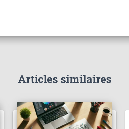
Articles similaires