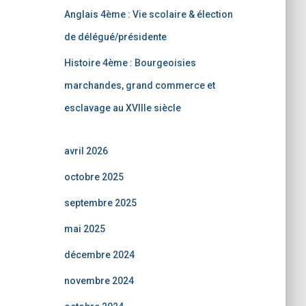
Anglais 4ème : Vie scolaire & élection
de délégué/présidente
Histoire 4ème : Bourgeoisies
marchandes, grand commerce et
esclavage au XVIIIe siècle
avril 2026
octobre 2025
septembre 2025
mai 2025
décembre 2024
novembre 2024