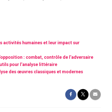
s activités humaines et leur impact sur
’opposition : combat, contrôle de l’adversaire
tils pour l’analyse littéraire
alyse des œuvres classiques et modernes