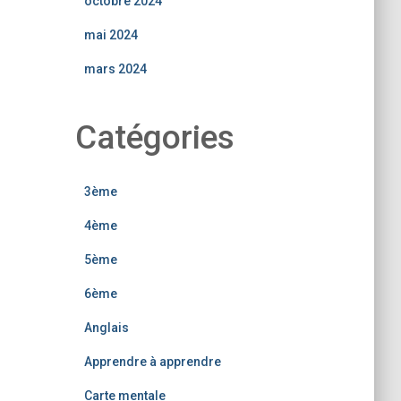
octobre 2024
mai 2024
mars 2024
Catégories
3ème
4ème
5ème
6ème
Anglais
Apprendre à apprendre
Carte mentale