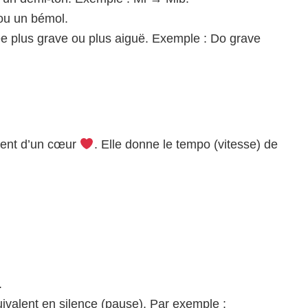
ou un bémol.
e plus grave ou plus aiguë. Exemple : Do grave
ent d’un cœur
. Elle donne le tempo (vitesse) de
.
valent en silence (pause). Par exemple :