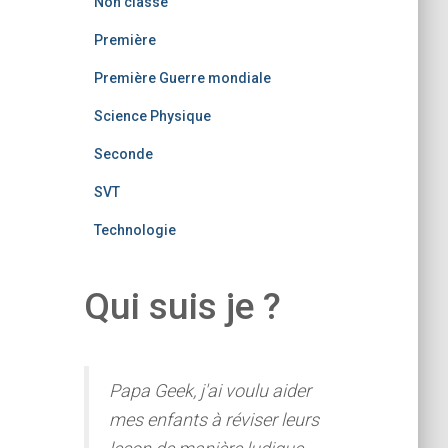
Non classé
Première
Première Guerre mondiale
Science Physique
Seconde
SVT
Technologie
Qui suis je ?
Papa Geek, j'ai voulu aider
mes enfants à réviser leurs