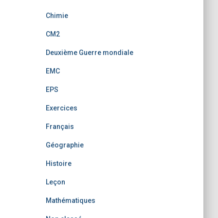
Chimie
CM2
Deuxième Guerre mondiale
EMC
EPS
Exercices
Français
Géographie
Histoire
Leçon
Mathématiques