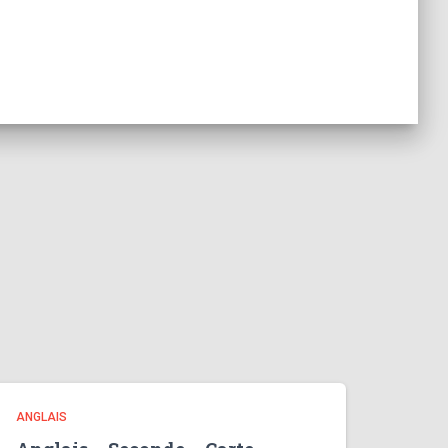
ANGLAIS