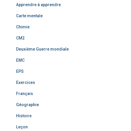
Apprendre à apprendre
Carte mentale
Chimie
CM2
Deuxième Guerre mondiale
EMC
EPS
Exercices
Français
Géographie
Histoire
Leçon