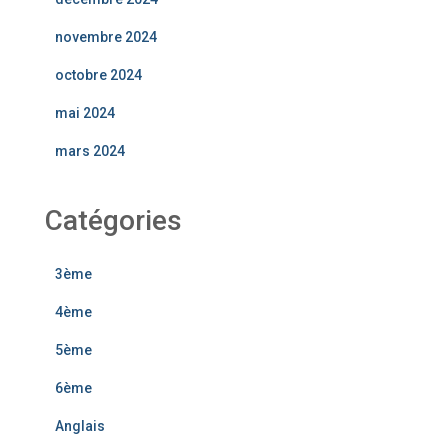
novembre 2024
octobre 2024
mai 2024
mars 2024
Catégories
3ème
4ème
5ème
6ème
Anglais