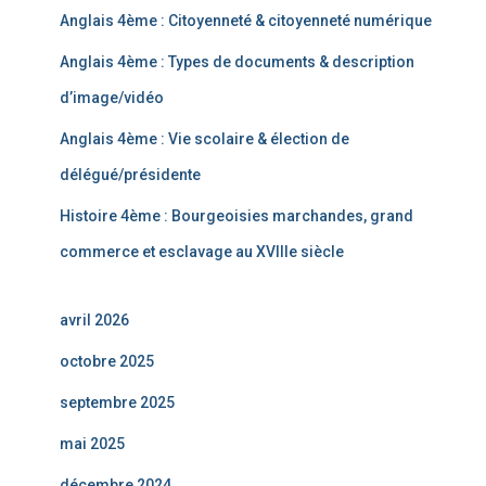
Anglais 4ème : Citoyenneté & citoyenneté numérique
Anglais 4ème : Types de documents & description
d’image/vidéo
Anglais 4ème : Vie scolaire & élection de
délégué/présidente
Histoire 4ème : Bourgeoisies marchandes, grand
commerce et esclavage au XVIIIe siècle
avril 2026
octobre 2025
septembre 2025
mai 2025
décembre 2024