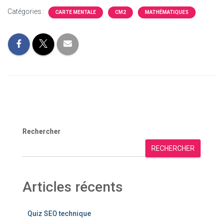
Catégories :
CARTE MENTALE
CM2
MATHÉMATIQUES
Rechercher
RECHERCHER
Articles récents
Quiz SEO technique