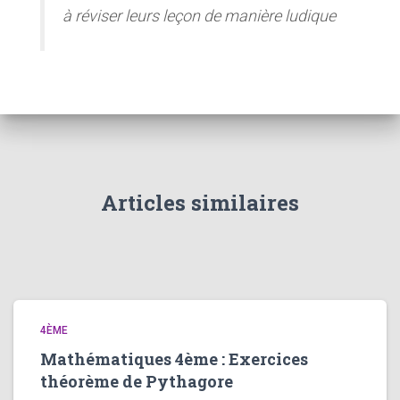
à réviser leurs leçon de manière ludique
Articles similaires
4ÈME
Mathématiques 4ème : Exercices
théorème de Pythagore