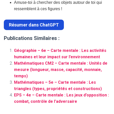
Amuse-toi à chercher des objets autour de toi qui
ressemblent à ces figures !
Résumer dans ChatGPT
Publications Similaires :
Géographie – 6e – Carte mentale : Les activités
humaines et leur impact sur l’environnement
Mathématiques CM2 – Carte mentale : Unités de
mesure (longueur, masse, capacité, monnaie,
temps)
Mathématiques – 5e – Carte mentale : Les
triangles (types, propriétés et constructions)
EPS – 4e – Carte mentale : Les jeux d’opposition :
combat, contrôle de l’adversaire