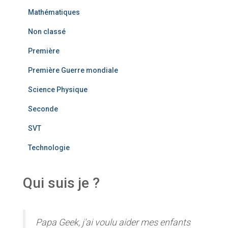
Mathématiques
Non classé
Première
Première Guerre mondiale
Science Physique
Seconde
SVT
Technologie
Qui suis je ?
Papa Geek, j'ai voulu aider mes enfants