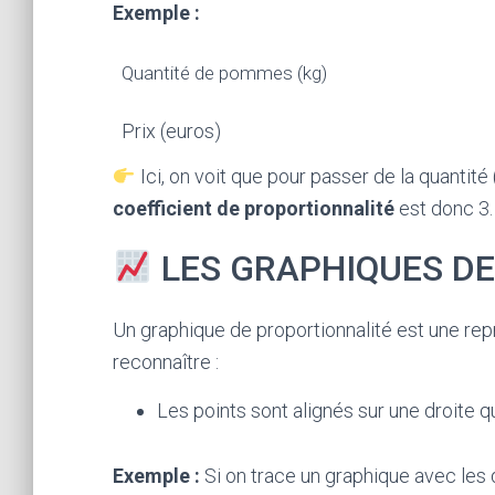
Exemple :
Quantité de pommes (kg)
Prix (euros)
Ici, on voit que pour passer de la quantité (1
coefficient de proportionnalité
est donc 3
LES GRAPHIQUES D
Un graphique de proportionnalité est une re
reconnaître :
Les points sont alignés sur une droite qui
Exemple :
Si on trace un graphique avec les