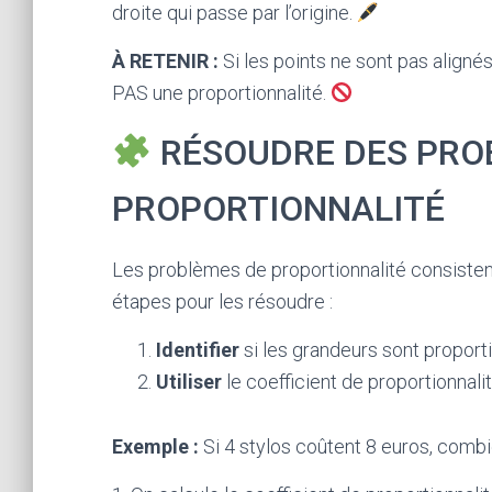
droite qui passe par l’origine.
À RETENIR :
Si les points ne sont pas alignés 
PAS une proportionnalité.
RÉSOUDRE DES PRO
PROPORTIONNALITÉ
Les problèmes de proportionnalité consistent
étapes pour les résoudre :
Identifier
si les grandeurs sont proporti
Utiliser
le coefficient de proportionnalit
Exemple :
Si 4 stylos coûtent 8 euros, comb