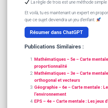
La règle de trois est une méthode simple 
Et voilà, tu es maintenant un expert en propor
que ce sujet deviendra un jeu d’enfant.
Résumer dans ChatGPT
Publications Similaires :
Mathématiques – 5e – Carte mentale 
proportionnalité
Mathématiques – 3e – Carte mentale 
orthogonal et vecteurs
Géographie – 6e – Carte mentale : Le
l’environnement
EPS – 4e – Carte mentale : Les jeux d