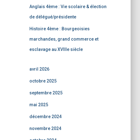
Anglais 4ème : Vie scolaire & élection
de délégué/présidente
Histoire 4ème : Bourgeoisies
marchandes, grand commerce et
esclavage au XVIIIe siècle
avril 2026
octobre 2025
septembre 2025
mai 2025
décembre 2024
novembre 2024