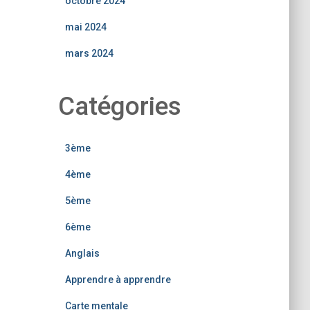
octobre 2024
mai 2024
mars 2024
Catégories
3ème
4ème
5ème
6ème
Anglais
Apprendre à apprendre
Carte mentale