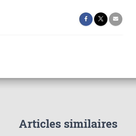
Articles similaires