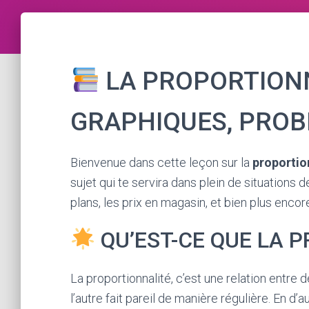
LA PROPORTIONN
GRAPHIQUES, PRO
Bienvenue dans cette leçon sur la
proportio
sujet qui te servira dans plein de situations d
plans, les prix en magasin, et bien plus encor
QU’EST-CE QUE LA 
La proportionnalité, c’est une relation entre
l’autre fait pareil de manière régulière. En d