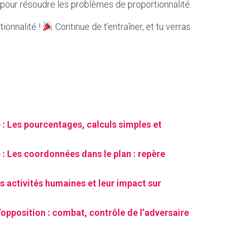
pour résoudre les problèmes de proportionnalité.
tionnalité !
Continue de t’entraîner, et tu verras
: Les pourcentages, calculs simples et
: Les coordonnées dans le plan : repère
s activités humaines et leur impact sur
’opposition : combat, contrôle de l’adversaire