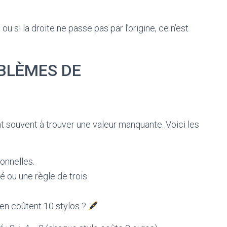
ou si la droite ne passe pas par l’origine, ce n’est
BLÈMES DE
 souvent à trouver une valeur manquante. Voici les
onnelles.
é ou une règle de trois.
ien coûtent 10 stylos ?