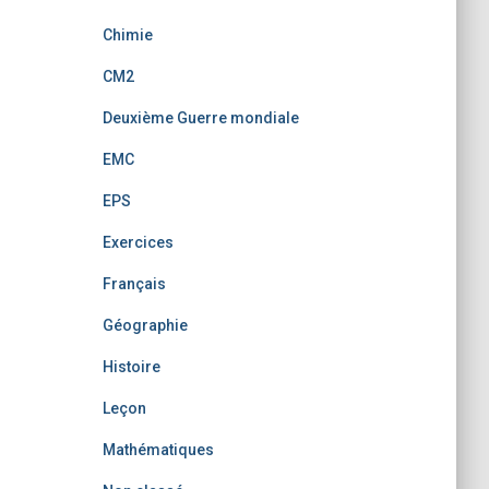
Chimie
CM2
Deuxième Guerre mondiale
EMC
EPS
Exercices
Français
Géographie
Histoire
Leçon
Mathématiques