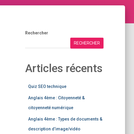
Rechercher
RECHERCHER
Articles récents
Quiz SEO technique
Anglais 4ème : Citoyenneté &
citoyenneté numérique
Anglais 4ème : Types de documents &
description d’image/vidéo