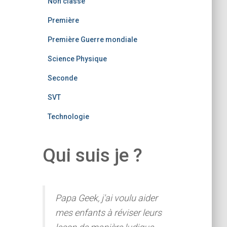
Non classé
Première
Première Guerre mondiale
Science Physique
Seconde
SVT
Technologie
Qui suis je ?
Papa Geek, j'ai voulu aider
mes enfants à réviser leurs