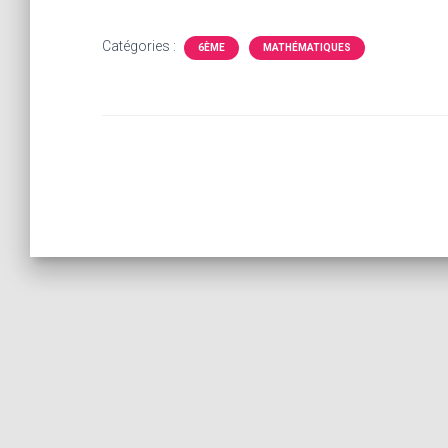
Catégories :
6ÈME
MATHÉMATIQUES