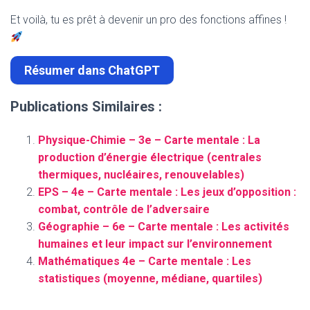
Et voilà, tu es prêt à devenir un pro des fonctions affines !
Résumer dans ChatGPT
Publications Similaires :
Physique-Chimie – 3e – Carte mentale : La
production d’énergie électrique (centrales
thermiques, nucléaires, renouvelables)
EPS – 4e – Carte mentale : Les jeux d’opposition :
combat, contrôle de l’adversaire
Géographie – 6e – Carte mentale : Les activités
humaines et leur impact sur l’environnement
Mathématiques 4e – Carte mentale : Les
statistiques (moyenne, médiane, quartiles)