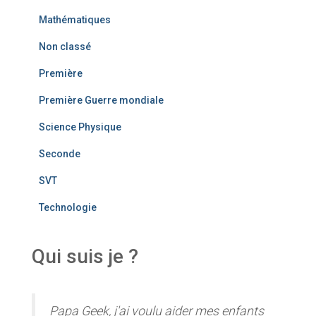
Mathématiques
Non classé
Première
Première Guerre mondiale
Science Physique
Seconde
SVT
Technologie
Qui suis je ?
Papa Geek, j'ai voulu aider mes enfants