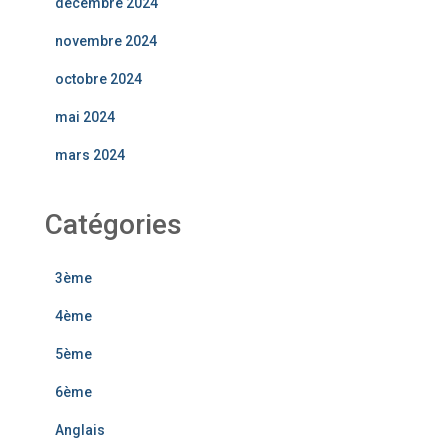
décembre 2024
novembre 2024
octobre 2024
mai 2024
mars 2024
Catégories
3ème
4ème
5ème
6ème
Anglais