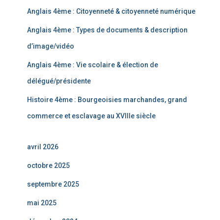
Anglais 4ème : Citoyenneté & citoyenneté numérique
Anglais 4ème : Types de documents & description
d’image/vidéo
Anglais 4ème : Vie scolaire & élection de
délégué/présidente
Histoire 4ème : Bourgeoisies marchandes, grand
commerce et esclavage au XVIIIe siècle
avril 2026
octobre 2025
septembre 2025
mai 2025