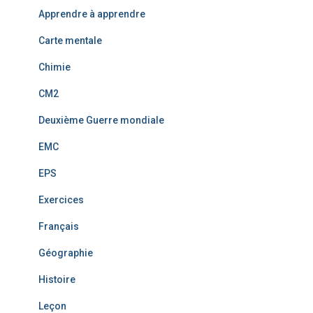
Apprendre à apprendre
Carte mentale
Chimie
CM2
Deuxième Guerre mondiale
EMC
EPS
Exercices
Français
Géographie
Histoire
Leçon