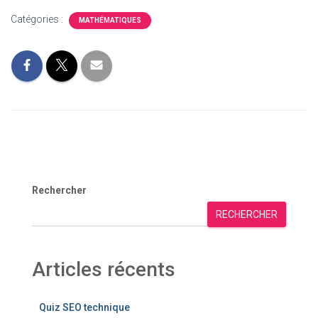
Catégories :
MATHÉMATIQUES
Rechercher
RECHERCHER
Articles récents
Quiz SEO technique