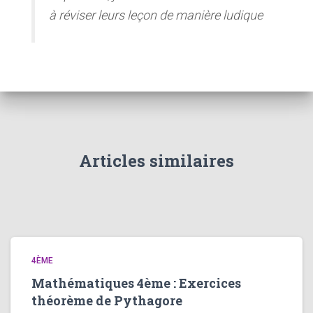
à réviser leurs leçon de manière ludique
Articles similaires
4ÈME
Mathématiques 4ème : Exercices
théorème de Pythagore