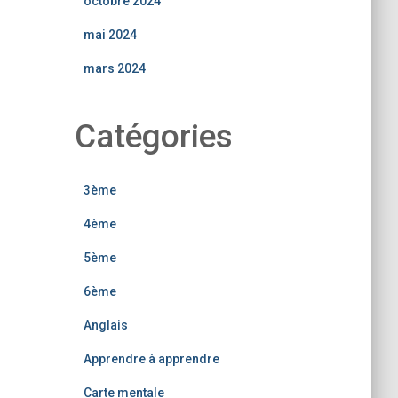
octobre 2024
mai 2024
mars 2024
Catégories
3ème
4ème
5ème
6ème
Anglais
Apprendre à apprendre
Carte mentale