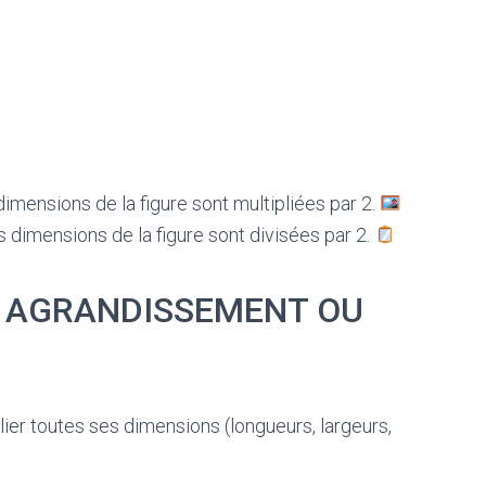
dimensions de la figure sont multipliées par 2.
s dimensions de la figure sont divisées par 2.
 AGRANDISSEMENT OU
iplier toutes ses dimensions (longueurs, largeurs,