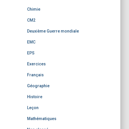
Chimie
CM2
Deuxième Guerre mondiale
EMC
EPS
Exercices
Français
Géographie
Histoire
Leçon
Mathématiques