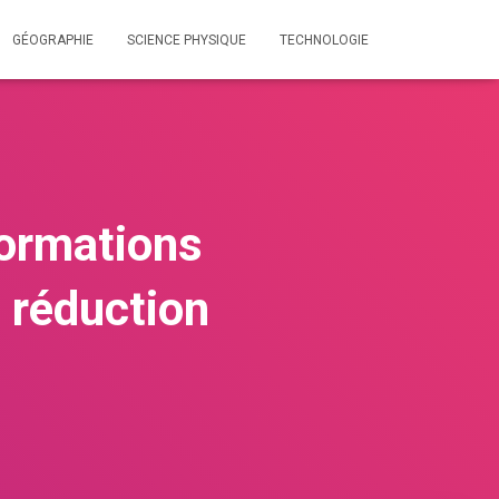
GÉOGRAPHIE
SCIENCE PHYSIQUE
TECHNOLOGIE
ormations
 réduction