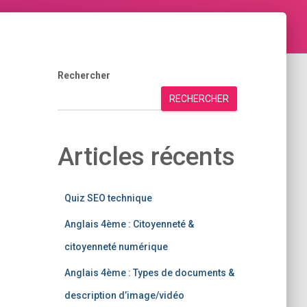
Rechercher
RECHERCHER
Articles récents
Quiz SEO technique
Anglais 4ème : Citoyenneté &
citoyenneté numérique
Anglais 4ème : Types de documents &
description d’image/vidéo