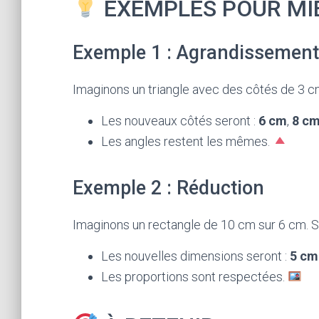
EXEMPLES POUR MI
Exemple 1 : Agrandissement
Imaginons un triangle avec des côtés de 3 cm
Les nouveaux côtés seront :
6 cm
,
8 c
Les angles restent les mêmes.
Exemple 2 : Réduction
Imaginons un rectangle de 10 cm sur 6 cm. S
Les nouvelles dimensions seront :
5 cm
Les proportions sont respectées.