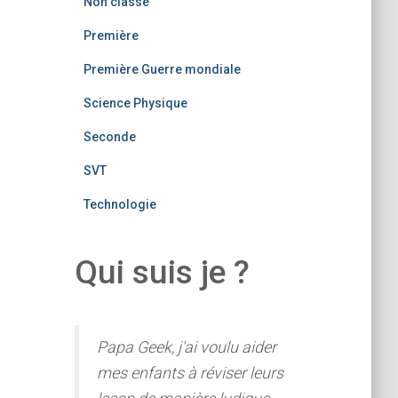
Non classé
Première
Première Guerre mondiale
Science Physique
Seconde
SVT
Technologie
Qui suis je ?
Papa Geek, j'ai voulu aider
mes enfants à réviser leurs