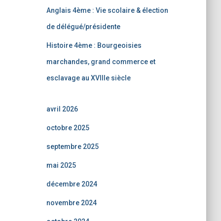
Anglais 4ème : Vie scolaire & élection
de délégué/présidente
Histoire 4ème : Bourgeoisies
marchandes, grand commerce et
esclavage au XVIIIe siècle
avril 2026
octobre 2025
septembre 2025
mai 2025
décembre 2024
novembre 2024