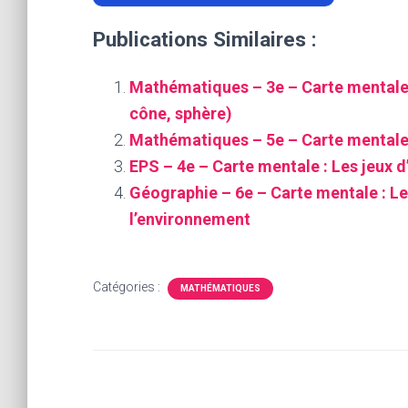
Publications Similaires :
Mathématiques – 3e – Carte mentale 
cône, sphère)
Mathématiques – 5e – Carte mentale :
EPS – 4e – Carte mentale : Les jeux d
Géographie – 6e – Carte mentale : Le
l’environnement
Catégories :
MATHÉMATIQUES