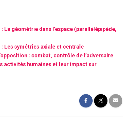
: La géométrie dans l’espace (parallélépipède,
 Les symétries axiale et centrale
’opposition : combat, contrôle de l’adversaire
s activités humaines et leur impact sur