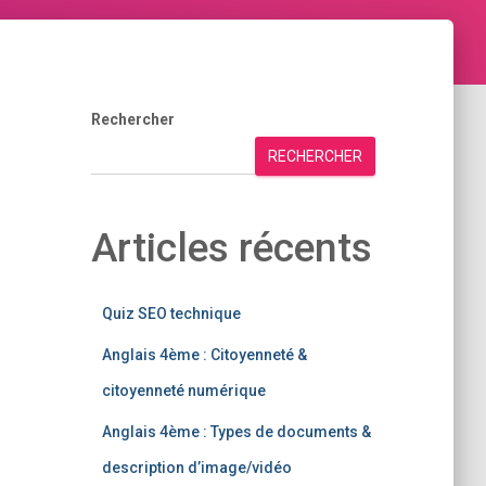
Rechercher
RECHERCHER
Articles récents
Quiz SEO technique
Anglais 4ème : Citoyenneté &
citoyenneté numérique
Anglais 4ème : Types de documents &
description d’image/vidéo