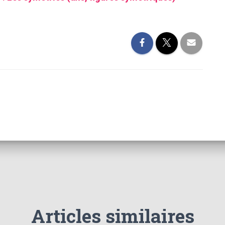
Articles similaires