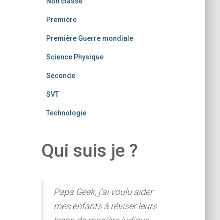
Non classé
Première
Première Guerre mondiale
Science Physique
Seconde
SVT
Technologie
Qui suis je ?
Papa Geek, j'ai voulu aider
mes enfants à réviser leurs