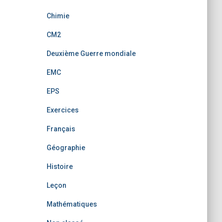
Chimie
CM2
Deuxième Guerre mondiale
EMC
EPS
Exercices
Français
Géographie
Histoire
Leçon
Mathématiques