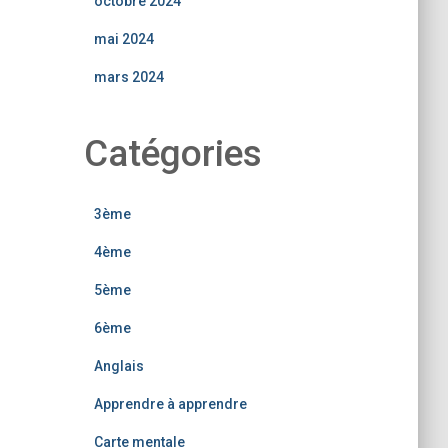
octobre 2024
mai 2024
mars 2024
Catégories
3ème
4ème
5ème
6ème
Anglais
Apprendre à apprendre
Carte mentale