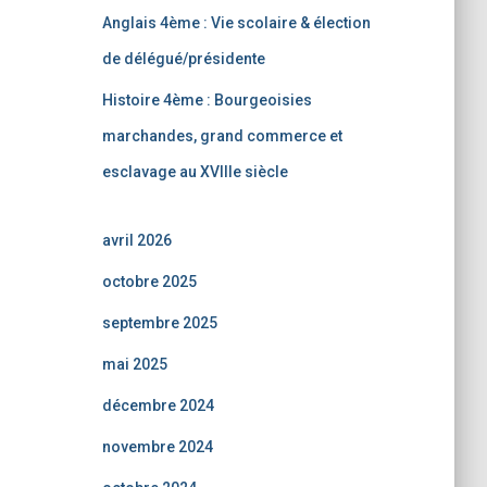
Anglais 4ème : Vie scolaire & élection
de délégué/présidente
Histoire 4ème : Bourgeoisies
marchandes, grand commerce et
esclavage au XVIIIe siècle
avril 2026
octobre 2025
septembre 2025
mai 2025
décembre 2024
novembre 2024