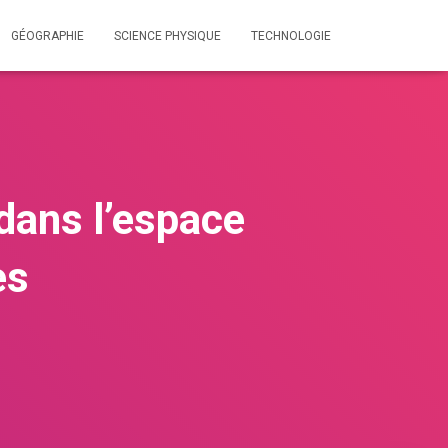
GÉOGRAPHIE
SCIENCE PHYSIQUE
TECHNOLOGIE
dans l’espace
es