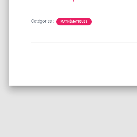
Catégories :
MATHÉMATIQUES