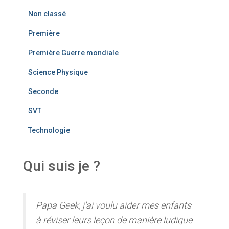
Non classé
Première
Première Guerre mondiale
Science Physique
Seconde
SVT
Technologie
Qui suis je ?
Papa Geek, j'ai voulu aider mes enfants
à réviser leurs leçon de manière ludique