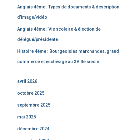
Anglais 4ème : Types de documents & description
d’image/vidéo
Anglais 4ème : Vie scolaire & élection de
délégué/présidente
Histoire 4ème : Bourgeoisies marchandes, grand
commerce et esclavage au XVIIIe siècle
avril 2026
octobre 2025
septembre 2025
mai 2025
décembre 2024