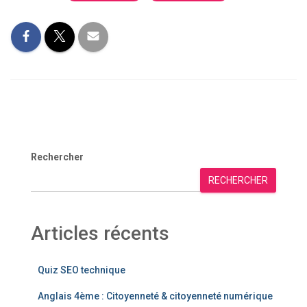
Rechercher
RECHERCHER
Articles récents
Quiz SEO technique
Anglais 4ème : Citoyenneté & citoyenneté numérique