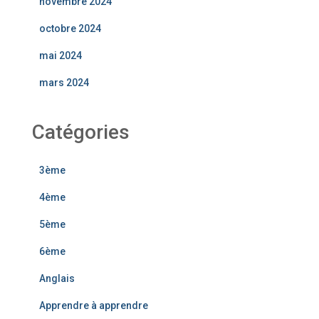
novembre 2024
octobre 2024
mai 2024
mars 2024
Catégories
3ème
4ème
5ème
6ème
Anglais
Apprendre à apprendre