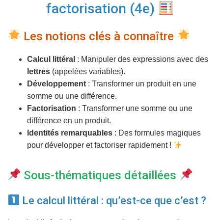
T
factorisation (4e)
I
O
N
Les notions clés à connaître
Calcul littéral
: Manipuler des expressions avec des
lettres
(appelées variables).
Développement
: Transformer un produit en une
somme ou une différence.
Factorisation
: Transformer une somme ou une
différence en un produit.
Identités remarquables
: Des formules magiques
pour développer et factoriser rapidement !
Sous-thématiques détaillées
Le calcul littéral : qu’est-ce que c’est ?