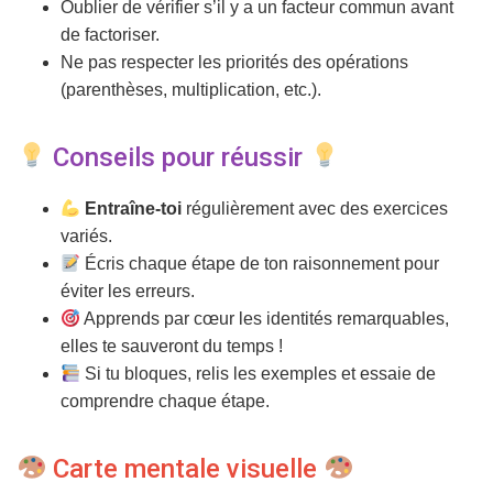
Oublier de vérifier s’il y a un facteur commun avant
de factoriser.
Ne pas respecter les priorités des opérations
(parenthèses, multiplication, etc.).
Conseils pour réussir
Entraîne-toi
régulièrement avec des exercices
variés.
Écris chaque étape de ton raisonnement pour
éviter les erreurs.
Apprends par cœur les identités remarquables,
elles te sauveront du temps !
Si tu bloques, relis les exemples et essaie de
comprendre chaque étape.
Carte mentale visuelle