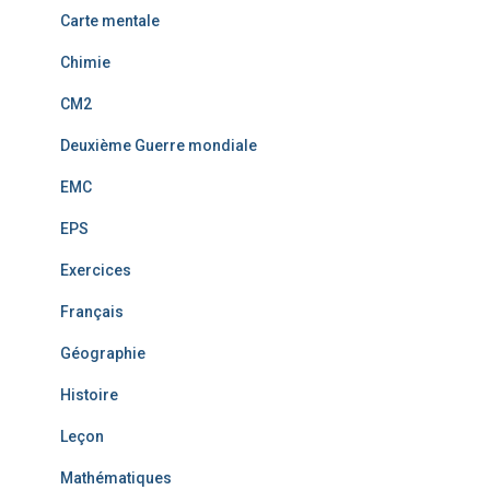
Carte mentale
Chimie
CM2
Deuxième Guerre mondiale
EMC
EPS
Exercices
Français
Géographie
Histoire
Leçon
Mathématiques