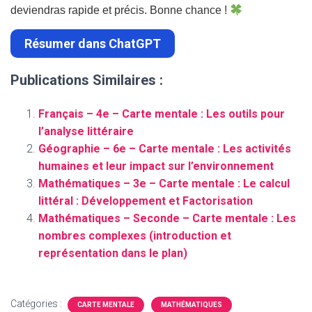
deviendras rapide et précis. Bonne chance !
Résumer dans ChatGPT
Publications Similaires :
Français – 4e – Carte mentale : Les outils pour
l’analyse littéraire
Géographie – 6e – Carte mentale : Les activités
humaines et leur impact sur l’environnement
Mathématiques – 3e – Carte mentale : Le calcul
littéral : Développement et Factorisation
Mathématiques – Seconde – Carte mentale : Les
nombres complexes (introduction et
représentation dans le plan)
Catégories :
CARTE MENTALE
MATHÉMATIQUES