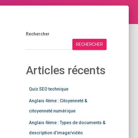
Rechercher
RECHERCHER
Articles récents
Quiz SEO technique
Anglais 4ème : Citoyenneté &
citoyenneté numérique
Anglais 4ème : Types de documents &
description d’image/vidéo