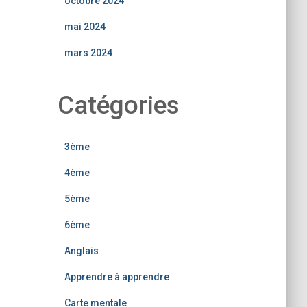
octobre 2024
mai 2024
mars 2024
Catégories
3ème
4ème
5ème
6ème
Anglais
Apprendre à apprendre
Carte mentale