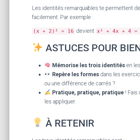
Les identités remarquables te permettent de 
facilement. Par exemple :
devient
(x + 2)² = 16
x² + 4x + 4 =
ASTUCES POUR BIEN
Mémorise les trois identités
en les
Repère les formes
dans les exercic
ou une différence de carrés ?
Pratique, pratique, pratique
! Fais 
les appliquer.
À RETENIR