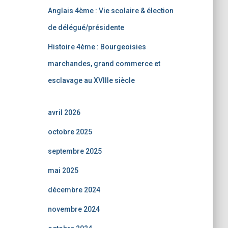
Anglais 4ème : Vie scolaire & élection
de délégué/présidente
Histoire 4ème : Bourgeoisies
marchandes, grand commerce et
esclavage au XVIIIe siècle
avril 2026
octobre 2025
septembre 2025
mai 2025
décembre 2024
novembre 2024