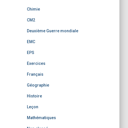
Chimie
CM2
Deuxième Guerre mondiale
EMC
EPS
Exercices
Français
Géographie
Histoire
Leçon
Mathématiques