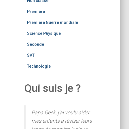
Non classé
Première
Première Guerre mondiale
Science Physique
Seconde
SVT
Technologie
Qui suis je ?
Papa Geek, j'ai voulu aider
mes enfants à réviser leurs