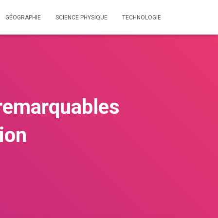
GÉOGRAPHIE
SCIENCE PHYSIQUE
TECHNOLOGIE
 remarquables
ion