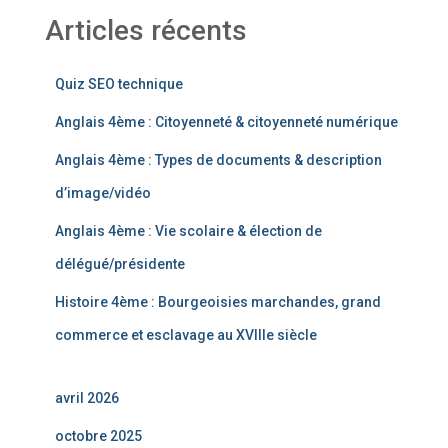
Articles récents
Quiz SEO technique
Anglais 4ème : Citoyenneté & citoyenneté numérique
Anglais 4ème : Types de documents & description
d’image/vidéo
Anglais 4ème : Vie scolaire & élection de
délégué/présidente
Histoire 4ème : Bourgeoisies marchandes, grand
commerce et esclavage au XVIIIe siècle
avril 2026
octobre 2025