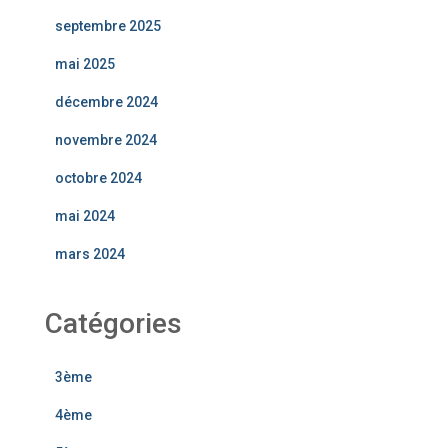
septembre 2025
mai 2025
décembre 2024
novembre 2024
octobre 2024
mai 2024
mars 2024
Catégories
3ème
4ème