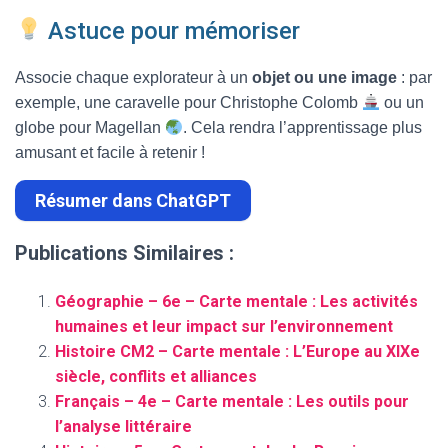
Astuce pour mémoriser
Associe chaque explorateur à un
objet ou une image
: par
exemple, une caravelle pour Christophe Colomb
ou un
globe pour Magellan
. Cela rendra l’apprentissage plus
amusant et facile à retenir !
Résumer dans ChatGPT
Publications Similaires :
Géographie – 6e – Carte mentale : Les activités
humaines et leur impact sur l’environnement
Histoire CM2 – Carte mentale : L’Europe au XIXe
siècle, conflits et alliances
Français – 4e – Carte mentale : Les outils pour
l’analyse littéraire