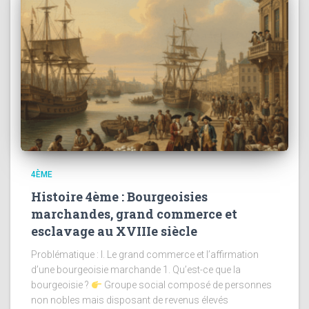
4ÈME
Histoire 4ème : Bourgeoisies
marchandes, grand commerce et
esclavage au XVIIIe siècle
Problématique : I. Le grand commerce et l’affirmation
d’une bourgeoisie marchande 1. Qu’est-ce que la
bourgeoisie ?
Groupe social composé de personnes
non nobles mais disposant de revenus élevés