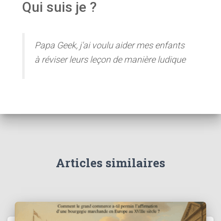
Qui suis je ?
Papa Geek, j'ai voulu aider mes enfants
à réviser leurs leçon de manière ludique
Articles similaires