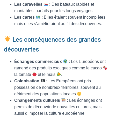
Les caravelles
:
Des bateaux rapides et
maniables, parfaits pour les longs voyages.
Les cartes
:
Elles étaient souvent incomplètes,
mais elles s’amélioraient au fil des découvertes.
Les conséquences des grandes
découvertes
Échanges commerciaux
:
Les Européens ont
ramené des produits exotiques comme le cacao
,
la tomate
et le maïs
.
Colonisation
:
Les Européens ont pris
possession de nombreux territoires, souvent au
détriment des populations locales
.
Changements culturels
:
Les échanges ont
permis de découvrir de nouvelles cultures, mais
aussi d’imposer la culture européenne.