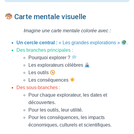
Carte mentale visuelle
Imagine une carte mentale colorée avec :
Un cercle central :
« Les grandes explorations »
.
Des branches principales :
Pourquoi explorer ?
Les explorateurs célèbres
Les outils
Les conséquences
Des sous-branches :
Pour chaque explorateur, les dates et
découvertes.
Pour les outils, leur utilité.
Pour les conséquences, les impacts
économiques, culturels et scientifiques.