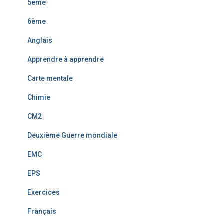
5ème
6ème
Anglais
Apprendre à apprendre
Carte mentale
Chimie
CM2
Deuxième Guerre mondiale
EMC
EPS
Exercices
Français