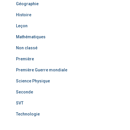
Géographie
Histoire
Leçon
Mathématiques
Non classé
Première
Première Guerre mondiale
Science Physique
Seconde
SVT
Technologie