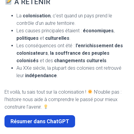
À RETENIR
La
colonisation
, c’est quand un pays prend le
contrôle d’un autre territoire.
Les causes principales étaient :
économiques
,
politiques
et
culturelles
.
Les conséquences ont été :
l’enrichissement des
colonisateurs
,
la souffrance des peuples
colonisés
et des
changements culturels
.
Au XXe siècle, la plupart des colonies ont retrouvé
leur
indépendance
.
Et voilà, tu sais tout sur la colonisation !
N’oublie pas :
l’histoire nous aide à comprendre le passé pour mieux
construire l’avenir.
Résumer dans ChatGPT