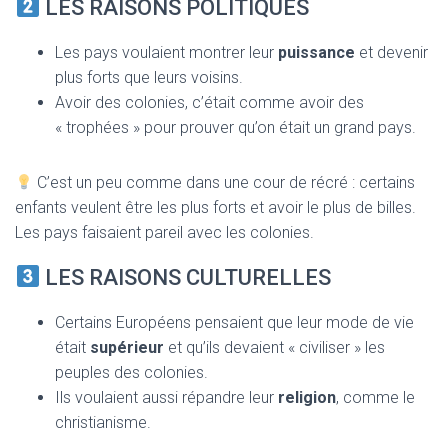
LES RAISONS POLITIQUES
Les pays voulaient montrer leur
puissance
et devenir
plus forts que leurs voisins.
Avoir des colonies, c’était comme avoir des
« trophées » pour prouver qu’on était un grand pays.
C’est un peu comme dans une cour de récré : certains
enfants veulent être les plus forts et avoir le plus de billes.
Les pays faisaient pareil avec les colonies.
LES RAISONS CULTURELLES
Certains Européens pensaient que leur mode de vie
était
supérieur
et qu’ils devaient « civiliser » les
peuples des colonies.
Ils voulaient aussi répandre leur
religion
, comme le
christianisme.