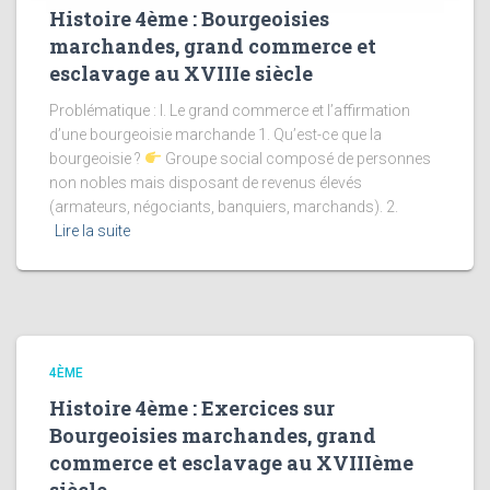
Histoire 4ème : Bourgeoisies
marchandes, grand commerce et
esclavage au XVIIIe siècle
Problématique : I. Le grand commerce et l’affirmation
d’une bourgeoisie marchande 1. Qu’est-ce que la
bourgeoisie ?
Groupe social composé de personnes
non nobles mais disposant de revenus élevés
(armateurs, négociants, banquiers, marchands). 2.
Lire la suite
4ÈME
Histoire 4ème : Exercices sur
Bourgeoisies marchandes, grand
commerce et esclavage au XVIIIème