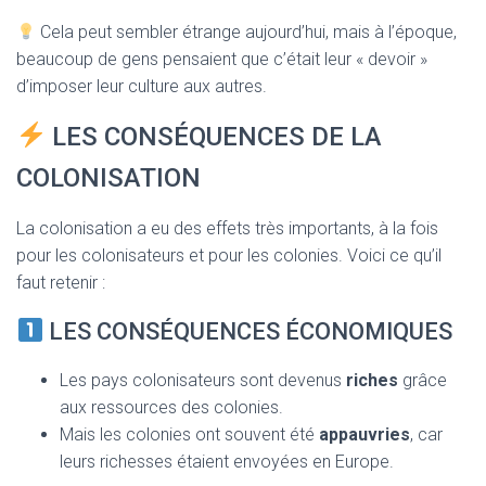
Cela peut sembler étrange aujourd’hui, mais à l’époque,
beaucoup de gens pensaient que c’était leur « devoir »
d’imposer leur culture aux autres.
LES CONSÉQUENCES DE LA
COLONISATION
La colonisation a eu des effets très importants, à la fois
pour les colonisateurs et pour les colonies. Voici ce qu’il
faut retenir :
LES CONSÉQUENCES ÉCONOMIQUES
Les pays colonisateurs sont devenus
riches
grâce
aux ressources des colonies.
Mais les colonies ont souvent été
appauvries
, car
leurs richesses étaient envoyées en Europe.