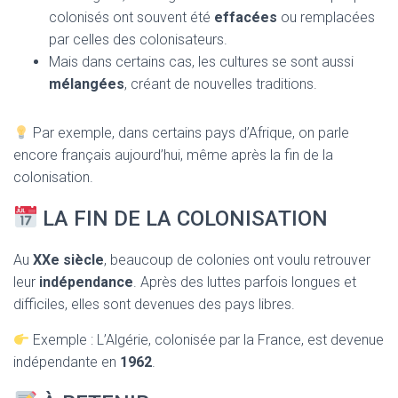
colonisés ont souvent été
effacées
ou remplacées
par celles des colonisateurs.
Mais dans certains cas, les cultures se sont aussi
mélangées
, créant de nouvelles traditions.
Par exemple, dans certains pays d’Afrique, on parle
encore français aujourd’hui, même après la fin de la
colonisation.
LA FIN DE LA COLONISATION
Au
XXe siècle
, beaucoup de colonies ont voulu retrouver
leur
indépendance
. Après des luttes parfois longues et
difficiles, elles sont devenues des pays libres.
Exemple : L’Algérie, colonisée par la France, est devenue
indépendante en
1962
.