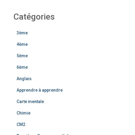
Catégories
3ème
4ème
5ème
6ème
Anglais
Apprendre à apprendre
Carte mentale
Chimie
CM2