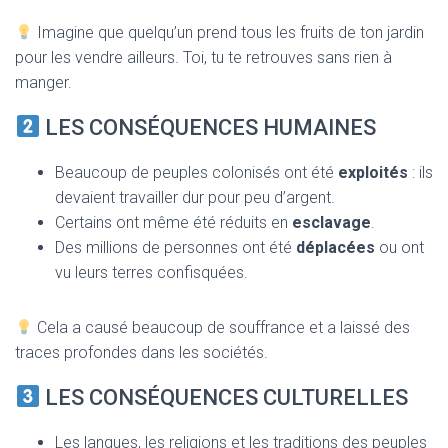
Imagine que quelqu’un prend tous les fruits de ton jardin
pour les vendre ailleurs. Toi, tu te retrouves sans rien à
manger.
LES CONSÉQUENCES HUMAINES
Beaucoup de peuples colonisés ont été
exploités
: ils
devaient travailler dur pour peu d’argent.
Certains ont même été réduits en
esclavage
.
Des millions de personnes ont été
déplacées
ou ont
vu leurs terres confisquées.
Cela a causé beaucoup de souffrance et a laissé des
traces profondes dans les sociétés.
LES CONSÉQUENCES CULTURELLES
Les langues, les religions et les traditions des peuples