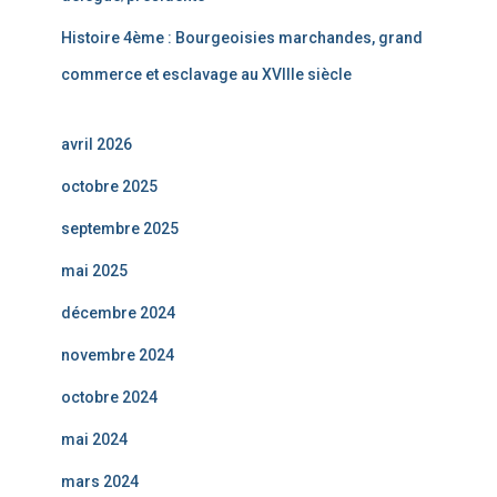
Histoire 4ème : Bourgeoisies marchandes, grand
commerce et esclavage au XVIIIe siècle
avril 2026
octobre 2025
septembre 2025
mai 2025
décembre 2024
novembre 2024
octobre 2024
mai 2024
mars 2024