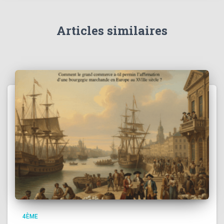
Articles similaires
4ÈME