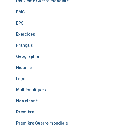
Deuxième Guerre mondiale
EMC
EPS
Exercices
Français
Géographie
Histoire
Leçon
Mathématiques
Non classé
Première
Première Guerre mondiale