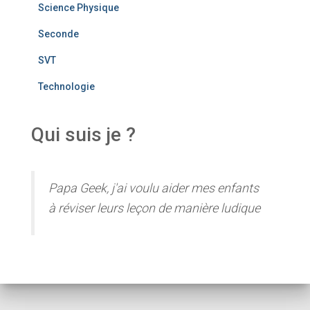
Science Physique
Seconde
SVT
Technologie
Qui suis je ?
Papa Geek, j'ai voulu aider mes enfants
à réviser leurs leçon de manière ludique