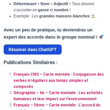
Déterminant
+
Nom
+
Adjectif
= Tous doivent
s’accorder en
genre
et
nombre
!
Exemple :
Les
grandes maisons blanches
.
Avec un peu de pratique, tu deviendras un
expert des accords dans le groupe nominal !
Résumer dans ChatGPT
Publications Similaires :
Français CM2 – Carte mentale : Conjugaison des
verbes irréguliers aux temps simples et
composés
Géographie – 6e – Carte mentale : Les activités
humaines et leur impact sur l’environnement
Français – 5ème – Carte mentale : L’accord du