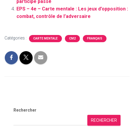
participe passé
EPS – 4e – Carte mentale : Les jeux d’opposition :
combat, contrôle de l’adversaire
Catégories :
CARTE MENTALE
CM2
FRANÇAIS
Rechercher
RECHERCHER