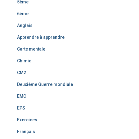
5ème
6ème
Anglais
Apprendre à apprendre
Carte mentale
Chimie
CM2
Deuxième Guerre mondiale
EMC
EPS
Exercices
Français