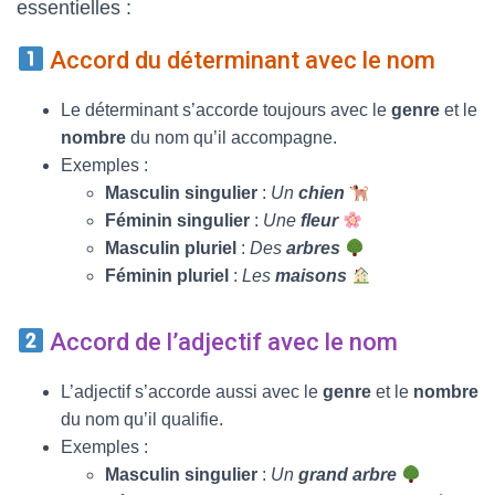
essentielles :
Accord du déterminant avec le nom
Le déterminant s’accorde toujours avec le
genre
et le
nombre
du nom qu’il accompagne.
Exemples :
Masculin singulier
:
Un
chien
Féminin singulier
:
Une
fleur
Masculin pluriel
:
Des
arbres
Féminin pluriel
:
Les
maisons
Accord de l’adjectif avec le nom
L’adjectif s’accorde aussi avec le
genre
et le
nombre
du nom qu’il qualifie.
Exemples :
Masculin singulier
:
Un
grand arbre