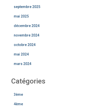
septembre 2025
mai 2025
décembre 2024
novembre 2024
octobre 2024
mai 2024
mars 2024
Catégories
3ème
4ème