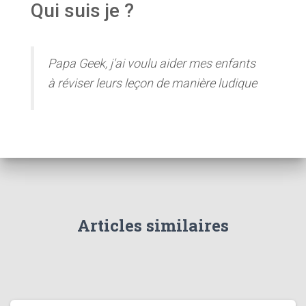
Qui suis je ?
Papa Geek, j'ai voulu aider mes enfants
à réviser leurs leçon de manière ludique
Articles similaires