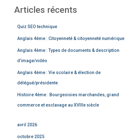
Articles récents
Quiz SEO technique
Anglais 4ème : Citoyenneté & citoyenneté numérique
Anglais 4ème : Types de documents & description
d’image/vidéo
Anglais 4ème : Vie scolaire & élection de
délégué/présidente
Histoire 4ème : Bourgeoisies marchandes, grand
commerce et esclavage au XVIIIe siècle
avril 2026
octobre 2025