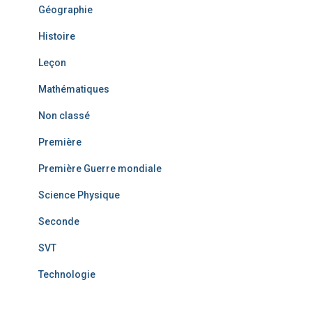
Géographie
Histoire
Leçon
Mathématiques
Non classé
Première
Première Guerre mondiale
Science Physique
Seconde
SVT
Technologie