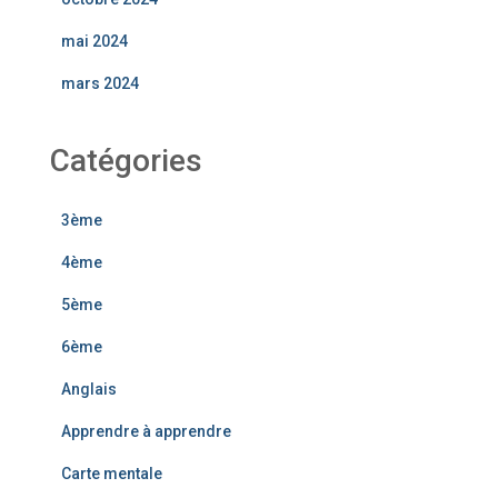
mai 2024
mars 2024
Catégories
3ème
4ème
5ème
6ème
Anglais
Apprendre à apprendre
Carte mentale