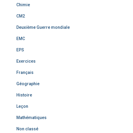
Chimie
CM2
Deuxième Guerre mondiale
EMC
EPS
Exercices
Français
Géographie
Histoire
Leçon
Mathématiques
Non classé