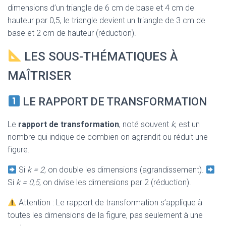
dimensions d’un triangle de 6 cm de base et 4 cm de
hauteur par 0,5, le triangle devient un triangle de 3 cm de
base et 2 cm de hauteur (réduction).
LES SOUS-THÉMATIQUES À
MAÎTRISER
LE RAPPORT DE TRANSFORMATION
Le
rapport de transformation
, noté souvent
k
, est un
nombre qui indique de combien on agrandit ou réduit une
figure.
Si
k = 2
, on double les dimensions (agrandissement).
Si
k = 0,5
, on divise les dimensions par 2 (réduction).
Attention : Le rapport de transformation s’applique à
toutes les dimensions de la figure, pas seulement à une