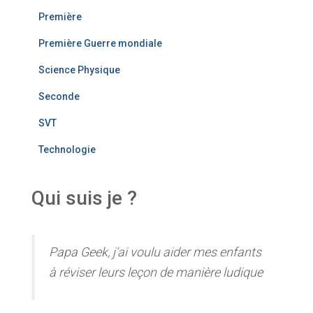
Première
Première Guerre mondiale
Science Physique
Seconde
SVT
Technologie
Qui suis je ?
Papa Geek, j'ai voulu aider mes enfants
à réviser leurs leçon de manière ludique