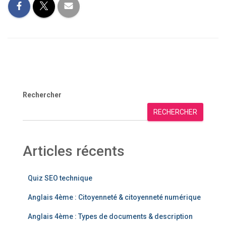
Rechercher
RECHERCHER
Articles récents
Quiz SEO technique
Anglais 4ème : Citoyenneté & citoyenneté numérique
Anglais 4ème : Types de documents & description