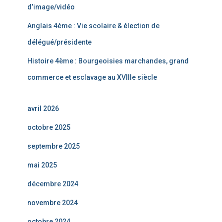
d’image/vidéo
Anglais 4ème : Vie scolaire & élection de
délégué/présidente
Histoire 4ème : Bourgeoisies marchandes, grand
commerce et esclavage au XVIIIe siècle
avril 2026
octobre 2025
septembre 2025
mai 2025
décembre 2024
novembre 2024
octobre 2024