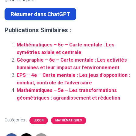
Résumer dans ChatGPT
Publications Similaires :
Mathématiques – 5e – Carte mentale : Les
symétries axiale et centrale
Géographie – 6e – Carte mentale : Les activités
humaines et leur impact sur l’environnement
EPS – 4e – Carte mentale : Les jeux d’opposition :
combat, contrôle de l’adversaire
Mathématiques – 5e – Les transformations
géométriques : agrandissement et réduction
Catégories :
LEÇON
MATHÉMATIQUES