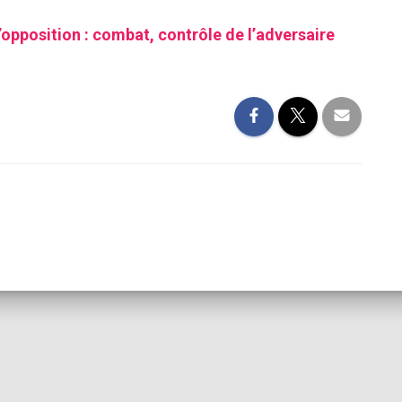
’opposition : combat, contrôle de l’adversaire