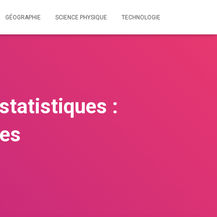
GÉOGRAPHIE
SCIENCE PHYSIQUE
TECHNOLOGIE
tatistiques :
les