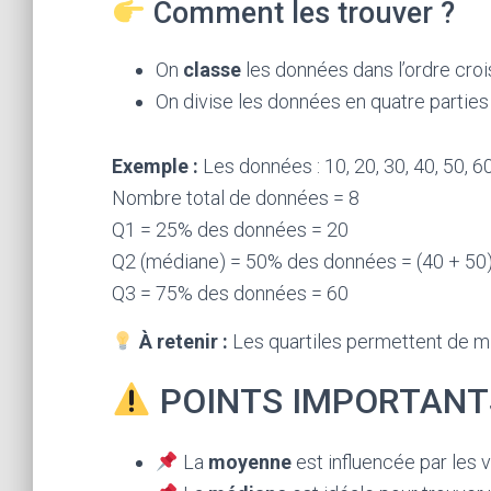
Comment les trouver ?
On
classe
les données dans l’ordre croi
On divise les données en quatre parties
Exemple :
Les données : 10, 20, 30, 40, 50, 60
Nombre total de données = 8
Q1 = 25% des données = 20
Q2 (médiane) = 50% des données = (40 + 50)
Q3 = 75% des données = 60
À retenir :
Les quartiles permettent de m
POINTS IMPORTANT
La
moyenne
est influencée par les 