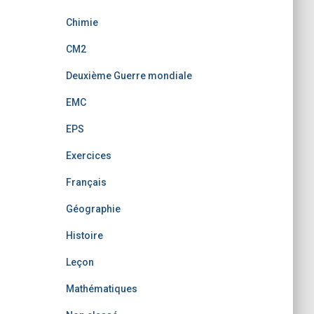
Chimie
CM2
Deuxième Guerre mondiale
EMC
EPS
Exercices
Français
Géographie
Histoire
Leçon
Mathématiques