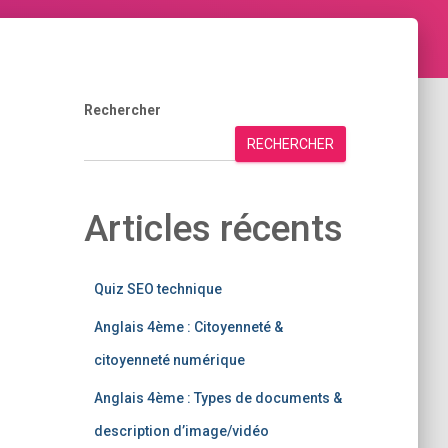
Rechercher
RECHERCHER
Articles récents
Quiz SEO technique
Anglais 4ème : Citoyenneté &
citoyenneté numérique
Anglais 4ème : Types de documents &
description d’image/vidéo