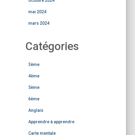
octobre 2024
mai 2024
mars 2024
Catégories
3ème
4ème
5ème
6ème
Anglais
Apprendre à apprendre
Carte mentale