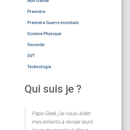
Non classé
Première
Première Guerre mondiale
Science Physique
Seconde
SVT
Technologie
Qui suis je ?
Papa Geek, j'ai voulu aider
mes enfants à réviser leurs