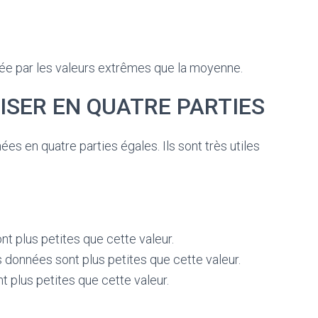
ée par les valeurs extrêmes que la moyenne.
VISER EN QUATRE PARTIES
es en quatre parties égales. Ils sont très utiles
t plus petites que cette valeur.
 données sont plus petites que cette valeur.
 plus petites que cette valeur.