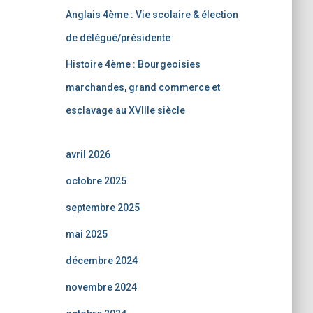
Anglais 4ème : Vie scolaire & élection
de délégué/présidente
Histoire 4ème : Bourgeoisies
marchandes, grand commerce et
esclavage au XVIIIe siècle
avril 2026
octobre 2025
septembre 2025
mai 2025
décembre 2024
novembre 2024