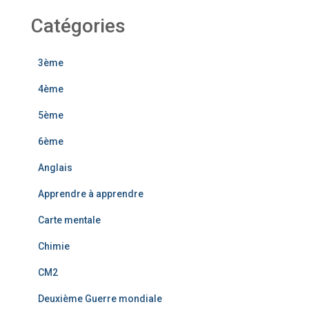
Catégories
3ème
4ème
5ème
6ème
Anglais
Apprendre à apprendre
Carte mentale
Chimie
CM2
Deuxième Guerre mondiale