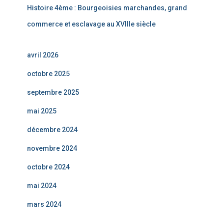
Histoire 4ème : Bourgeoisies marchandes, grand
commerce et esclavage au XVIIIe siècle
avril 2026
octobre 2025
septembre 2025
mai 2025
décembre 2024
novembre 2024
octobre 2024
mai 2024
mars 2024