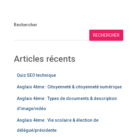
Rechercher
RECHERCHER
Articles récents
Quiz SEO technique
Anglais 4ème : Citoyenneté & citoyenneté numérique
Anglais 4ème : Types de documents & description
d’image/vidéo
Anglais 4ème : Vie scolaire & élection de
délégué/présidente