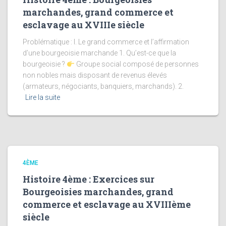
marchandes, grand commerce et
esclavage au XVIIIe siècle
Problématique : I. Le grand commerce et l’affirmation
d’une bourgeoisie marchande 1. Qu’est-ce que la
bourgeoisie ?
Groupe social composé de personnes
non nobles mais disposant de revenus élevés
(armateurs, négociants, banquiers, marchands). 2.
Lire la suite
4ÈME
Histoire 4ème : Exercices sur
Bourgeoisies marchandes, grand
commerce et esclavage au XVIIIème
siècle