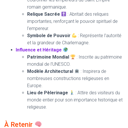
romain germanique.
Relique Sacrée
: Abritait des reliques
importantes, renforçant le pouvoir spirituel de
l’empereur.
Symbole de Pouvoir
: Représente l’autorité
et la grandeur de Charlemagne.
Influence et Héritage
Patrimoine Mondial
: Inscrite au patrimoine
mondial de l’UNESCO.
Modèle Architectural
: Inspirera de
nombreuses constructions religieuses en
Europe.
Lieu de Pèlerinage
: Attire des visiteurs du
monde entier pour son importance historique et
religieuse.
À Retenir