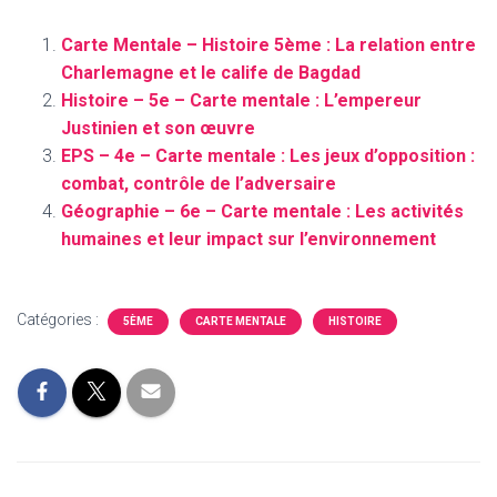
Carte Mentale – Histoire 5ème : La relation entre
Charlemagne et le calife de Bagdad
Histoire – 5e – Carte mentale : L’empereur
Justinien et son œuvre
EPS – 4e – Carte mentale : Les jeux d’opposition :
combat, contrôle de l’adversaire
Géographie – 6e – Carte mentale : Les activités
humaines et leur impact sur l’environnement
Catégories :
5ÈME
CARTE MENTALE
HISTOIRE