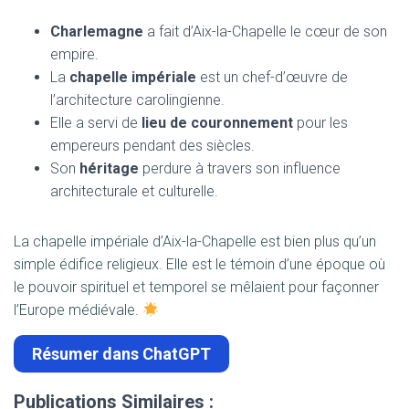
Charlemagne
a fait d’Aix-la-Chapelle le cœur de son
empire.
La
chapelle impériale
est un chef-d’œuvre de
l’architecture carolingienne.
Elle a servi de
lieu de couronnement
pour les
empereurs pendant des siècles.
Son
héritage
perdure à travers son influence
architecturale et culturelle.
La chapelle impériale d’Aix-la-Chapelle est bien plus qu’un
simple édifice religieux. Elle est le témoin d’une époque où
le pouvoir spirituel et temporel se mêlaient pour façonner
l’Europe médiévale.
Résumer dans ChatGPT
Publications Similaires :