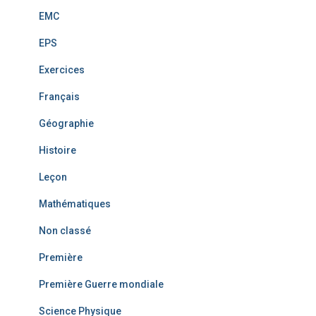
EMC
EPS
Exercices
Français
Géographie
Histoire
Leçon
Mathématiques
Non classé
Première
Première Guerre mondiale
Science Physique