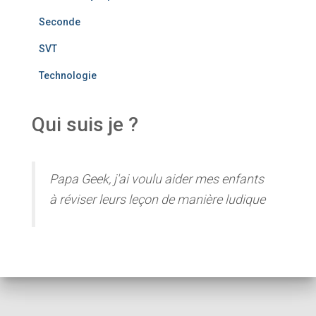
Seconde
SVT
Technologie
Qui suis je ?
Papa Geek, j'ai voulu aider mes enfants
à réviser leurs leçon de manière ludique