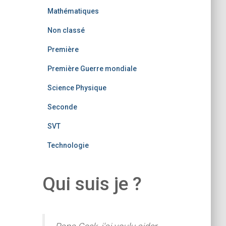
Mathématiques
Non classé
Première
Première Guerre mondiale
Science Physique
Seconde
SVT
Technologie
Qui suis je ?