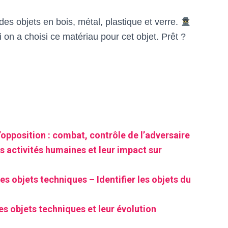
des objets en bois, métal, plastique et verre.
i on a choisi ce matériau pour cet objet. Prêt ?
’opposition : combat, contrôle de l’adversaire
s activités humaines et leur impact sur
s objets techniques – Identifier les objets du
es objets techniques et leur évolution