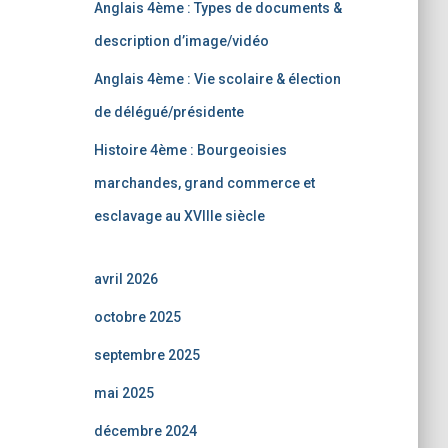
Anglais 4ème : Types de documents &
description d’image/vidéo
Anglais 4ème : Vie scolaire & élection
de délégué/présidente
Histoire 4ème : Bourgeoisies
marchandes, grand commerce et
esclavage au XVIIIe siècle
avril 2026
octobre 2025
septembre 2025
mai 2025
décembre 2024