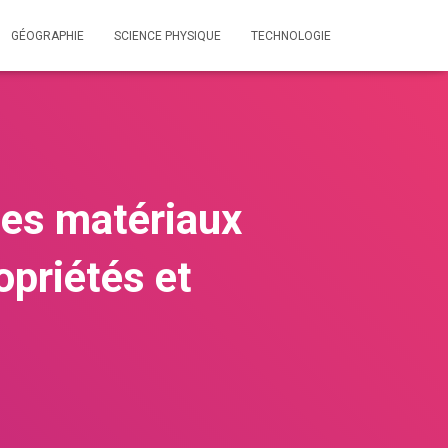
GÉOGRAPHIE
SCIENCE PHYSIQUE
TECHNOLOGIE
Les matériaux
opriétés et