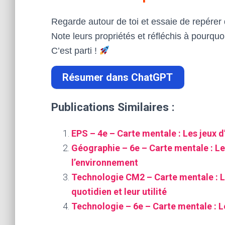
Regarde autour de toi et essaie de repérer 
Note leurs propriétés et réfléchis à pourquo
C’est parti !
Résumer dans ChatGPT
Publications Similaires :
EPS – 4e – Carte mentale : Les jeux d
Géographie – 6e – Carte mentale : Le
l’environnement
Technologie CM2 – Carte mentale : Le
quotidien et leur utilité
Technologie – 6e – Carte mentale : L