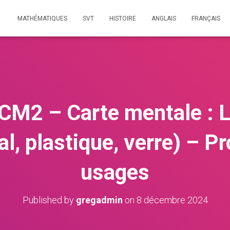
MATHÉMATIQUES
SVT
HISTOIRE
ANGLAIS
FRANÇAIS
CM2 – Carte mentale : 
al, plastique, verre) – Pr
usages
Published by
gregadmin
on
8 décembre 2024