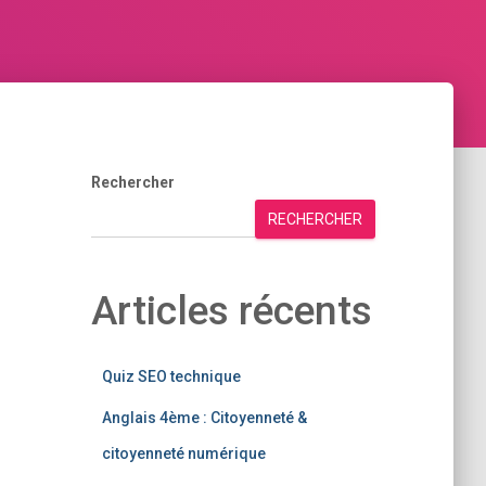
Rechercher
RECHERCHER
Articles récents
Quiz SEO technique
Anglais 4ème : Citoyenneté &
citoyenneté numérique