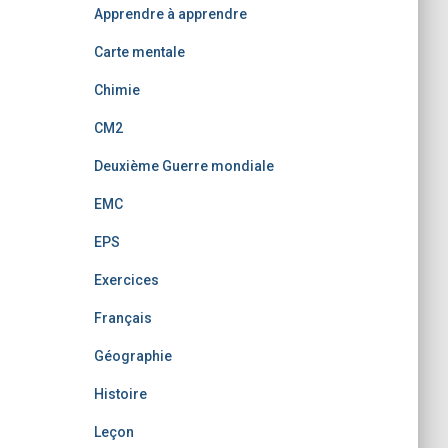
Apprendre à apprendre
Carte mentale
Chimie
CM2
Deuxième Guerre mondiale
EMC
EPS
Exercices
Français
Géographie
Histoire
Leçon