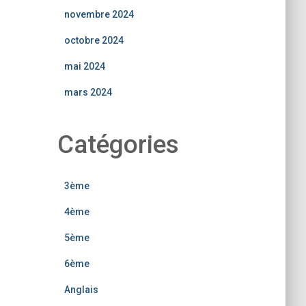
novembre 2024
octobre 2024
mai 2024
mars 2024
Catégories
3ème
4ème
5ème
6ème
Anglais