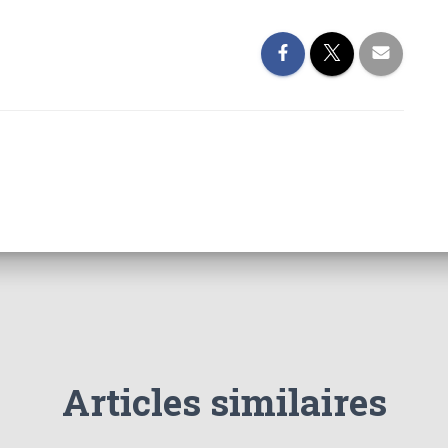
Articles similaires