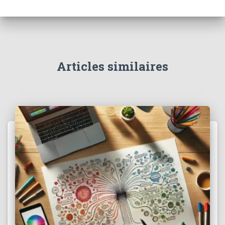
Articles similaires