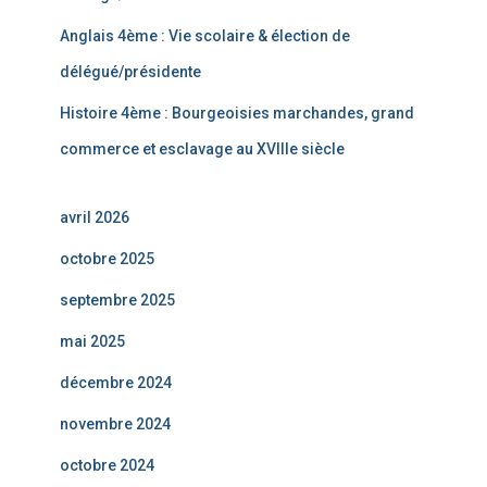
Anglais 4ème : Vie scolaire & élection de
délégué/présidente
Histoire 4ème : Bourgeoisies marchandes, grand
commerce et esclavage au XVIIIe siècle
avril 2026
octobre 2025
septembre 2025
mai 2025
décembre 2024
novembre 2024
octobre 2024