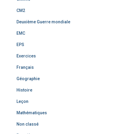
CM2
Deuxième Guerre mondiale
EMC
EPS
Exercices
Français
Géographie
Histoire
Leçon
Mathématiques
Non classé