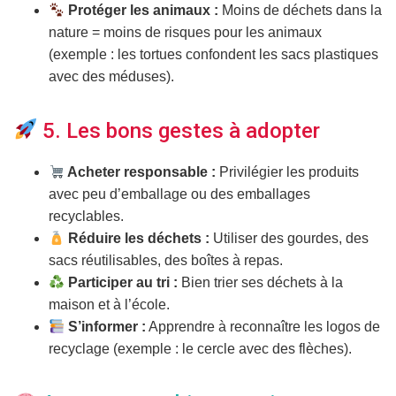
Protéger les animaux :
Moins de déchets dans la
nature = moins de risques pour les animaux
(exemple : les tortues confondent les sacs plastiques
avec des méduses).
5. Les bons gestes à adopter
Acheter responsable :
Privilégier les produits
avec peu d’emballage ou des emballages
recyclables.
Réduire les déchets :
Utiliser des gourdes, des
sacs réutilisables, des boîtes à repas.
Participer au tri :
Bien trier ses déchets à la
maison et à l’école.
S’informer :
Apprendre à reconnaître les logos de
recyclage (exemple : le cercle avec des flèches).