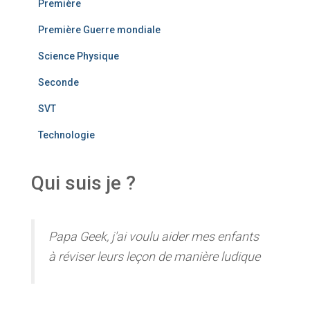
Première
Première Guerre mondiale
Science Physique
Seconde
SVT
Technologie
Qui suis je ?
Papa Geek, j'ai voulu aider mes enfants
à réviser leurs leçon de manière ludique