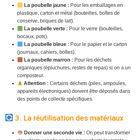
La poubelle jaune :
Pour les emballages en
plastique, carton et métal (bouteilles, boîtes de
conserve, briques de lait).
La poubelle verte :
Pour le verre (bouteilles,
bocaux, pots).
La poubelle bleue :
Pour le papier et le carton
(journaux, cahiers, boîtes).
La poubelle marron :
Pour les déchets
organiques (épluchures, restes de repas) si on a un
composteur.
Attention :
Certains déchets (piles, ampoules,
appareils électroniques) doivent être déposés dans
des points de collecte spécifiques.
3. La réutilisation des matériaux
Donner une seconde vie :
On peut transformer