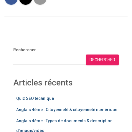
Rechercher
RECHERCHER
Articles récents
Quiz SEO technique
Anglais 4ème : Citoyenneté & citoyenneté numérique
Anglais 4ème : Types de documents & description
d’image/vidéo