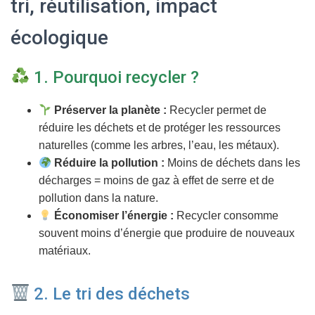
tri, réutilisation, impact
T
I
O
écologique
N
1. Pourquoi recycler ?
Préserver la planète :
Recycler permet de
réduire les déchets et de protéger les ressources
naturelles (comme les arbres, l’eau, les métaux).
Réduire la pollution :
Moins de déchets dans les
décharges = moins de gaz à effet de serre et de
pollution dans la nature.
Économiser l’énergie :
Recycler consomme
souvent moins d’énergie que produire de nouveaux
matériaux.
2. Le tri des déchets