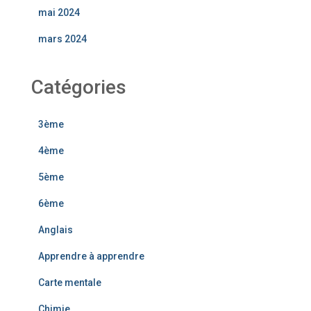
mai 2024
mars 2024
Catégories
3ème
4ème
5ème
6ème
Anglais
Apprendre à apprendre
Carte mentale
Chimie