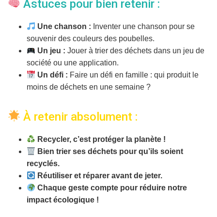
Astuces pour bien retenir :
Une chanson :
Inventer une chanson pour se
souvenir des couleurs des poubelles.
Un jeu :
Jouer à trier des déchets dans un jeu de
société ou une application.
Un défi :
Faire un défi en famille : qui produit le
moins de déchets en une semaine ?
À retenir absolument :
Recycler, c’est protéger la planète !
Bien trier ses déchets pour qu’ils soient
recyclés.
Réutiliser et réparer avant de jeter.
Chaque geste compte pour réduire notre
impact écologique !