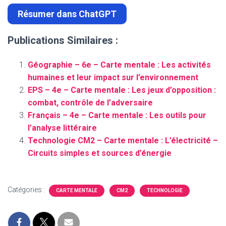
Résumer dans ChatGPT
Publications Similaires :
Géographie – 6e – Carte mentale : Les activités
humaines et leur impact sur l’environnement
EPS – 4e – Carte mentale : Les jeux d’opposition :
combat, contrôle de l’adversaire
Français – 4e – Carte mentale : Les outils pour
l’analyse littéraire
Technologie CM2 – Carte mentale : L’électricité –
Circuits simples et sources d’énergie
Catégories :
CARTE MENTALE
CM2
TECHNOLOGIE