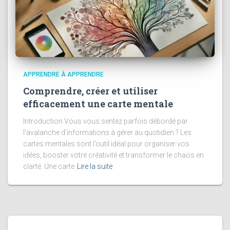
APPRENDRE À APPRENDRE
Comprendre, créer et utiliser
efficacement une carte mentale
Introduction Vous vous sentez parfois débordé par
l’avalanche d’informations à gérer au quotidien ? Les
cartes mentales sont l’outil idéal pour organiser vos
idées, booster votre créativité et transformer le chaos en
clarté. Une carte
Lire la suite