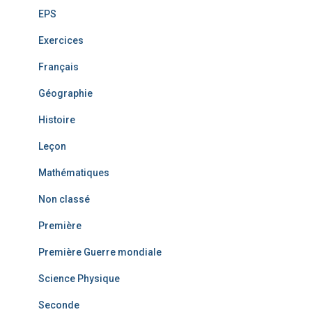
EPS
Exercices
Français
Géographie
Histoire
Leçon
Mathématiques
Non classé
Première
Première Guerre mondiale
Science Physique
Seconde