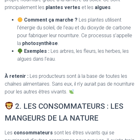
principalement les
plantes vertes
et les
algues
.
Comment ça marche ?
Les plantes utilisent
l’énergie du soleil, de l’eau et du dioxyde de carbone
pour fabriquer leur nourriture. Ce processus s’appelle
la
photosynthèse
.
Exemples :
Les arbres, les fleurs, les herbes, les
algues dans l’eau.
À retenir :
Les producteurs sont à la base de toutes les
chaînes alimentaires. Sans eux, il n’y aurait pas de nourriture
pour les autres êtres vivants.
2. LES CONSOMMATEURS : LES
MANGEURS DE LA NATURE
Les
consommateurs
sont les êtres vivants qui se