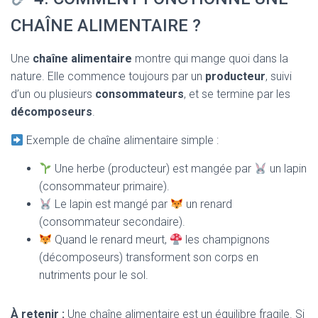
CHAÎNE ALIMENTAIRE ?
Une
chaîne alimentaire
montre qui mange quoi dans la
nature. Elle commence toujours par un
producteur
, suivi
d’un ou plusieurs
consommateurs
, et se termine par les
décomposeurs
.
Exemple de chaîne alimentaire simple :
Une herbe (producteur) est mangée par
un lapin
(consommateur primaire).
Le lapin est mangé par
un renard
(consommateur secondaire).
Quand le renard meurt,
les champignons
(décomposeurs) transforment son corps en
nutriments pour le sol.
À retenir :
Une chaîne alimentaire est un équilibre fragile. Si