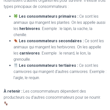
nourrissent d’autres organismes pour survivre. Il existe trois
types principaux de consommateurs :
Les consommateurs primaires :
Ce sont les
animaux qui mangent les plantes. On les appelle aussi
les
herbivores
. Exemple : le lapin, la vache, la
chenille.
Les consommateurs secondaires :
Ce sont les
animaux qui mangent les herbivores. On les appelle
les
carnivores
. Exemple : le renard, le lion, la
grenouille.
Les consommateurs tertiaires :
Ce sont les
carnivores qui mangent d’autres carnivores. Exemple :
l’aigle, le requin.
À retenir :
Les consommateurs dépendent des
producteurs ou d’autres consommateurs pour se nourrir.