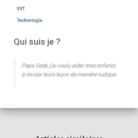
SVT
Technologie
Qui suis je ?
Papa Geek, j'ai voulu aider mes enfants
à réviser leurs leçon de manière ludique