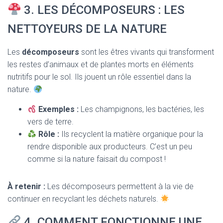
3. LES DÉCOMPOSEURS : LES
NETTOYEURS DE LA NATURE
Les
décomposeurs
sont les êtres vivants qui transforment
les restes d’animaux et de plantes morts en éléments
nutritifs pour le sol. Ils jouent un rôle essentiel dans la
nature.
Exemples :
Les champignons, les bactéries, les
vers de terre.
Rôle :
Ils recyclent la matière organique pour la
rendre disponible aux producteurs. C’est un peu
comme si la nature faisait du compost !
À retenir :
Les décomposeurs permettent à la vie de
continuer en recyclant les déchets naturels.
4. COMMENT FONCTIONNE UNE