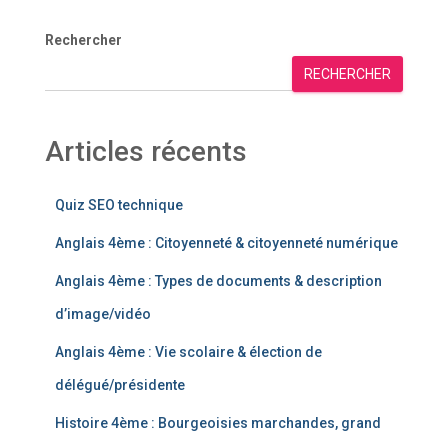
Rechercher
RECHERCHER
Articles récents
Quiz SEO technique
Anglais 4ème : Citoyenneté & citoyenneté numérique
Anglais 4ème : Types de documents & description
d’image/vidéo
Anglais 4ème : Vie scolaire & élection de
délégué/présidente
Histoire 4ème : Bourgeoisies marchandes, grand