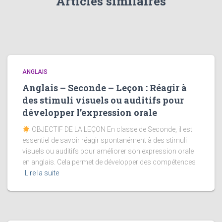
Articles similaires
ANGLAIS
Anglais – Seconde – Leçon : Réagir à
des stimuli visuels ou auditifs pour
développer l’expression orale
OBJECTIF DE LA LEÇON En classe de Seconde, il est
essentiel de savoir réagir spontanément à des stimuli
visuels ou auditifs pour améliorer son expression orale
en anglais. Cela permet de développer des compétences
Lire la suite