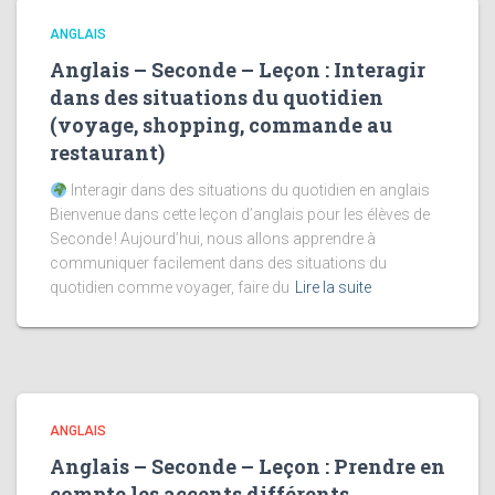
ANGLAIS
Anglais – Seconde – Leçon : Interagir
dans des situations du quotidien
(voyage, shopping, commande au
restaurant)
Interagir dans des situations du quotidien en anglais
Bienvenue dans cette leçon d’anglais pour les élèves de
Seconde ! Aujourd’hui, nous allons apprendre à
communiquer facilement dans des situations du
quotidien comme voyager, faire du
Lire la suite
ANGLAIS
Anglais – Seconde – Leçon : Prendre en
compte les accents différents