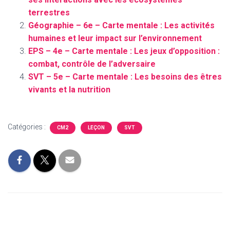
terrestres
Géographie – 6e – Carte mentale : Les activités
humaines et leur impact sur l’environnement
EPS – 4e – Carte mentale : Les jeux d’opposition :
combat, contrôle de l’adversaire
SVT – 5e – Carte mentale : Les besoins des êtres
vivants et la nutrition
Catégories :
CM2
LEÇON
SVT