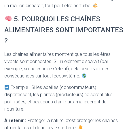
un maillon disparaît, tout peut être perturbé.
5. POURQUOI LES CHAÎNES
ALIMENTAIRES SONT IMPORTANTES
?
Les chaînes alimentaires montrent que tous les êtres
vivants sont connectés. Si un élément disparaît (par
exemple, si une espèce s’éteint), cela peut avoir des
conséquences sur tout l’écosystème.
Exemple : Si les abeilles (consommateurs)
disparaissent, les plantes (producteurs) ne seront plus
pollinisées, et beaucoup d’animaux manqueront de
nourriture.
À retenir :
Protéger la nature, c’est protéger les chaînes
alimentaires et donc la vie sur Terre.