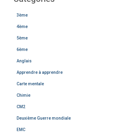
3ème
4ème
5ème
6ème
Anglais
Apprendre à apprendre
Carte mentale
Chimie
CM2
Deuxième Guerre mondiale
EMC