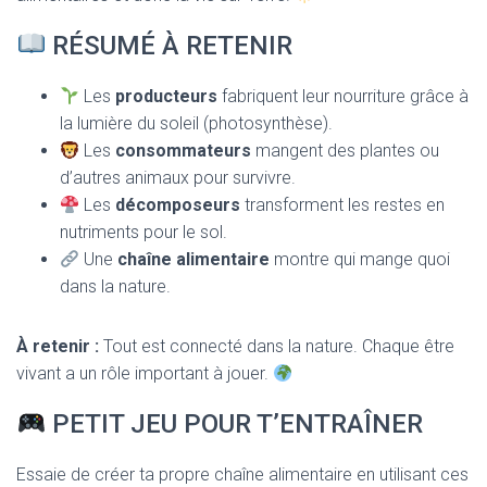
RÉSUMÉ À RETENIR
Les
producteurs
fabriquent leur nourriture grâce à
la lumière du soleil (photosynthèse).
Les
consommateurs
mangent des plantes ou
d’autres animaux pour survivre.
Les
décomposeurs
transforment les restes en
nutriments pour le sol.
Une
chaîne alimentaire
montre qui mange quoi
dans la nature.
À retenir :
Tout est connecté dans la nature. Chaque être
vivant a un rôle important à jouer.
PETIT JEU POUR T’ENTRAÎNER
Essaie de créer ta propre chaîne alimentaire en utilisant ces