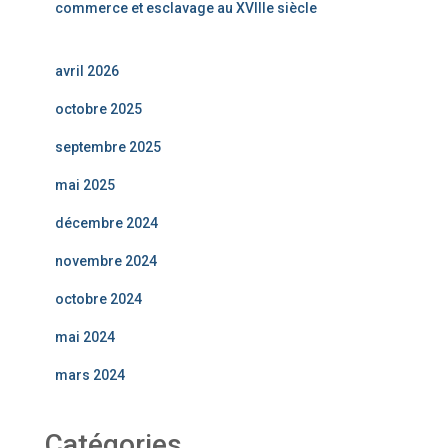
commerce et esclavage au XVIIIe siècle
avril 2026
octobre 2025
septembre 2025
mai 2025
décembre 2024
novembre 2024
octobre 2024
mai 2024
mars 2024
Catégories