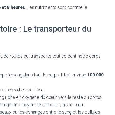
 et 8 heures
. Les nutriments sont comme le
toire : Le transporteur du
 de routes qui transporte tout ce dont notre corps
e le sang dans tout le corps. Il bat environ
100 000
routes » du sang. Il y a :
sang riche en oxygène du cœur vers le reste du corps.
 chargé de dioxyde de carbone vers le cœur.
isseaux où les échanges entre le sang et les cellules