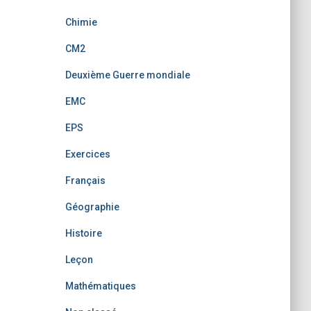
Chimie
CM2
Deuxième Guerre mondiale
EMC
EPS
Exercices
Français
Géographie
Histoire
Leçon
Mathématiques