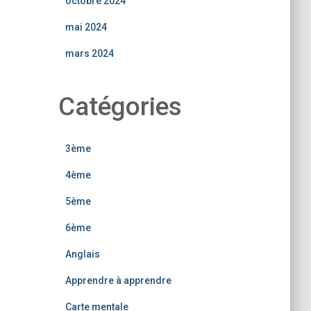
octobre 2024
mai 2024
mars 2024
Catégories
3ème
4ème
5ème
6ème
Anglais
Apprendre à apprendre
Carte mentale