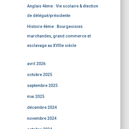
Anglais 4ème : Vie scolaire & élection
de délégué/présidente
Histoire 4ème : Bourgeoisies
marchandes, grand commerce et
esclavage au XVIIIe siècle
avril 2026
octobre 2025
septembre 2025
mai 2025
décembre 2024
novembre 2024