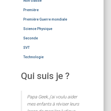
Non classé
Première
Première Guerre mondiale
Science Physique
Seconde
SVT
Technologie
Qui suis je ?
Papa Geek, j'ai voulu aider
mes enfants à réviser leurs