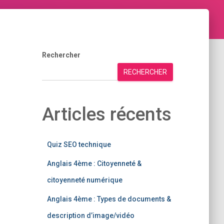
Rechercher
RECHERCHER
Articles récents
Quiz SEO technique
Anglais 4ème : Citoyenneté &
citoyenneté numérique
Anglais 4ème : Types de documents &
description d’image/vidéo