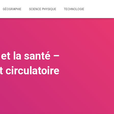
GÉOGRAPHIE
SCIENCE PHYSIQUE
TECHNOLOGIE
et la santé –
t circulatoire