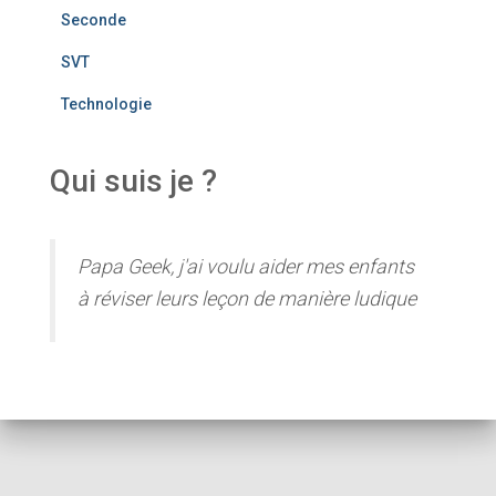
Seconde
SVT
Technologie
Qui suis je ?
Papa Geek, j'ai voulu aider mes enfants
à réviser leurs leçon de manière ludique