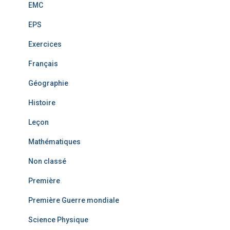
EMC
EPS
Exercices
Français
Géographie
Histoire
Leçon
Mathématiques
Non classé
Première
Première Guerre mondiale
Science Physique