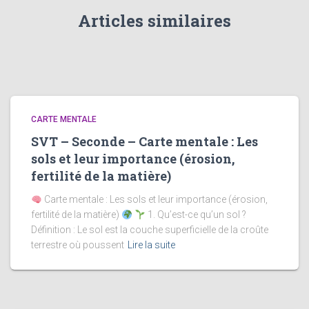
Articles similaires
CARTE MENTALE
SVT – Seconde – Carte mentale : Les
sols et leur importance (érosion,
fertilité de la matière)
Carte mentale : Les sols et leur importance (érosion,
fertilité de la matière)
1. Qu’est-ce qu’un sol ?
Définition : Le sol est la couche superficielle de la croûte
terrestre où poussent
Lire la suite