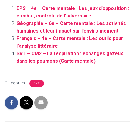
EPS – 4e – Carte mentale : Les jeux d’opposition :
combat, contrôle de l’adversaire
Géographie – 6e – Carte mentale : Les activités
humaines et leur impact sur l’environnement
Français – 4e – Carte mentale : Les outils pour
l’analyse littéraire
SVT – CM2 – La respiration : échanges gazeux
dans les poumons (Carte mentale)
Catégories :
SVT