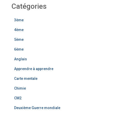
Catégories
3ème
4ème
5ème
6ème
Anglais
Apprendre à apprendre
Carte mentale
Chimie
CM2
Deuxième Guerre mondiale