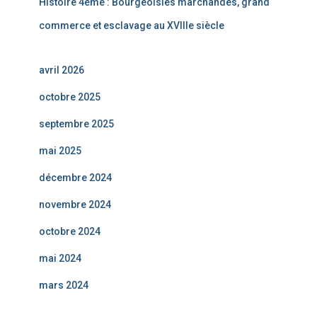
Histoire 4ème : Bourgeoisies marchandes, grand
commerce et esclavage au XVIIIe siècle
avril 2026
octobre 2025
septembre 2025
mai 2025
décembre 2024
novembre 2024
octobre 2024
mai 2024
mars 2024