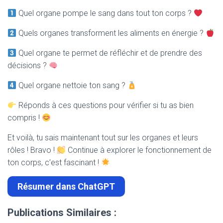
Quel organe pompe le sang dans tout ton corps ?
Quels organes transforment les aliments en énergie ?
Quel organe te permet de réfléchir et de prendre des
décisions ?
Quel organe nettoie ton sang ?
Réponds à ces questions pour vérifier si tu as bien
compris !
Et voilà, tu sais maintenant tout sur les organes et leurs
rôles ! Bravo !
Continue à explorer le fonctionnement de
ton corps, c’est fascinant !
Résumer dans ChatGPT
Publications Similaires :