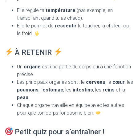
Elle régule ta
température
(par exemple, en
transpirant quand tu as chaud).
Elle te permet de
ressentir
le toucher, la chaleur ou
le froid.
À RETENIR
Un
organe
est une partie du corps qui a une fonction
précise.
Les principaux organes sont : le
cerveau
, le
cœur
, les
poumons
, l’
estomac
, les
intestins
, les
reins
et la
peau
.
Chaque organe travaille en équipe avec les autres
pour que ton corps fonctionne bien.
Petit quiz pour s’entraîner !