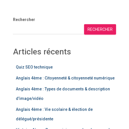
Rechercher
RECHERCHER
Articles récents
Quiz SEO technique
Anglais 4ème : Citoyenneté & citoyenneté numérique
Anglais 4ème : Types de documents & description
d’image/vidéo
Anglais 4ème : Vie scolaire & élection de
délégué/présidente