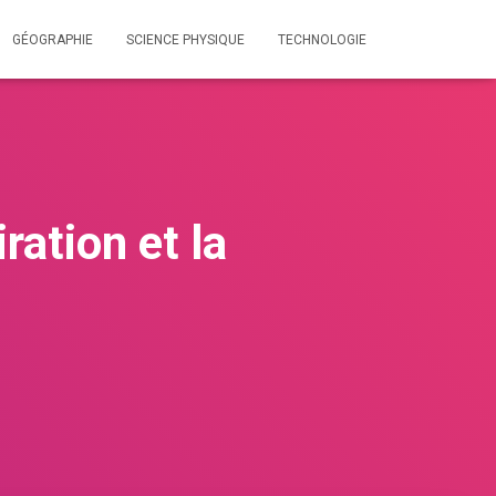
GÉOGRAPHIE
SCIENCE PHYSIQUE
TECHNOLOGIE
ration et la