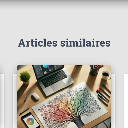
Articles similaires