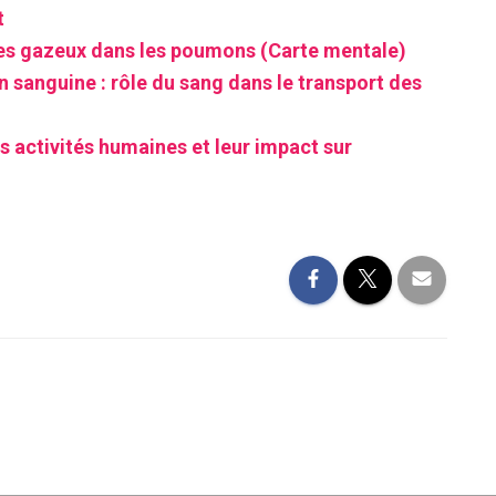
t
es gazeux dans les poumons (Carte mentale)
n sanguine : rôle du sang dans le transport des
s activités humaines et leur impact sur