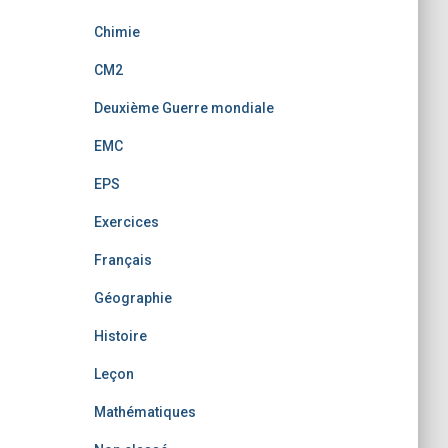
Chimie
CM2
Deuxième Guerre mondiale
EMC
EPS
Exercices
Français
Géographie
Histoire
Leçon
Mathématiques