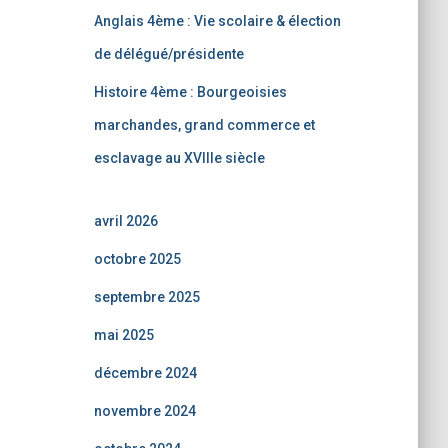
Anglais 4ème : Vie scolaire & élection
de délégué/présidente
Histoire 4ème : Bourgeoisies
marchandes, grand commerce et
esclavage au XVIIIe siècle
avril 2026
octobre 2025
septembre 2025
mai 2025
décembre 2024
novembre 2024