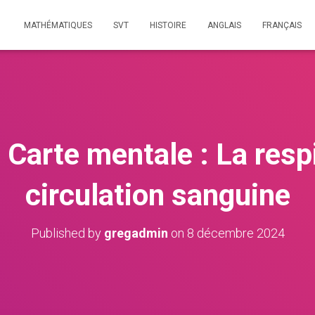
MATHÉMATIQUES
SVT
HISTOIRE
ANGLAIS
FRANÇAIS
Carte mentale : La respi
circulation sanguine
Published by
gregadmin
on
8 décembre 2024