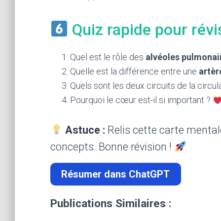
Quiz rapide pour rév
Quel est le rôle des
alvéoles pulmonai
Quelle est la différence entre une
artèr
Quels sont les deux circuits de la circu
Pourquoi le cœur est-il si important ?
Astuce :
Relis cette carte mental
concepts. Bonne révision !
Résumer dans ChatGPT
Publications Similaires :