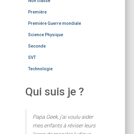
Non classé
Première
Première Guerre mondiale
Science Physique
Seconde
SVT
Technologie
Qui suis je ?
Papa Geek, j'ai voulu aider
mes enfants à réviser leurs