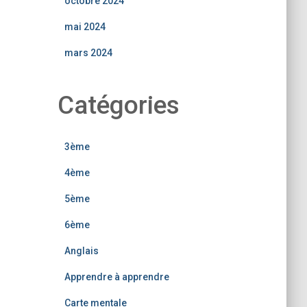
octobre 2024
mai 2024
mars 2024
Catégories
3ème
4ème
5ème
6ème
Anglais
Apprendre à apprendre
Carte mentale