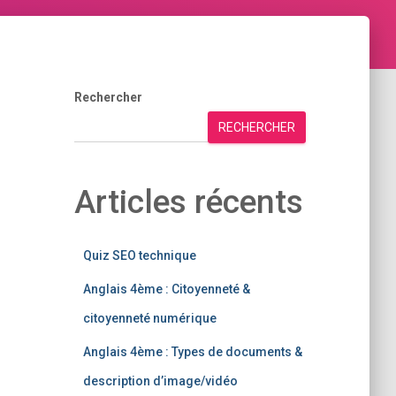
Rechercher
RECHERCHER
Articles récents
Quiz SEO technique
Anglais 4ème : Citoyenneté &
citoyenneté numérique
Anglais 4ème : Types de documents &
description d’image/vidéo