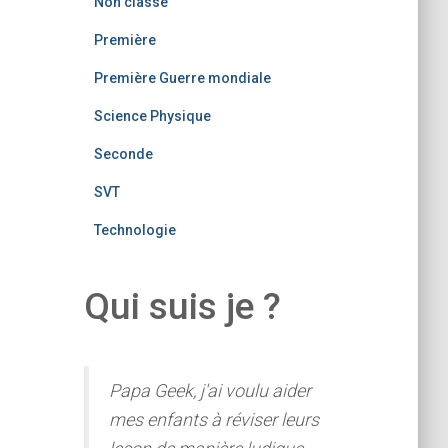
Non classé
Première
Première Guerre mondiale
Science Physique
Seconde
SVT
Technologie
Qui suis je ?
Papa Geek, j'ai voulu aider
mes enfants à réviser leurs