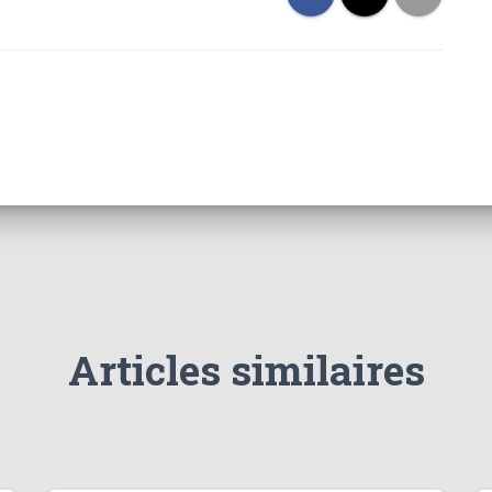
Articles similaires