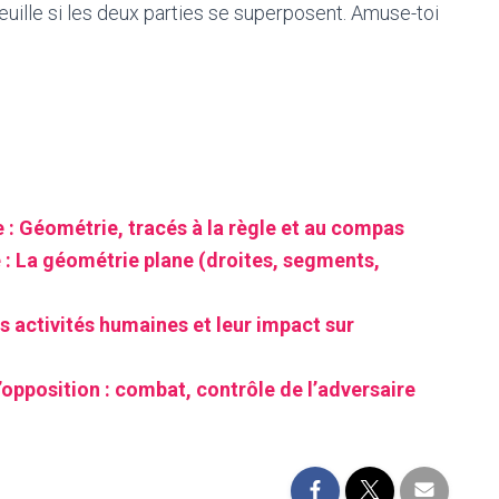
 feuille si les deux parties se superposent. Amuse-toi
 Géométrie, tracés à la règle et au compas
: La géométrie plane (droites, segments,
s activités humaines et leur impact sur
’opposition : combat, contrôle de l’adversaire