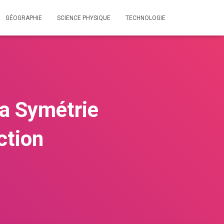
GÉOGRAPHIE
SCIENCE PHYSIQUE
TECHNOLOGIE
a Symétrie
ction