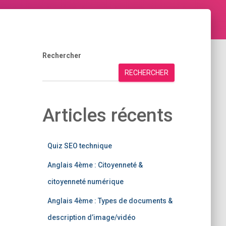
Rechercher
RECHERCHER
Articles récents
Quiz SEO technique
Anglais 4ème : Citoyenneté &
citoyenneté numérique
Anglais 4ème : Types de documents &
description d’image/vidéo