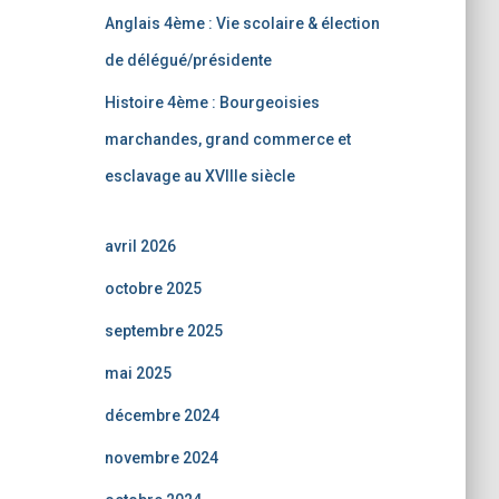
Anglais 4ème : Vie scolaire & élection
de délégué/présidente
Histoire 4ème : Bourgeoisies
marchandes, grand commerce et
esclavage au XVIIIe siècle
avril 2026
octobre 2025
septembre 2025
mai 2025
décembre 2024
novembre 2024