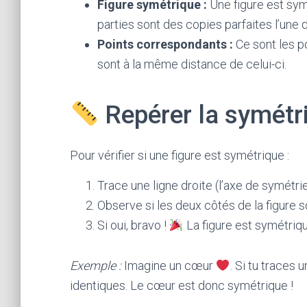
Figure symétrique :
Une figure est symé
parties sont des copies parfaites l’une d
Points correspondants :
Ce sont les po
sont à la même distance de celui-ci.
Repérer la symétri
Pour vérifier si une figure est symétrique :
Trace une ligne droite (l’axe de symétrie)
Observe si les deux côtés de la figure 
Si oui, bravo !
La figure est symétriqu
Exemple :
Imagine un cœur
. Si tu traces 
identiques. Le cœur est donc symétrique !