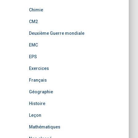
Chimie
CM2
Deuxième Guerre mondiale
EMC
EPS
Exercices
Français
Géographie
Histoire
Leçon
Mathématiques