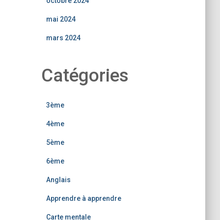
octobre 2024
mai 2024
mars 2024
Catégories
3ème
4ème
5ème
6ème
Anglais
Apprendre à apprendre
Carte mentale