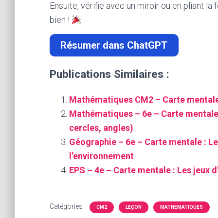
Ensuite, vérifie avec un miroir ou en pliant la
bien !
Résumer dans ChatGPT
Publications Similaires :
Mathématiques CM2 – Carte mentale :
Mathématiques – 6e – Carte mentale 
cercles, angles)
Géographie – 6e – Carte mentale : Le
l’environnement
EPS – 4e – Carte mentale : Les jeux d
Catégories :
CM2
LEÇON
MATHÉMATIQUES