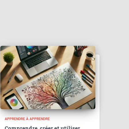
APPRENDRE À APPRENDRE
Comprendre, créer et utiliser