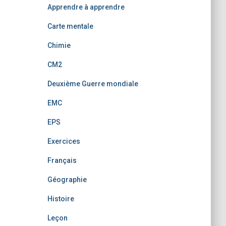
Apprendre à apprendre
Carte mentale
Chimie
CM2
Deuxième Guerre mondiale
EMC
EPS
Exercices
Français
Géographie
Histoire
Leçon