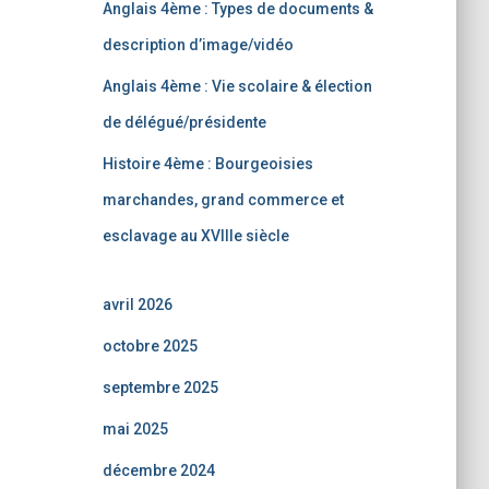
Anglais 4ème : Types de documents &
description d’image/vidéo
Anglais 4ème : Vie scolaire & élection
de délégué/présidente
Histoire 4ème : Bourgeoisies
marchandes, grand commerce et
esclavage au XVIIIe siècle
avril 2026
octobre 2025
septembre 2025
mai 2025
décembre 2024