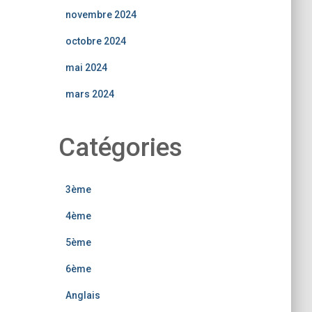
novembre 2024
octobre 2024
mai 2024
mars 2024
Catégories
3ème
4ème
5ème
6ème
Anglais