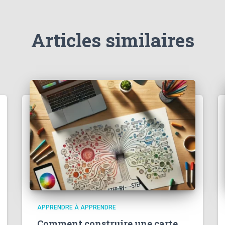
Articles similaires
APPRENDRE À APPRENDRE
Comment construire une carte