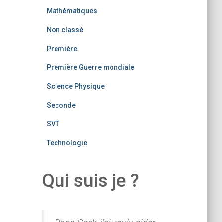
Mathématiques
Non classé
Première
Première Guerre mondiale
Science Physique
Seconde
SVT
Technologie
Qui suis je ?