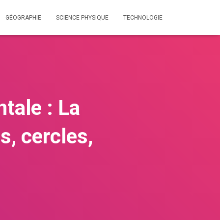
GÉOGRAPHIE
SCIENCE PHYSIQUE
TECHNOLOGIE
tale : La
s, cercles,