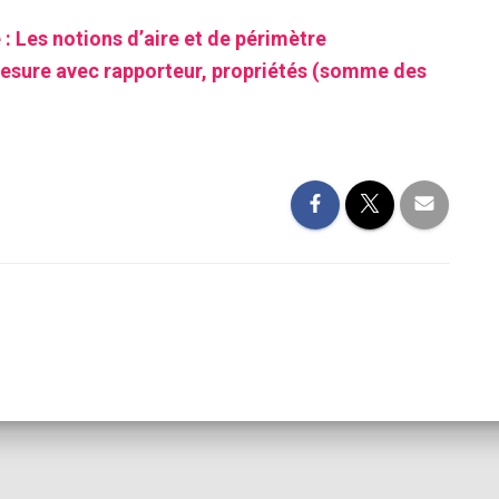
 Les notions d’aire et de périmètre
esure avec rapporteur, propriétés (somme des