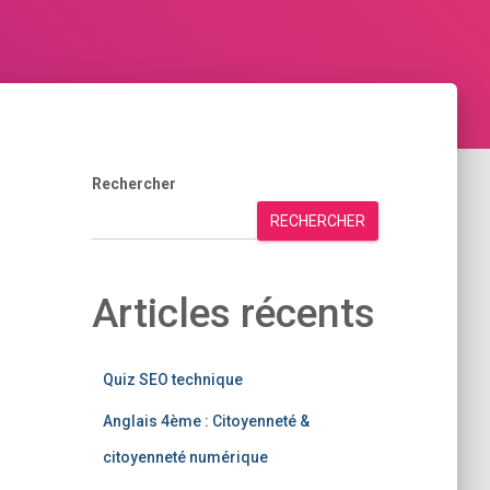
Rechercher
RECHERCHER
Articles récents
Quiz SEO technique
Anglais 4ème : Citoyenneté &
citoyenneté numérique