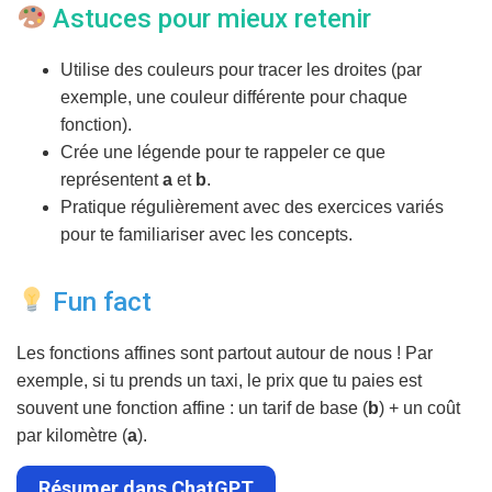
Astuces pour mieux retenir
Utilise des couleurs pour tracer les droites (par
exemple, une couleur différente pour chaque
fonction).
Crée une légende pour te rappeler ce que
représentent
a
et
b
.
Pratique régulièrement avec des exercices variés
pour te familiariser avec les concepts.
Fun fact
Les fonctions affines sont partout autour de nous ! Par
exemple, si tu prends un taxi, le prix que tu paies est
souvent une fonction affine : un tarif de base (
b
) + un coût
par kilomètre (
a
).
Résumer dans ChatGPT