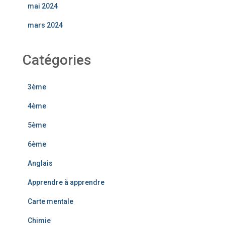
mai 2024
mars 2024
Catégories
3ème
4ème
5ème
6ème
Anglais
Apprendre à apprendre
Carte mentale
Chimie