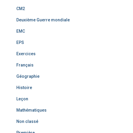
CM2
Deuxième Guerre mondiale
EMC
EPS
Exercices
Français
Géographie
Histoire
Leçon
Mathématiques
Non classé
Première