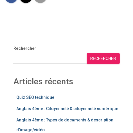
Rechercher
RECHERCHER
Articles récents
Quiz SEO technique
Anglais 4ème : Citoyenneté & citoyenneté numérique
Anglais 4ème : Types de documents & description
d’image/vidéo