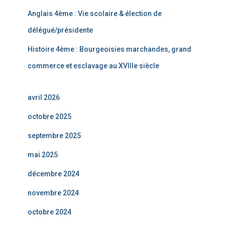
Anglais 4ème : Vie scolaire & élection de
délégué/présidente
Histoire 4ème : Bourgeoisies marchandes, grand
commerce et esclavage au XVIIIe siècle
avril 2026
octobre 2025
septembre 2025
mai 2025
décembre 2024
novembre 2024
octobre 2024