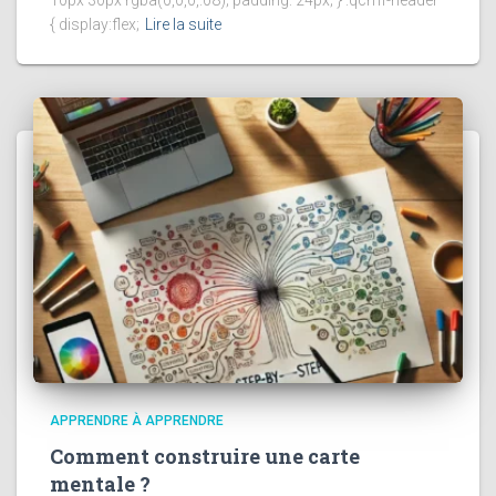
{ display:flex;
Lire la suite
APPRENDRE À APPRENDRE
Comment construire une carte
mentale ?