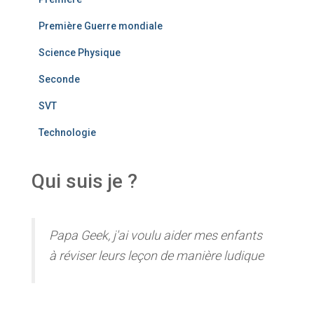
Première Guerre mondiale
Science Physique
Seconde
SVT
Technologie
Qui suis je ?
Papa Geek, j'ai voulu aider mes enfants
à réviser leurs leçon de manière ludique