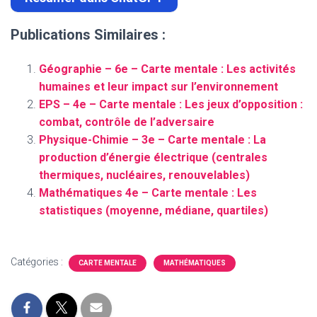
Publications Similaires :
Géographie – 6e – Carte mentale : Les activités
humaines et leur impact sur l’environnement
EPS – 4e – Carte mentale : Les jeux d’opposition :
combat, contrôle de l’adversaire
Physique-Chimie – 3e – Carte mentale : La
production d’énergie électrique (centrales
thermiques, nucléaires, renouvelables)
Mathématiques 4e – Carte mentale : Les
statistiques (moyenne, médiane, quartiles)
Catégories :
CARTE MENTALE
MATHÉMATIQUES