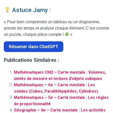
Astuce Jamy :
« Pour bien comprendre un tableau ou un diagramme,
prends ton temps et analyse chaque élément. C’est comme
un puzzle, chaque pièce compte !
»
Résumer dans ChatGPT
Publications Similaires :
Mathématiques CM2 – Carte mentale : Volumes,
unités de mesure et notions d’objets cubiques
Mathématiques – 6e – Carte mentale : Les
solides (Cubes, Parallélépipèdes, Cylindres)
Mathématiques – 5e – Carte mentale : Les règles
de proportionnalité
Géographie – 6e – Carte mentale : Les activités