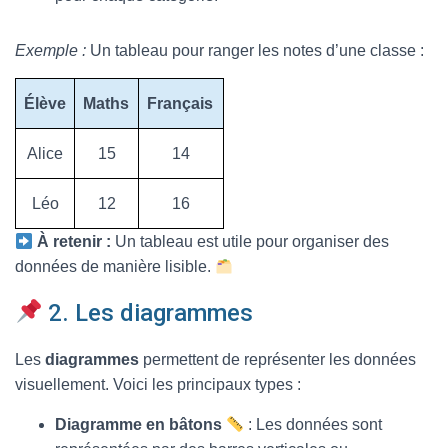
Exemple :
Un tableau pour ranger les notes d’une classe :
Élève
Maths
Français
Alice
15
14
Léo
12
16
À retenir :
Un tableau est utile pour organiser des
données de manière lisible.
2. Les diagrammes
Les
diagrammes
permettent de représenter les données
visuellement. Voici les principaux types :
Diagramme en bâtons
: Les données sont