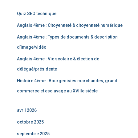
Quiz SEO technique
Anglais 4ème : Citoyenneté & citoyenneté numérique
Anglais 4ème : Types de documents & description
d’image/vidéo
Anglais 4ème : Vie scolaire & élection de
délégué/présidente
Histoire 4ème : Bourgeoisies marchandes, grand
commerce et esclavage au XVIIIe siècle
avril 2026
octobre 2025
septembre 2025