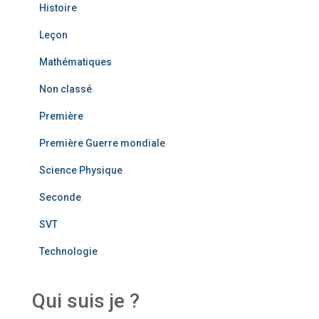
Histoire
Leçon
Mathématiques
Non classé
Première
Première Guerre mondiale
Science Physique
Seconde
SVT
Technologie
Qui suis je ?