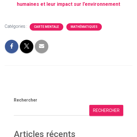
humaines et leur impact sur l’environnement
Catégories :
CARTE MENTALE
MATHÉMATIQUES
Rechercher
RECHERCHER
Articles récents