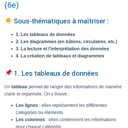
T
(6e)
I
O
N
Sous-thématiques à maîtriser :
1. Les tableaux de données
2. Les diagrammes (en bâtons, circulaires, etc.)
3. La lecture et l’interprétation des données
4. La création de tableaux et diagrammes
1. Les tableaux de données
Un
tableau
permet de ranger des informations de manière
claire et organisée. On y trouve :
Les lignes
: elles représentent les différentes
catégories ou éléments.
Les colonnes
: elles contiennent les informations
pour chaque catégorie.