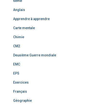
6ème
Anglais
Apprendre à apprendre
Carte mentale
Chimie
CM2
Deuxième Guerre mondiale
EMC
EPS
Exercices
Français
Géographie