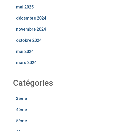
mai 2025
décembre 2024
novembre 2024
octobre 2024
mai 2024
mars 2024
Catégories
3ème
4ème
5ème