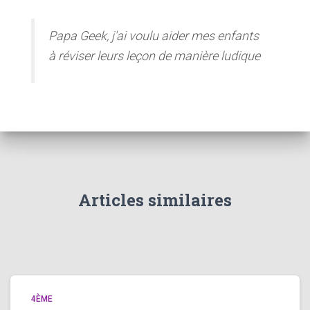
Papa Geek, j'ai voulu aider mes enfants
à réviser leurs leçon de manière ludique
Articles similaires
4ÈME