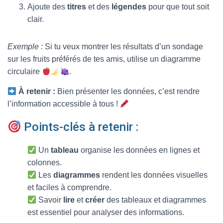
Ajoute des
titres
et des
légendes
pour que tout soit
clair.
Exemple :
Si tu veux montrer les résultats d’un sondage
sur les fruits préférés de tes amis, utilise un diagramme
circulaire
.
À retenir :
Bien présenter les données, c’est rendre
l’information accessible à tous !
Points-clés à retenir :
Un
tableau
organise les données en lignes et
colonnes.
Les
diagrammes
rendent les données visuelles
et faciles à comprendre.
Savoir
lire
et
créer
des tableaux et diagrammes
est essentiel pour analyser des informations.