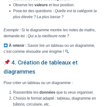
Observe les
valeurs
et leur position.
Pose-toi des questions :
Quelle est la catégorie la
plus élevée ? La plus basse ?
Exemple :
Si le diagramme montre les notes de maths,
demande-toi :
Qui a la meilleure note ?
À retenir :
Savoir lire un tableau ou un diagramme,
c’est comme résoudre une énigme !
4. Création de tableaux et
diagrammes
Pour créer un tableau ou un diagramme :
Rassemble les
données
que tu veux organiser.
Choisis le format adapté : tableau, diagramme en
bâtons, circulaire, etc.