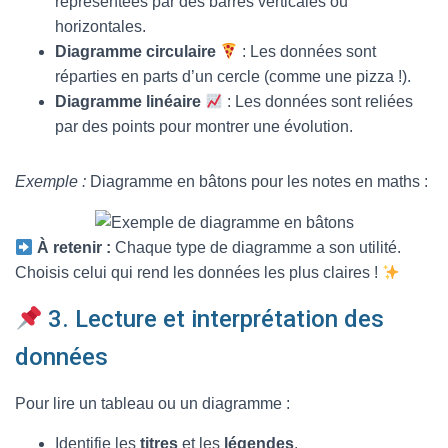
représentées par des barres verticales ou
horizontales.
Diagramme circulaire
: Les données sont
réparties en parts d’un cercle (comme une pizza !).
Diagramme linéaire
: Les données sont reliées
par des points pour montrer une évolution.
Exemple :
Diagramme en bâtons pour les notes en maths :
À retenir :
Chaque type de diagramme a son utilité.
Choisis celui qui rend les données les plus claires !
3. Lecture et interprétation des
données
Pour lire un tableau ou un diagramme :
Identifie les
titres
et les
légendes
.