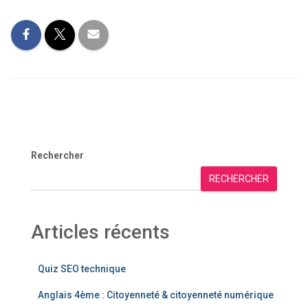
Rechercher
RECHERCHER
Articles récents
Quiz SEO technique
Anglais 4ème : Citoyenneté & citoyenneté numérique