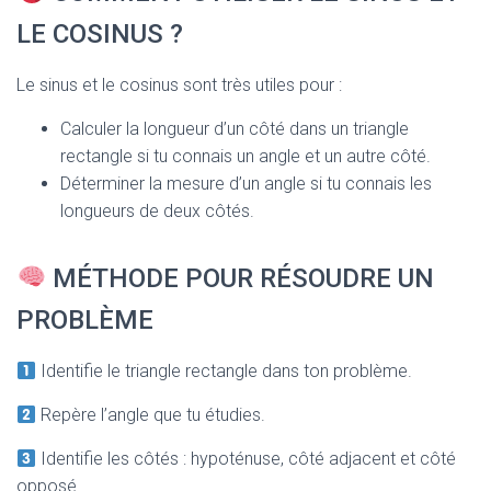
LE COSINUS ?
Le sinus et le cosinus sont très utiles pour :
Calculer la longueur d’un côté dans un triangle
rectangle si tu connais un angle et un autre côté.
Déterminer la mesure d’un angle si tu connais les
longueurs de deux côtés.
MÉTHODE POUR RÉSOUDRE UN
PROBLÈME
Identifie le triangle rectangle dans ton problème.
Repère l’angle que tu étudies.
Identifie les côtés : hypoténuse, côté adjacent et côté
opposé.