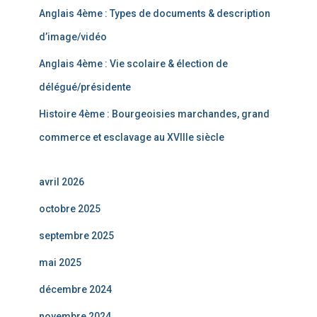
Anglais 4ème : Types de documents & description
d’image/vidéo
Anglais 4ème : Vie scolaire & élection de
délégué/présidente
Histoire 4ème : Bourgeoisies marchandes, grand
commerce et esclavage au XVIIIe siècle
avril 2026
octobre 2025
septembre 2025
mai 2025
décembre 2024
novembre 2024