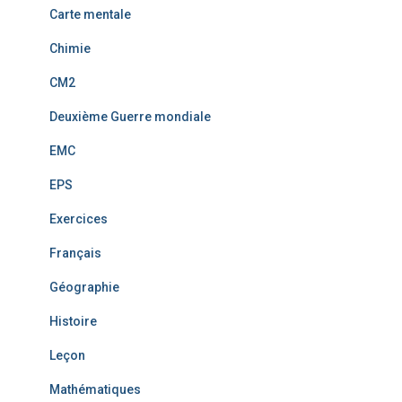
Carte mentale
Chimie
CM2
Deuxième Guerre mondiale
EMC
EPS
Exercices
Français
Géographie
Histoire
Leçon
Mathématiques