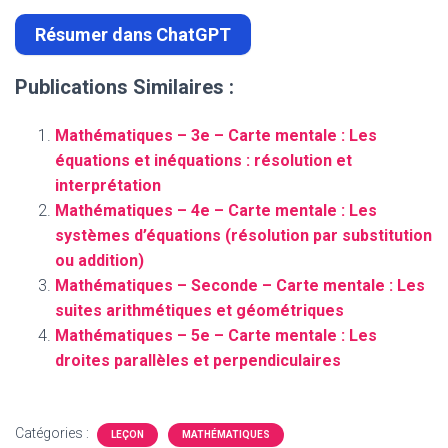
Résumer dans ChatGPT
Publications Similaires :
Mathématiques – 3e – Carte mentale : Les
équations et inéquations : résolution et
interprétation
Mathématiques – 4e – Carte mentale : Les
systèmes d’équations (résolution par substitution
ou addition)
Mathématiques – Seconde – Carte mentale : Les
suites arithmétiques et géométriques
Mathématiques – 5e – Carte mentale : Les
droites parallèles et perpendiculaires
Catégories :
LEÇON
MATHÉMATIQUES