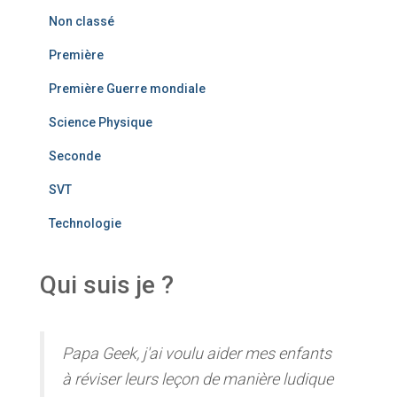
Non classé
Première
Première Guerre mondiale
Science Physique
Seconde
SVT
Technologie
Qui suis je ?
Papa Geek, j'ai voulu aider mes enfants
à réviser leurs leçon de manière ludique