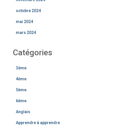
octobre 2024
mai 2024
mars 2024
Catégories
3ème
4ème
5ème
6ème
Anglais
Apprendre à apprendre