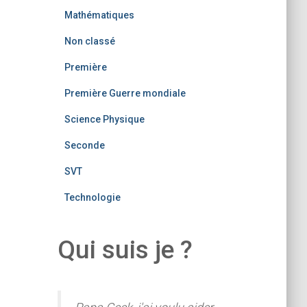
Mathématiques
Non classé
Première
Première Guerre mondiale
Science Physique
Seconde
SVT
Technologie
Qui suis je ?