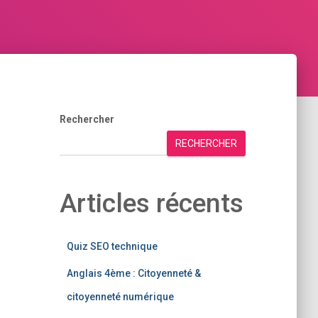
Rechercher
RECHERCHER
Articles récents
Quiz SEO technique
Anglais 4ème : Citoyenneté &
citoyenneté numérique