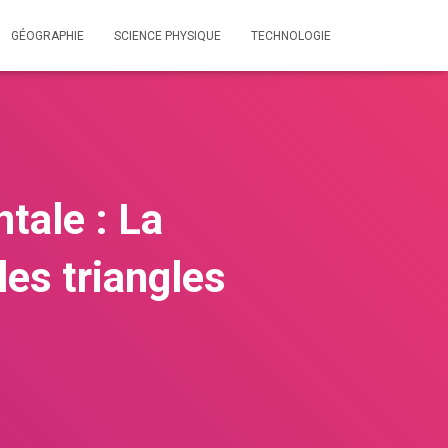
GÉOGRAPHIE
SCIENCE PHYSIQUE
TECHNOLOGIE
tale : La
les triangles