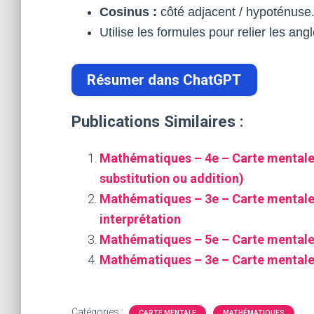
Cosinus :
côté adjacent / hypoténuse
Utilise les formules pour relier les ang
Résumer dans ChatGPT
Publications Similaires :
Mathématiques – 4e – Carte mentale 
substitution ou addition)
Mathématiques – 3e – Carte mentale :
interprétation
Mathématiques – 5e – Carte mentale :
Mathématiques – 3e – Carte mentale 
Catégories :
CARTE MENTALE
MATHÉMATIQUES