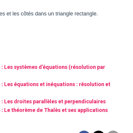
.
les et les côtés dans un triangle rectangle.
: Les systèmes d’équations (résolution par
 Les équations et inéquations : résolution et
 Les droites parallèles et perpendiculaires
: Le théorème de Thalès et ses applications