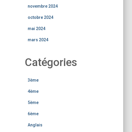
novembre 2024
octobre 2024
mai 2024
mars 2024
Catégories
3ème
4ème
5ème
6ème
Anglais