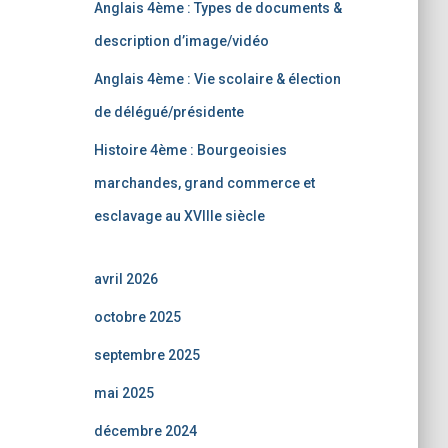
Anglais 4ème : Types de documents &
description d’image/vidéo
Anglais 4ème : Vie scolaire & élection
de délégué/présidente
Histoire 4ème : Bourgeoisies
marchandes, grand commerce et
esclavage au XVIIIe siècle
avril 2026
octobre 2025
septembre 2025
mai 2025
décembre 2024