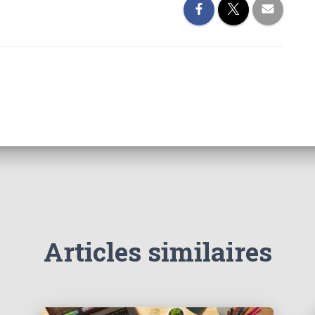
Articles similaires