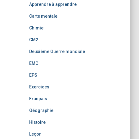
Apprendre à apprendre
Carte mentale
Chimie
CM2
Deuxième Guerre mondiale
EMC
EPS
Exercices
Français
Géographie
Histoire
Leçon