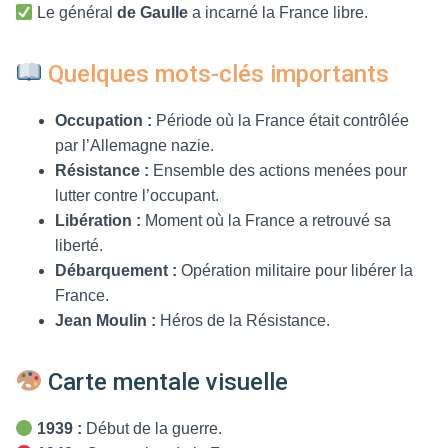
Le général
de Gaulle
a incarné la France libre.
Quelques mots-clés importants
Occupation :
Période où la France était contrôlée
par l’Allemagne nazie.
Résistance :
Ensemble des actions menées pour
lutter contre l’occupant.
Libération :
Moment où la France a retrouvé sa
liberté.
Débarquement :
Opération militaire pour libérer la
France.
Jean Moulin :
Héros de la Résistance.
Carte mentale visuelle
1939 :
Début de la guerre.