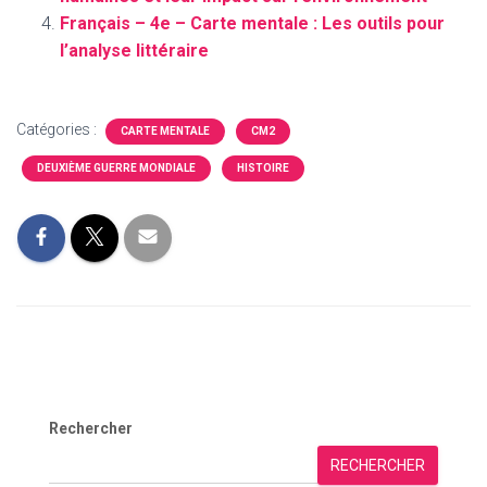
Français – 4e – Carte mentale : Les outils pour
l’analyse littéraire
Catégories :
CARTE MENTALE
CM2
DEUXIÈME GUERRE MONDIALE
HISTOIRE
Rechercher
RECHERCHER