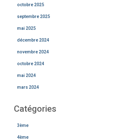
octobre 2025
septembre 2025
mai 2025
décembre 2024
novembre 2024
octobre 2024
mai 2024
mars 2024
Catégories
3ème
4ème