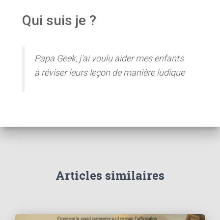
Qui suis je ?
Papa Geek, j'ai voulu aider mes enfants
à réviser leurs leçon de manière ludique
Articles similaires