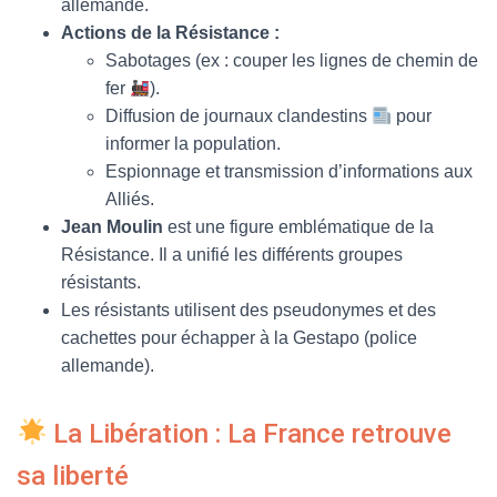
allemande.
Actions de la Résistance :
Sabotages (ex : couper les lignes de chemin de
fer
).
Diffusion de journaux clandestins
pour
informer la population.
Espionnage et transmission d’informations aux
Alliés.
Jean Moulin
est une figure emblématique de la
Résistance. Il a unifié les différents groupes
résistants.
Les résistants utilisent des pseudonymes et des
cachettes pour échapper à la Gestapo (police
allemande).
La Libération : La France retrouve
sa liberté