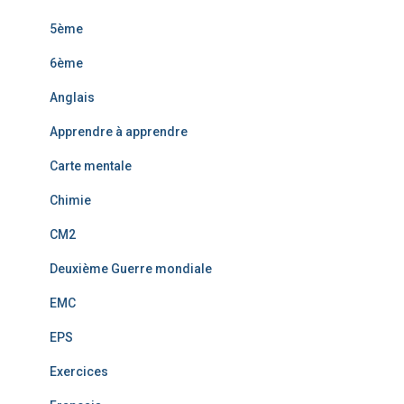
5ème
6ème
Anglais
Apprendre à apprendre
Carte mentale
Chimie
CM2
Deuxième Guerre mondiale
EMC
EPS
Exercices