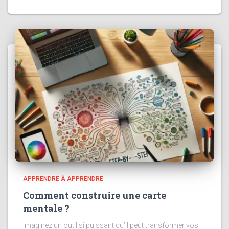
APPRENDRE À APPRENDRE
Comment construire une carte
mentale ?
Imaginez un outil si puissant qu’il peut transformer vos