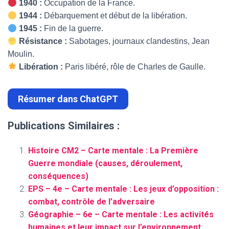
1940 :
Occupation de la France.
1944 :
Débarquement et début de la libération.
1945 :
Fin de la guerre.
Résistance :
Sabotages, journaux clandestins, Jean
Moulin.
Libération :
Paris libéré, rôle de Charles de Gaulle.
Résumer dans ChatGPT
Publications Similaires :
Histoire CM2 – Carte mentale : La Première
Guerre mondiale (causes, déroulement,
conséquences)
EPS – 4e – Carte mentale : Les jeux d’opposition :
combat, contrôle de l’adversaire
Géographie – 6e – Carte mentale : Les activités
humaines et leur impact sur l’environnement