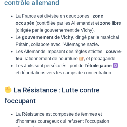
contrôle allemand
La France est divisée en deux zones :
zone
occupée
(contrôlée par les Allemands) et
zone libre
(dirigée par le gouvernement de Vichy).
Le
gouvernement de Vichy
, dirigé par le maréchal
Pétain, collabore avec l’Allemagne nazie.
Les Allemands imposent des règles strictes :
couvre-
feu
, rationnement de nourriture
, et propagande.
Les Juifs sont persécutés : port de l’
étoile jaune
et déportations vers les camps de concentration.
La Résistance : Lutte contre
l’occupant
La Résistance est composée de femmes et
d’hommes courageux qui refusent l’occupation