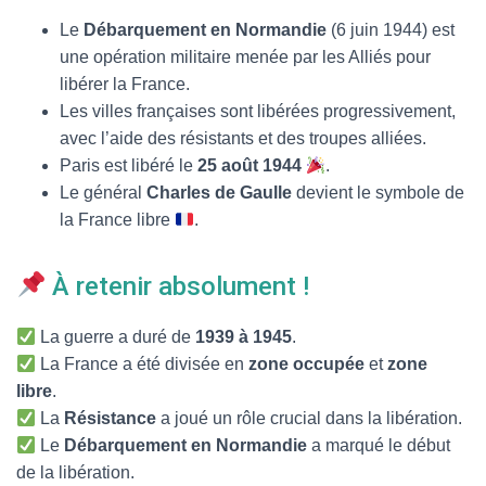
Le
Débarquement en Normandie
(6 juin 1944) est
une opération militaire menée par les Alliés pour
libérer la France.
Les villes françaises sont libérées progressivement,
avec l’aide des résistants et des troupes alliées.
Paris est libéré le
25 août 1944
.
Le général
Charles de Gaulle
devient le symbole de
la France libre
.
À retenir absolument !
La guerre a duré de
1939 à 1945
.
La France a été divisée en
zone occupée
et
zone
libre
.
La
Résistance
a joué un rôle crucial dans la libération.
Le
Débarquement en Normandie
a marqué le début
de la libération.