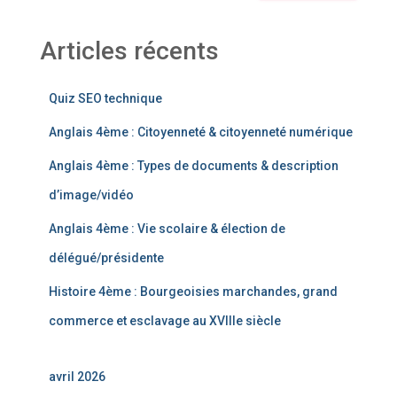
Articles récents
Quiz SEO technique
Anglais 4ème : Citoyenneté & citoyenneté numérique
Anglais 4ème : Types de documents & description
d’image/vidéo
Anglais 4ème : Vie scolaire & élection de
délégué/présidente
Histoire 4ème : Bourgeoisies marchandes, grand
commerce et esclavage au XVIIIe siècle
avril 2026