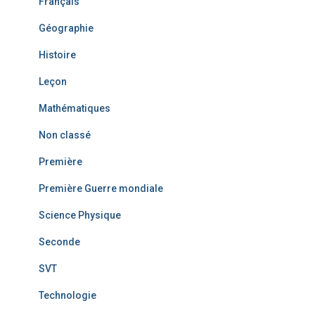
Français
Géographie
Histoire
Leçon
Mathématiques
Non classé
Première
Première Guerre mondiale
Science Physique
Seconde
SVT
Technologie