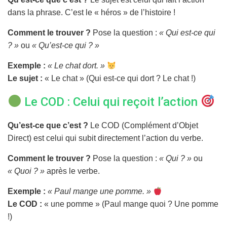
dans la phrase. C’est le « héros » de l’histoire !
Comment le trouver ?
Pose la question :
« Qui est-ce qui
? »
ou
« Qu’est-ce qui ? »
Exemple :
« Le chat dort. »
Le sujet :
« Le chat » (Qui est-ce qui dort ? Le chat !)
Le COD : Celui qui reçoit l’action
Qu’est-ce que c’est ?
Le COD (Complément d’Objet
Direct) est celui qui subit directement l’action du verbe.
Comment le trouver ?
Pose la question :
« Qui ? »
ou
« Quoi ? »
après le verbe.
Exemple :
« Paul mange une pomme. »
Le COD :
« une pomme » (Paul mange quoi ? Une pomme
!)