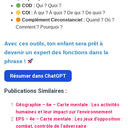
COD :
Qui ? Quoi ?
COI :
À qui ? À quoi ? De qui ? De quoi ?
Complément Circonstanciel :
Quand ? Où ?
Comment ? Pourquoi ?
Avec ces outils, ton enfant sera prêt à
devenir un expert des fonctions dans la
phrase !
Résumer dans ChatGPT
Publications Similaires :
Géographie – 6e – Carte mentale : Les activités
humaines et leur impact sur l’environnement
EPS – 4e – Carte mentale : Les jeux d’opposition :
combat, contrôle de l’adversaire