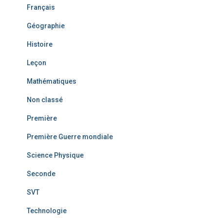
Français
Géographie
Histoire
Leçon
Mathématiques
Non classé
Première
Première Guerre mondiale
Science Physique
Seconde
SVT
Technologie