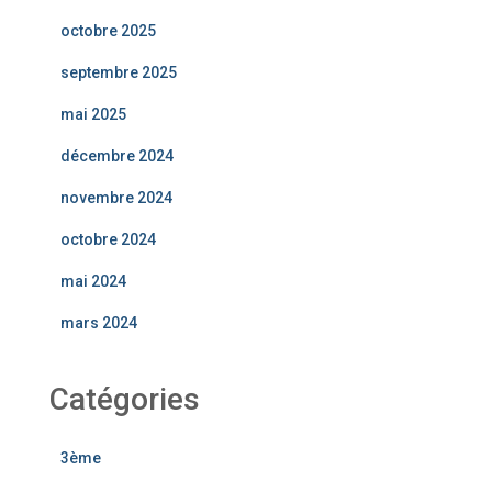
octobre 2025
septembre 2025
mai 2025
décembre 2024
novembre 2024
octobre 2024
mai 2024
mars 2024
Catégories
3ème