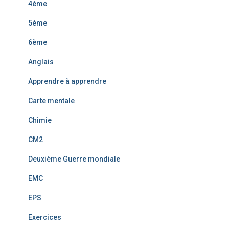
4ème
5ème
6ème
Anglais
Apprendre à apprendre
Carte mentale
Chimie
CM2
Deuxième Guerre mondiale
EMC
EPS
Exercices