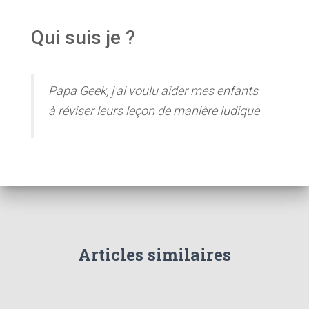
Qui suis je ?
Papa Geek, j'ai voulu aider mes enfants
à réviser leurs leçon de manière ludique
Articles similaires