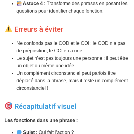
Astuce 4 :
Transforme des phrases en posant les
questions pour identifier chaque fonction.
Erreurs à éviter
Ne confonds pas le COD et le COI : le COD n’a pas
de préposition, le COI en a une !
Le sujet n’est pas toujours une personne : il peut être
un objet ou même une idée.
Un complément circonstanciel peut parfois être
déplacé dans la phrase, mais il reste un complément
circonstanciel !
Récapitulatif visuel
Les fonctions dans une phrase :
Sujet :
Qui fait l’action ?