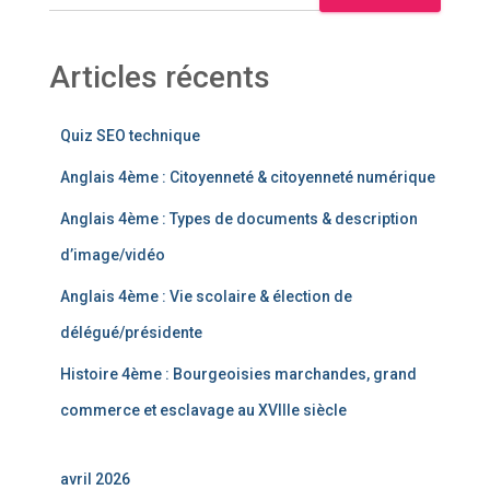
Articles récents
Quiz SEO technique
Anglais 4ème : Citoyenneté & citoyenneté numérique
Anglais 4ème : Types de documents & description
d’image/vidéo
Anglais 4ème : Vie scolaire & élection de
délégué/présidente
Histoire 4ème : Bourgeoisies marchandes, grand
commerce et esclavage au XVIIIe siècle
avril 2026