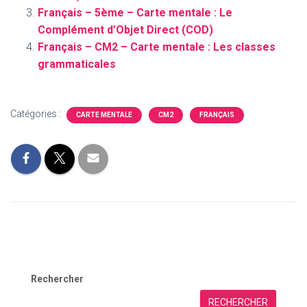
Français – 5ème – Carte mentale : Le
Complément d’Objet Direct (COD)
Français – CM2 – Carte mentale : Les classes
grammaticales
Catégories :
CARTE MENTALE
CM2
FRANÇAIS
Rechercher
RECHERCHER