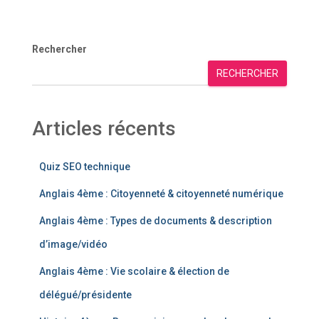
Rechercher
RECHERCHER
Articles récents
Quiz SEO technique
Anglais 4ème : Citoyenneté & citoyenneté numérique
Anglais 4ème : Types de documents & description
d’image/vidéo
Anglais 4ème : Vie scolaire & élection de
délégué/présidente