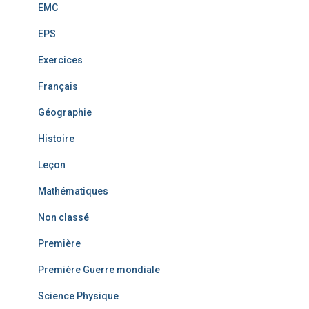
EMC
EPS
Exercices
Français
Géographie
Histoire
Leçon
Mathématiques
Non classé
Première
Première Guerre mondiale
Science Physique