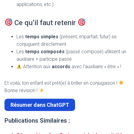
applications, etc.).
Ce qu’il faut retenir
Les
temps simples
(présent, imparfait, futur) se
conjuguent directement.
Les
temps composés
(passé composé) utilisent un
auxiliaire + participe passé.
Attention aux
accords
avec l’auxiliaire « être » !
Et voilà, ton enfant est prêt(e) à briller en conjugaison !
Bonne révision !
Résumer dans ChatGPT
Publications Similaires :