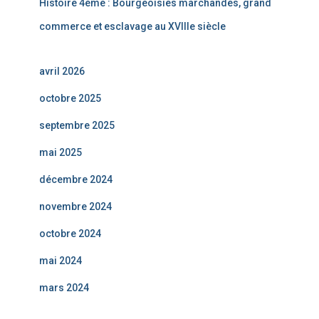
Histoire 4ème : Bourgeoisies marchandes, grand
commerce et esclavage au XVIIIe siècle
avril 2026
octobre 2025
septembre 2025
mai 2025
décembre 2024
novembre 2024
octobre 2024
mai 2024
mars 2024