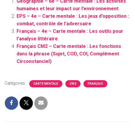
Géographie – 6e – Carte mentale : Les activités
humaines et leur impact sur l’environnement
EPS – 4e – Carte mentale : Les jeux d’opposition :
combat, contrôle de l’adversaire
Français – 4e – Carte mentale : Les outils pour
l’analyse littéraire
Français CM2 – Carte mentale : Les fonctions
dans la phrase (Sujet, COD, COI, Complément
Circonstanciel)
Catégories :
CARTE MENTALE
CM2
FRANÇAIS