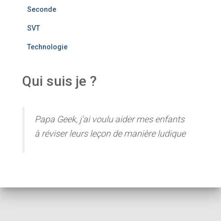
Seconde
SVT
Technologie
Qui suis je ?
Papa Geek, j'ai voulu aider mes enfants
à réviser leurs leçon de manière ludique