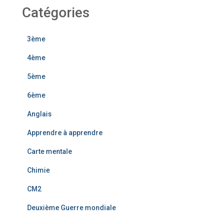
Catégories
3ème
4ème
5ème
6ème
Anglais
Apprendre à apprendre
Carte mentale
Chimie
CM2
Deuxième Guerre mondiale