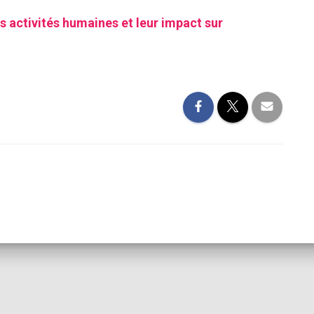
s activités humaines et leur impact sur