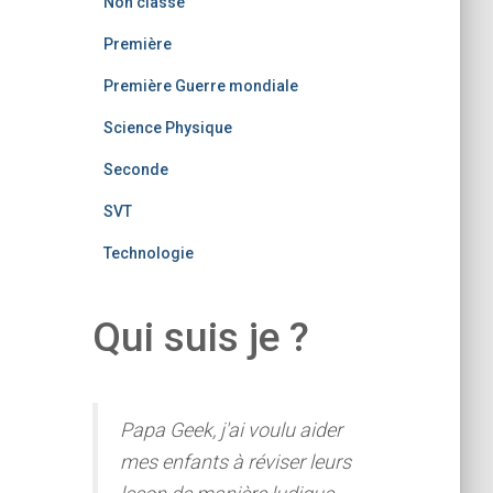
Non classé
Première
Première Guerre mondiale
Science Physique
Seconde
SVT
Technologie
Qui suis je ?
Papa Geek, j'ai voulu aider
mes enfants à réviser leurs