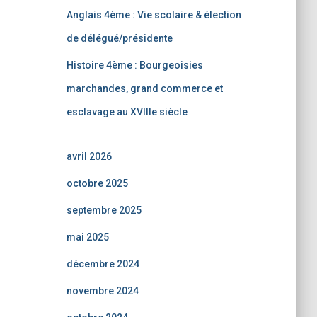
Anglais 4ème : Vie scolaire & élection
de délégué/présidente
Histoire 4ème : Bourgeoisies
marchandes, grand commerce et
esclavage au XVIIIe siècle
avril 2026
octobre 2025
septembre 2025
mai 2025
décembre 2024
novembre 2024