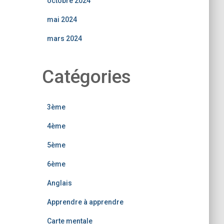
octobre 2024
mai 2024
mars 2024
Catégories
3ème
4ème
5ème
6ème
Anglais
Apprendre à apprendre
Carte mentale