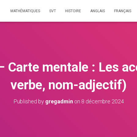
MATHÉMATIQUES
SVT
HISTOIRE
ANGLAIS
FRANÇAIS
– Carte mentale : Les ac
verbe, nom-adjectif)
Published by
gregadmin
on
8 décembre 2024