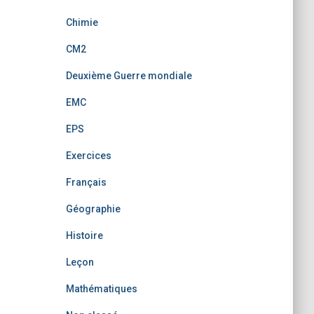
Chimie
CM2
Deuxième Guerre mondiale
EMC
EPS
Exercices
Français
Géographie
Histoire
Leçon
Mathématiques