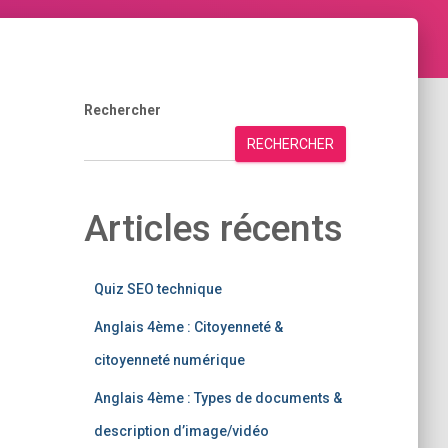
Rechercher
RECHERCHER
Articles récents
Quiz SEO technique
Anglais 4ème : Citoyenneté &
citoyenneté numérique
Anglais 4ème : Types de documents &
description d’image/vidéo