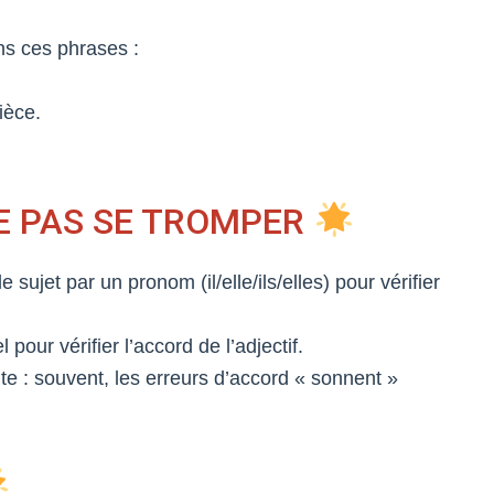
ns ces phrases :
ièce.
E PAS SE TROMPER
 sujet par un pronom (il/elle/ils/elles) pour vérifier
pour vérifier l’accord de l’adjectif.
te : souvent, les erreurs d’accord « sonnent »