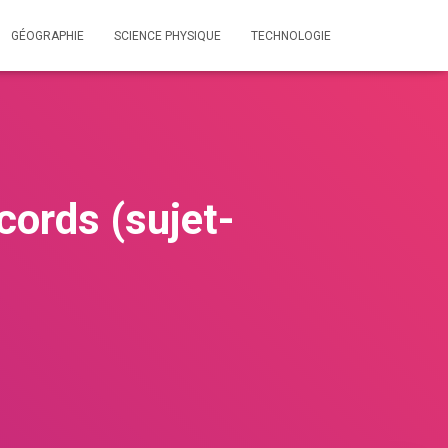
GÉOGRAPHIE
SCIENCE PHYSIQUE
TECHNOLOGIE
cords (sujet-