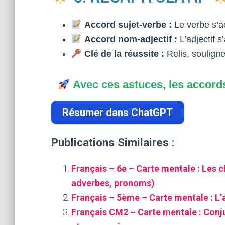
Accord sujet-verbe :
Le verbe s’a
Accord nom-adjectif :
L’adjectif 
Clé de la réussite :
Relis, souligne
Avec ces astuces, les accords
Résumer dans ChatGPT
Publications Similaires :
Français – 6e – Carte mentale : Les 
adverbes, pronoms)
Français – 5ème – Carte mentale : L’
Français CM2 – Carte mentale : Conj