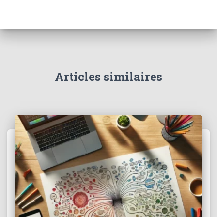
Articles similaires