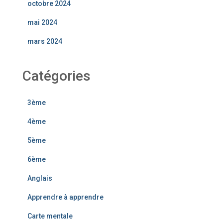
octobre 2024
mai 2024
mars 2024
Catégories
3ème
4ème
5ème
6ème
Anglais
Apprendre à apprendre
Carte mentale