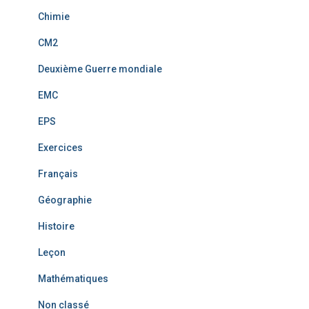
Chimie
CM2
Deuxième Guerre mondiale
EMC
EPS
Exercices
Français
Géographie
Histoire
Leçon
Mathématiques
Non classé