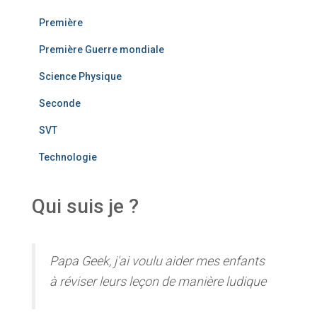
Première
Première Guerre mondiale
Science Physique
Seconde
SVT
Technologie
Qui suis je ?
Papa Geek, j'ai voulu aider mes enfants
à réviser leurs leçon de manière ludique