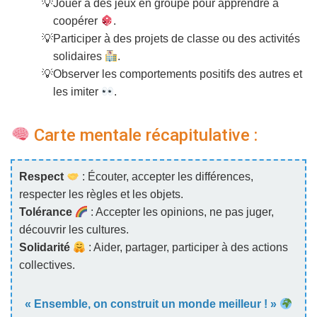
Jouer à des jeux en groupe pour apprendre à
coopérer
.
Participer à des projets de classe ou des activités
solidaires
.
Observer les comportements positifs des autres et
les imiter
.
Carte mentale récapitulative :
Respect
: Écouter, accepter les différences,
respecter les règles et les objets.
Tolérance
: Accepter les opinions, ne pas juger,
découvrir les cultures.
Solidarité
: Aider, partager, participer à des actions
collectives.
« Ensemble, on construit un monde meilleur ! »