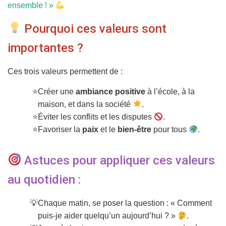
ensemble ! »
Pourquoi ces valeurs sont
importantes ?
Ces trois valeurs permettent de :
Créer une
ambiance positive
à l’école, à la
maison, et dans la société
.
Éviter les conflits et les disputes
.
Favoriser la
paix
et le
bien-être
pour tous
.
Astuces pour appliquer ces valeurs
au quotidien :
Chaque matin, se poser la question : « Comment
puis-je aider quelqu’un aujourd’hui ? »
.