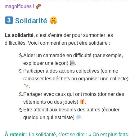
magnifiques !
Solidarité
La solidarité
, c’est s’entraider pour surmonter les
difficultés. Voici comment on peut être solidaire :
Aider un camarade en difficulté (par exemple,
expliquer une leçon)
.
Participer à des actions collectives (comme
ramasser les déchets ou organiser une collecte)
.
Partager avec ceux qui ont moins (donner des
vêtements ou des jouets)
.
Être attentif aux besoins des autres (écouter
quelqu’un qui est triste)
.
À retenir :
La solidarité, c’est se dire : « On est plus forts