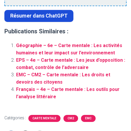
Résumer dans ChatGPT
Publications Similaires :
Géographie – 6e – Carte mentale : Les activités
humaines et leur impact sur l’environnement
EPS – 4e – Carte mentale : Les jeux d’opposition :
combat, contrôle de l’adversaire
EMC – CM2 – Carte mentale : Les droits et
devoirs des citoyens
Français – 4e – Carte mentale : Les outils pour
l’analyse littéraire
Catégories :
CARTE MENTALE
CM2
EMC