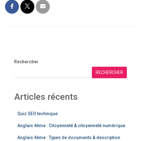
Rechercher
RECHERCHER
Articles récents
Quiz SEO technique
Anglais 4ème : Citoyenneté & citoyenneté numérique
Anglais 4ème : Types de documents & description