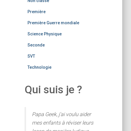
Non classé
Première
Première Guerre mondiale
Science Physique
Seconde
SVT
Technologie
Qui suis je ?
Papa Geek, j'ai voulu aider
mes enfants à réviser leurs