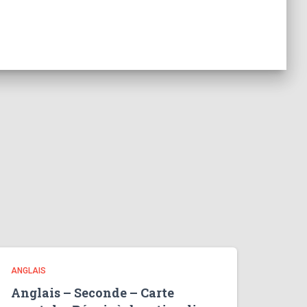
ANGLAIS
Anglais – Seconde – Carte