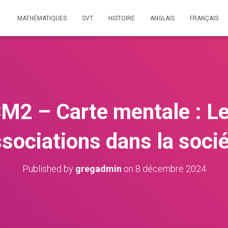
MATHÉMATIQUES
SVT
HISTOIRE
ANGLAIS
FRANÇAIS
2 – Carte mentale : Le
sociations dans la soci
Published by
gregadmin
on
8 décembre 2024