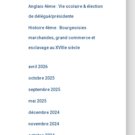
Anglais 4ème : Vie scolaire & élection
de délégué/présidente
Histoire 4ème : Bourgeoisies
marchandes, grand commerce et
esclavage au XVIIIe siècle
avril 2026
octobre 2025
septembre 2025
mai 2025
décembre 2024
novembre 2024