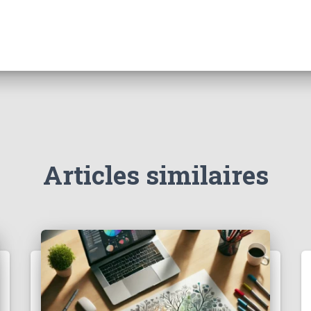
Articles similaires