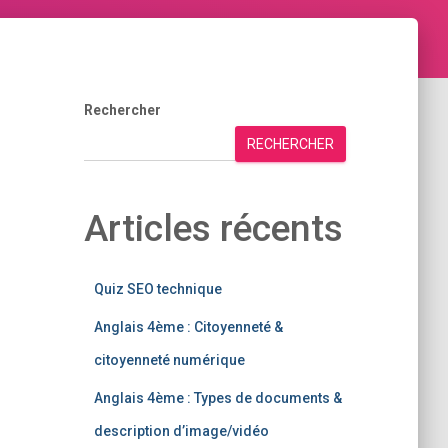
Rechercher
RECHERCHER
Articles récents
Quiz SEO technique
Anglais 4ème : Citoyenneté &
citoyenneté numérique
Anglais 4ème : Types de documents &
description d’image/vidéo