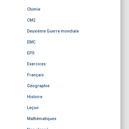
Chimie
CM2
Deuxième Guerre mondiale
EMC
EPS
Exercices
Français
Géographie
Histoire
Leçon
Mathématiques