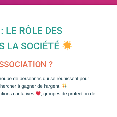
 LE RÔLE DES
S LA SOCIÉTÉ
SSOCIATION ?
roupe de personnes qui se réunissent pour
hercher à gagner de l’argent.
ations caritatives
, groupes de protection de