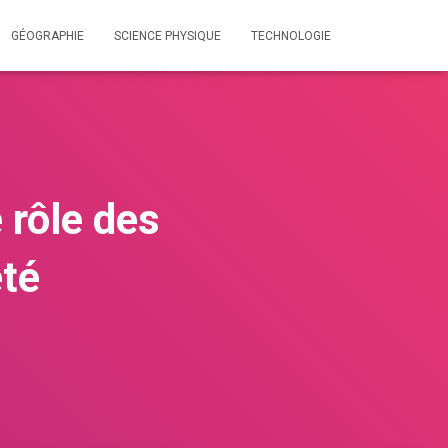
GÉOGRAPHIE
SCIENCE PHYSIQUE
TECHNOLOGIE
 rôle des
été