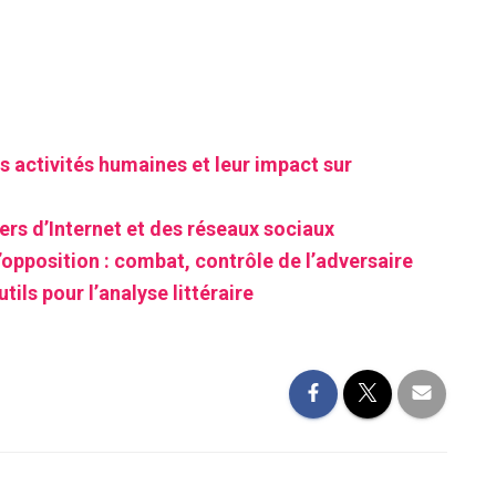
s activités humaines et leur impact sur
rs d’Internet et des réseaux sociaux
’opposition : combat, contrôle de l’adversaire
tils pour l’analyse littéraire