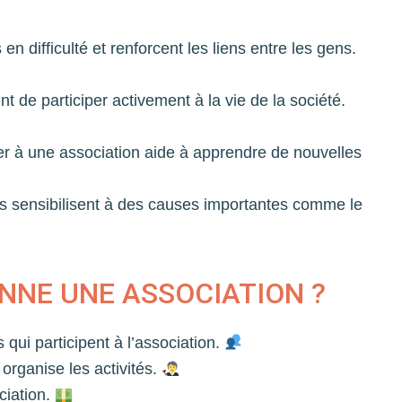
en difficulté et renforcent les liens entre les gens.
t de participer activement à la vie de la société.
er à une association aide à apprendre de nouvelles
s sensibilisent à des causes importantes comme le
NE UNE ASSOCIATION ?
qui participent à l’association.
t organise les activités.
ociation.