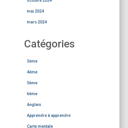
octobre 2024
mai 2024
mars 2024
Catégories
3ème
4ème
5ème
6ème
Anglais
Apprendre à apprendre
Carte mentale