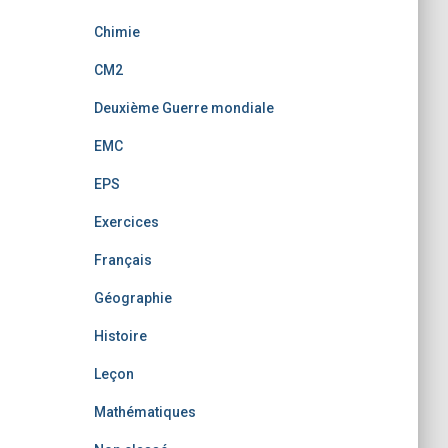
Chimie
CM2
Deuxième Guerre mondiale
EMC
EPS
Exercices
Français
Géographie
Histoire
Leçon
Mathématiques