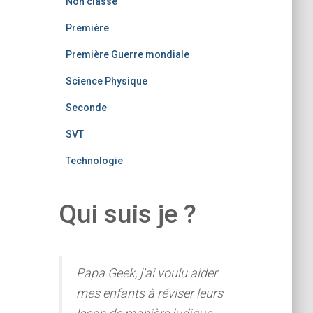
Non classé
Première
Première Guerre mondiale
Science Physique
Seconde
SVT
Technologie
Qui suis je ?
Papa Geek, j'ai voulu aider
mes enfants à réviser leurs