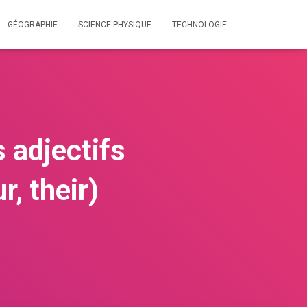
GÉOGRAPHIE
SCIENCE PHYSIQUE
TECHNOLOGIE
 adjectifs
r, their)