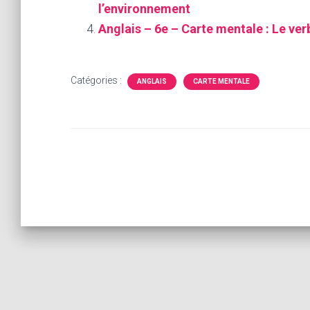
l’environnement
Anglais – 6e – Carte mentale : Le ver
Catégories :
ANGLAIS
CARTE MENTALE