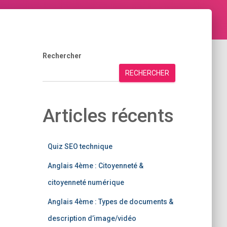
Rechercher
RECHERCHER
Articles récents
Quiz SEO technique
Anglais 4ème : Citoyenneté &
citoyenneté numérique
Anglais 4ème : Types de documents &
description d’image/vidéo