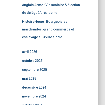
Anglais 4ème : Vie scolaire & élection
de délégué/présidente
Histoire 4ème : Bourgeoisies
marchandes, grand commerce et
esclavage au XVIIIe siècle
avril 2026
octobre 2025
septembre 2025
mai 2025
décembre 2024
novembre 2024