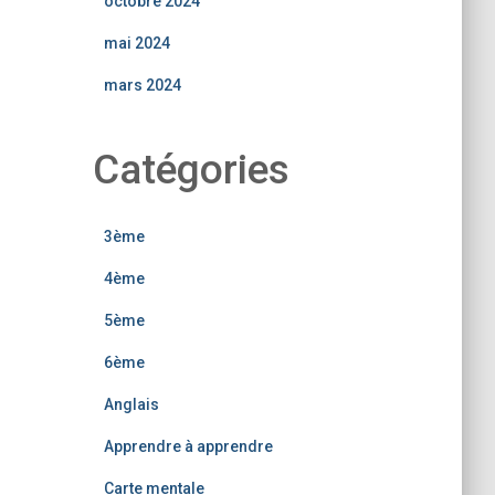
octobre 2024
mai 2024
mars 2024
Catégories
3ème
4ème
5ème
6ème
Anglais
Apprendre à apprendre
Carte mentale