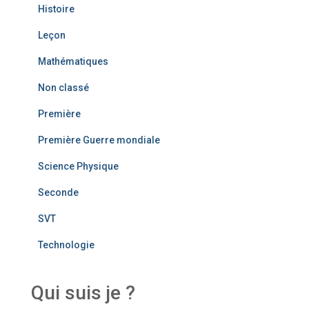
Histoire
Leçon
Mathématiques
Non classé
Première
Première Guerre mondiale
Science Physique
Seconde
SVT
Technologie
Qui suis je ?