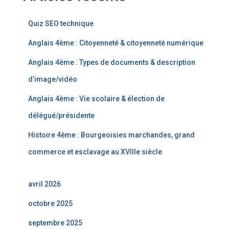
Quiz SEO technique
Anglais 4ème : Citoyenneté & citoyenneté numérique
Anglais 4ème : Types de documents & description
d’image/vidéo
Anglais 4ème : Vie scolaire & élection de
délégué/présidente
Histoire 4ème : Bourgeoisies marchandes, grand
commerce et esclavage au XVIIIe siècle
avril 2026
octobre 2025
septembre 2025