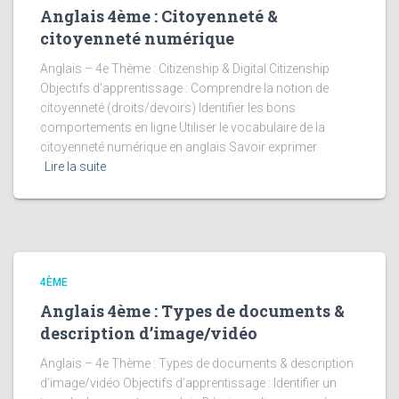
Anglais 4ème : Citoyenneté &
citoyenneté numérique
Anglais – 4e Thème : Citizenship & Digital Citizenship
Objectifs d’apprentissage : Comprendre la notion de
citoyenneté (droits/devoirs) Identifier les bons
comportements en ligne Utiliser le vocabulaire de la
citoyenneté numérique en anglais Savoir exprimer
Lire la suite
4ÈME
Anglais 4ème : Types de documents &
description d’image/vidéo
Anglais – 4e Thème : Types de documents & description
d’image/vidéo Objectifs d’apprentissage : Identifier un