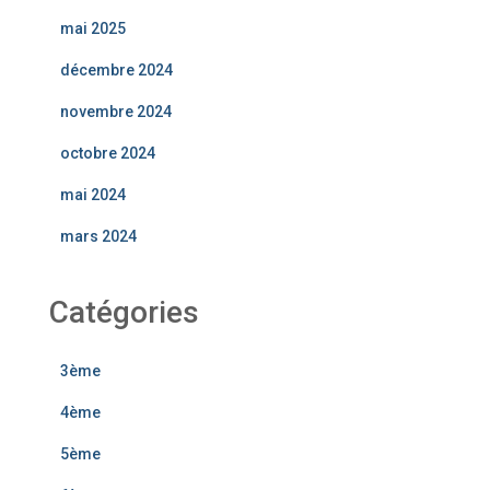
mai 2025
décembre 2024
novembre 2024
octobre 2024
mai 2024
mars 2024
Catégories
3ème
4ème
5ème