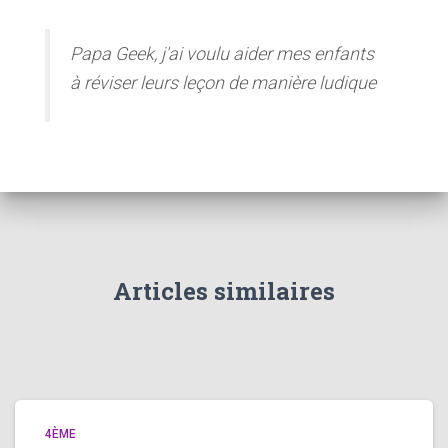
Papa Geek, j'ai voulu aider mes enfants
à réviser leurs leçon de manière ludique
Articles similaires
4ÈME