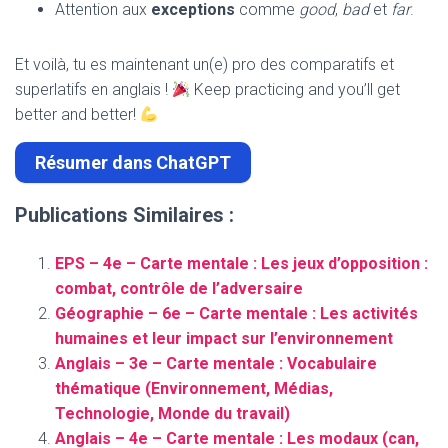
Attention aux
exceptions
comme
good
,
bad
et
far
.
Et voilà, tu es maintenant un(e) pro des comparatifs et
superlatifs en anglais !
Keep practicing and you’ll get
better and better!
Résumer dans ChatGPT
Publications Similaires :
EPS – 4e – Carte mentale : Les jeux d’opposition :
combat, contrôle de l’adversaire
Géographie – 6e – Carte mentale : Les activités
humaines et leur impact sur l’environnement
Anglais – 3e – Carte mentale : Vocabulaire
thématique (Environnement, Médias,
Technologie, Monde du travail)
Anglais – 4e – Carte mentale : Les modaux (can,