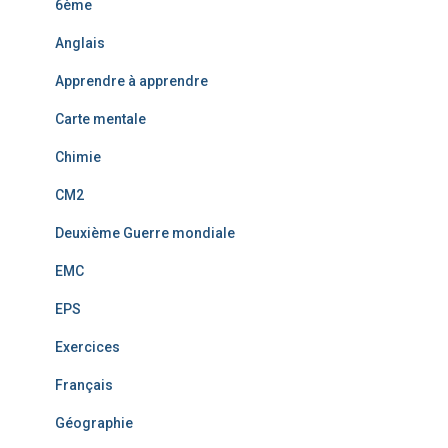
6ème
Anglais
Apprendre à apprendre
Carte mentale
Chimie
CM2
Deuxième Guerre mondiale
EMC
EPS
Exercices
Français
Géographie