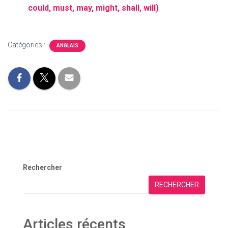
could, must, may, might, shall, will)
Catégories :
ANGLAIS
Rechercher
RECHERCHER
Articles récents