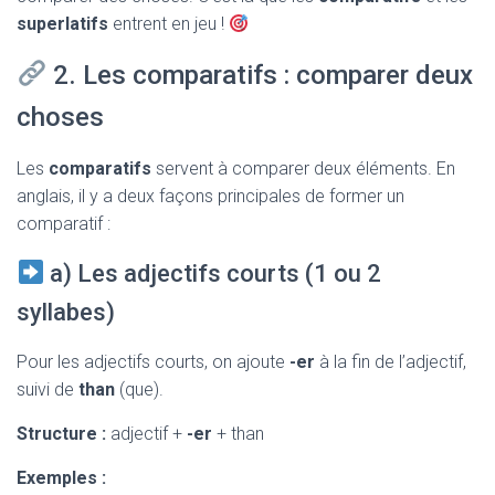
superlatifs
entrent en jeu !
2. Les comparatifs : comparer deux
choses
Les
comparatifs
servent à comparer deux éléments. En
anglais, il y a deux façons principales de former un
comparatif :
a) Les adjectifs courts (1 ou 2
syllabes)
Pour les adjectifs courts, on ajoute
-er
à la fin de l’adjectif,
suivi de
than
(que).
Structure :
adjectif +
-er
+ than
Exemples :