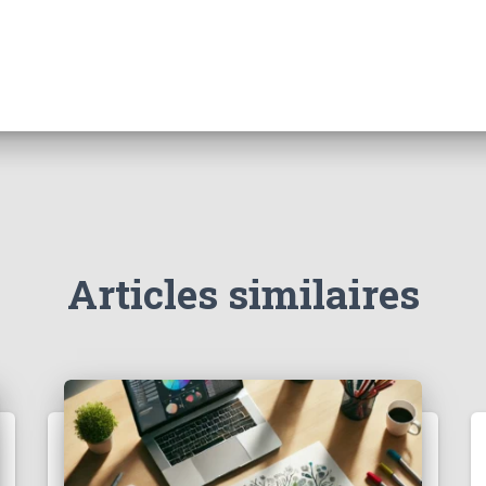
Articles similaires