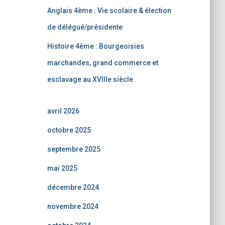
Anglais 4ème : Vie scolaire & élection
de délégué/présidente
Histoire 4ème : Bourgeoisies
marchandes, grand commerce et
esclavage au XVIIIe siècle
avril 2026
octobre 2025
septembre 2025
mai 2025
décembre 2024
novembre 2024