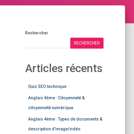
Rechercher
RECHERCHER
Articles récents
Quiz SEO technique
Anglais 4ème : Citoyenneté &
citoyenneté numérique
Anglais 4ème : Types de documents &
description d’image/vidéo