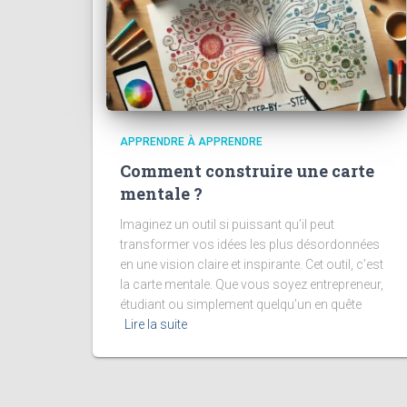
APPRENDRE À APPRENDRE
Comment construire une carte
mentale ?
Imaginez un outil si puissant qu’il peut
transformer vos idées les plus désordonnées
en une vision claire et inspirante. Cet outil, c’est
la carte mentale. Que vous soyez entrepreneur,
étudiant ou simplement quelqu’un en quête
Lire la suite