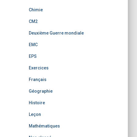
Chimie
CM2
Deuxième Guerre mondiale
EMC
EPS
Exercices
Français
Géographie
Histoire
Leçon
Mathématiques