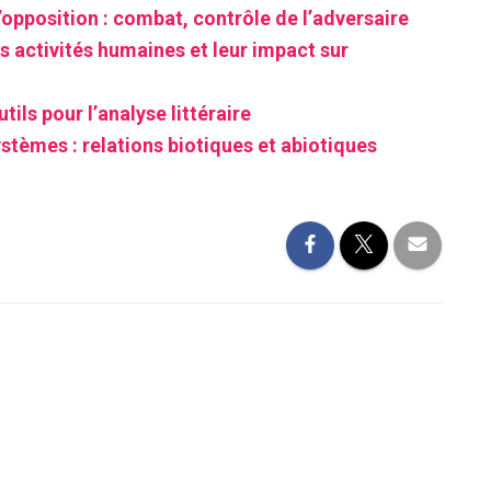
’opposition : combat, contrôle de l’adversaire
s activités humaines et leur impact sur
tils pour l’analyse littéraire
stèmes : relations biotiques et abiotiques