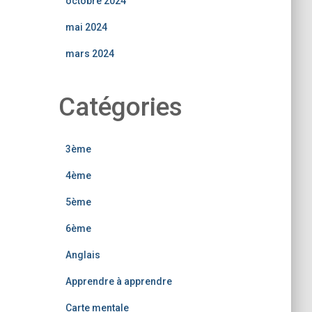
octobre 2024
mai 2024
mars 2024
Catégories
3ème
4ème
5ème
6ème
Anglais
Apprendre à apprendre
Carte mentale