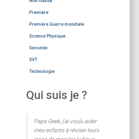
Non classé
Première
Première Guerre mondiale
Science Physique
Seconde
SVT
Technologie
Qui suis je ?
Papa Geek, j'ai voulu aider
mes enfants à réviser leurs