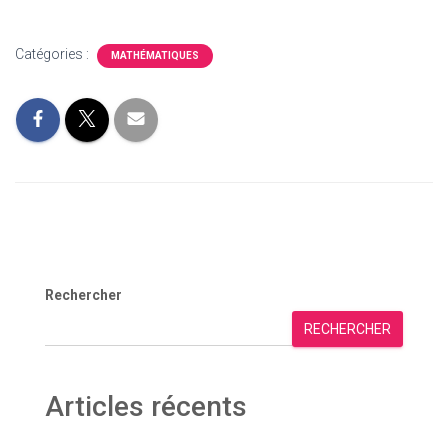
Catégories :
MATHÉMATIQUES
Rechercher
RECHERCHER
Articles récents