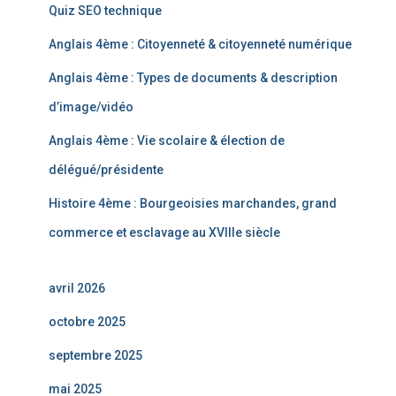
Quiz SEO technique
Anglais 4ème : Citoyenneté & citoyenneté numérique
Anglais 4ème : Types de documents & description
d’image/vidéo
Anglais 4ème : Vie scolaire & élection de
délégué/présidente
Histoire 4ème : Bourgeoisies marchandes, grand
commerce et esclavage au XVIIIe siècle
avril 2026
octobre 2025
septembre 2025
mai 2025