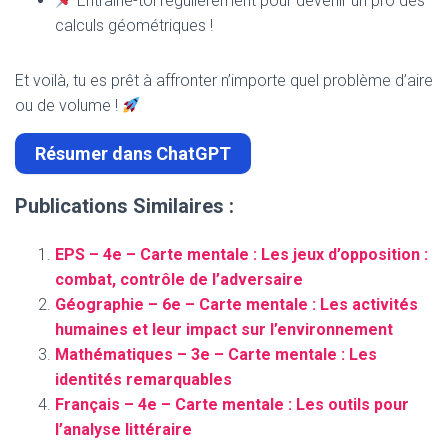
Entraîne-toi régulièrement pour devenir un pro des
calculs géométriques !
Et voilà, tu es prêt à affronter n’importe quel problème d’aire
ou de volume !
Résumer dans ChatGPT
Publications Similaires :
EPS – 4e – Carte mentale : Les jeux d’opposition :
combat, contrôle de l’adversaire
Géographie – 6e – Carte mentale : Les activités
humaines et leur impact sur l’environnement
Mathématiques – 3e – Carte mentale : Les
identités remarquables
Français – 4e – Carte mentale : Les outils pour
l’analyse littéraire