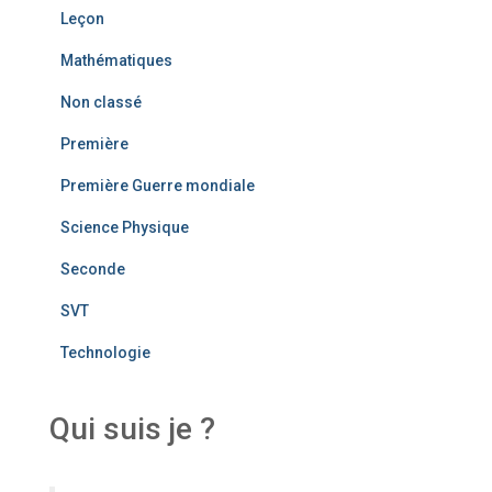
Leçon
Mathématiques
Non classé
Première
Première Guerre mondiale
Science Physique
Seconde
SVT
Technologie
Qui suis je ?