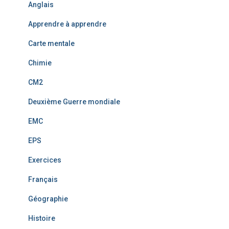
Anglais
Apprendre à apprendre
Carte mentale
Chimie
CM2
Deuxième Guerre mondiale
EMC
EPS
Exercices
Français
Géographie
Histoire