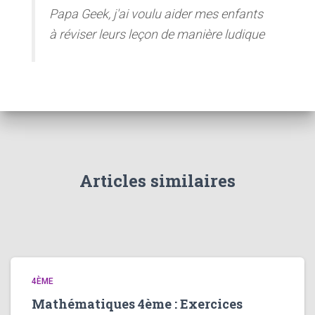
Papa Geek, j'ai voulu aider mes enfants
à réviser leurs leçon de manière ludique
Articles similaires
4ÈME
Mathématiques 4ème : Exercices