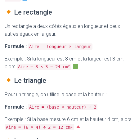
Le rectangle
Un rectangle a deux côtés égaux en longueur et deux
autres égaux en largeur.
Formule :
Aire = longueur × largeur
Exemple : Si la longueur est 8 cm et la largeur est 3 cm,
alors
Aire = 8 × 3 = 24 cm²
Le triangle
Pour un triangle, on utilise la base et la hauteur :
Formule :
Aire = (base × hauteur) ÷ 2
Exemple : Si la base mesure 6 cm et la hauteur 4 cm, alors
Aire = (6 × 4) ÷ 2 = 12 cm²