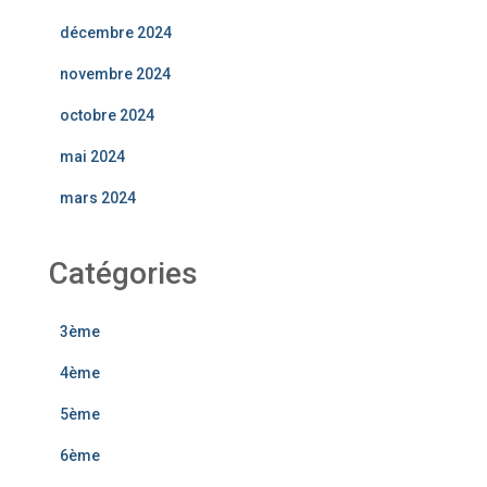
décembre 2024
novembre 2024
octobre 2024
mai 2024
mars 2024
Catégories
3ème
4ème
5ème
6ème