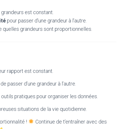
 grandeurs est constant.
ité
pour passer d’une grandeur à l’autre.
 quelles grandeurs sont proportionnelles.
ur rapport est constant.
de passer d’une grandeur à l’autre.
outils pratiques pour organiser les données.
reuses situations de la vie quotidienne.
ortionnalité !
Continue de t’entraîner avec des