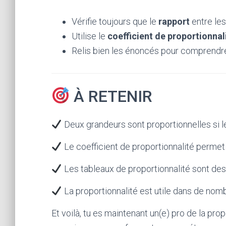
Vérifie toujours que le
rapport
entre les
Utilise le
coefficient de proportionnal
Relis bien les énoncés pour comprendre
À RETENIR
Deux grandeurs sont proportionnelles si le
Le coefficient de proportionnalité permet 
Les tableaux de proportionnalité sont des 
La proportionnalité est utile dans de nomb
Et voilà, tu es maintenant un(e) pro de la prop