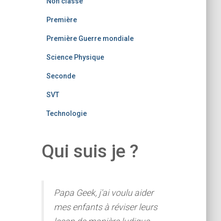
Non classé
Première
Première Guerre mondiale
Science Physique
Seconde
SVT
Technologie
Qui suis je ?
Papa Geek, j'ai voulu aider
mes enfants à réviser leurs