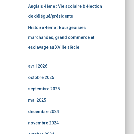
Anglais 4ème : Vie scolaire & élection
de délégué/présidente
Histoire 4ème : Bourgeoisies
marchandes, grand commerce et
esclavage au XVIIIe siècle
avril 2026
octobre 2025
septembre 2025
mai 2025
décembre 2024
novembre 2024