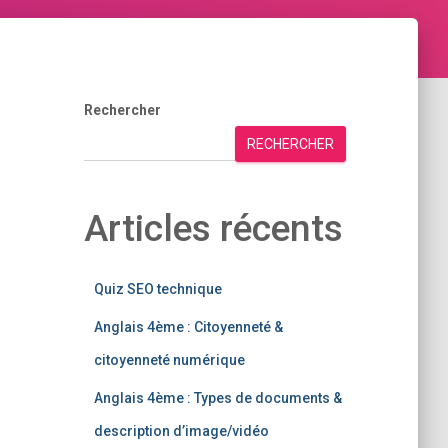
Rechercher
RECHERCHER
Articles récents
Quiz SEO technique
Anglais 4ème : Citoyenneté &
citoyenneté numérique
Anglais 4ème : Types de documents &
description d’image/vidéo