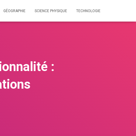
GÉOGRAPHIE
SCIENCE PHYSIQUE
TECHNOLOGIE
onnalité :
ations