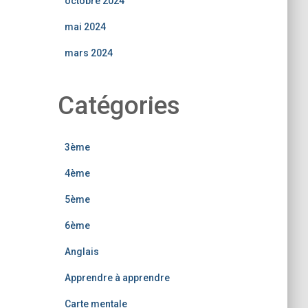
octobre 2024
mai 2024
mars 2024
Catégories
3ème
4ème
5ème
6ème
Anglais
Apprendre à apprendre
Carte mentale