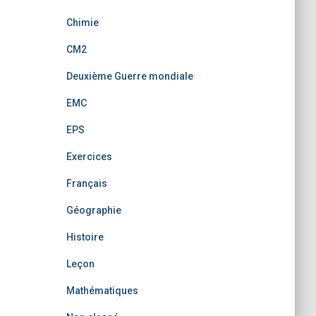
Chimie
CM2
Deuxième Guerre mondiale
EMC
EPS
Exercices
Français
Géographie
Histoire
Leçon
Mathématiques