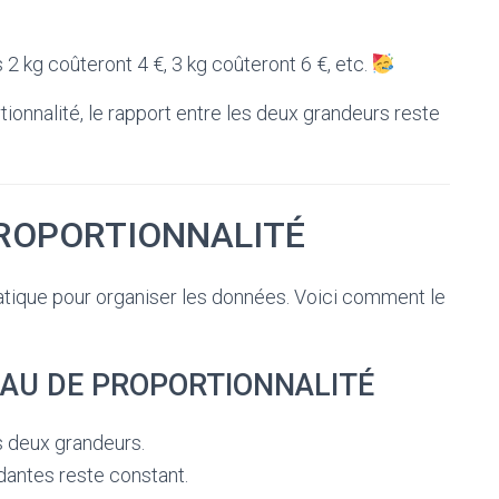
2 kg coûteront 4 €, 3 kg coûteront 6 €, etc.
ionnalité, le rapport entre les deux grandeurs reste
PROPORTIONNALITÉ
pratique pour organiser les données. Voici comment le
AU DE PROPORTIONNALITÉ
s deux grandeurs.
dantes reste constant.