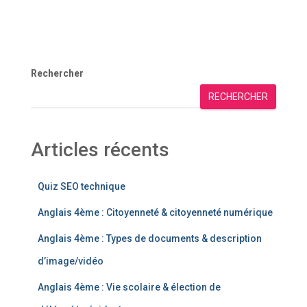
Rechercher
RECHERCHER
Articles récents
Quiz SEO technique
Anglais 4ème : Citoyenneté & citoyenneté numérique
Anglais 4ème : Types de documents & description
d’image/vidéo
Anglais 4ème : Vie scolaire & élection de