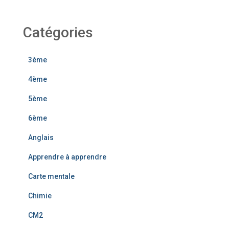
Catégories
3ème
4ème
5ème
6ème
Anglais
Apprendre à apprendre
Carte mentale
Chimie
CM2