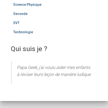
Science Physique
Seconde
SVT
Technologie
Qui suis je ?
Papa Geek, j'ai voulu aider mes enfants
à réviser leurs leçon de manière ludique