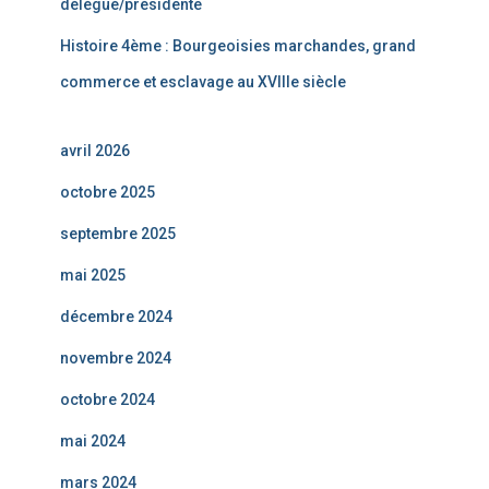
délégué/présidente
Histoire 4ème : Bourgeoisies marchandes, grand
commerce et esclavage au XVIIIe siècle
avril 2026
octobre 2025
septembre 2025
mai 2025
décembre 2024
novembre 2024
octobre 2024
mai 2024
mars 2024