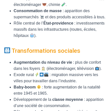
électroménager
, chimie
.
Consommation de masse
: apparition des
supermarchés
et des produits accessibles à tous.
Rôle central de l’
État-providence
: investissements
massifs dans les infrastructures (routes, écoles,
hôpitaux
).
Transformations sociales
Augmentation du niveau de vie
: plus de confort
dans les foyers
(électroménager, télévision
).
Exode rural
: migration massive vers les
villes pour travailler dans l’industrie.
Baby-boom
: forte augmentation de la natalité
entre 1945 et 1965.
Développement de la
classe moyenne
: apparition
d’une société de consommation.