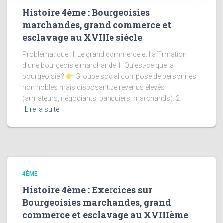
Histoire 4ème : Bourgeoisies
marchandes, grand commerce et
esclavage au XVIIIe siècle
Problématique : I. Le grand commerce et l’affirmation
d’une bourgeoisie marchande 1. Qu’est-ce que la
bourgeoisie ?
Groupe social composé de personnes
non nobles mais disposant de revenus élevés
(armateurs, négociants, banquiers, marchands). 2.
Lire la suite
4ÈME
Histoire 4ème : Exercices sur
Bourgeoisies marchandes, grand
commerce et esclavage au XVIIIème