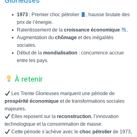
Glorieuses
1973
: Premier choc pétrolier
, hausse brutale des
prix de l’énergie.
Ralentissement de la
croissance économique
.
Augmentation du
chômage
et des inégalités
sociales.
Début de la
mondialisation
: concurrence accrue
entre les pays.
À retenir
Les Trente Glorieuses marquent une période de
prospérité économique
et de transformations sociales
majeures.
Elles reposent sur la
reconstruction
, l’innovation
technologique et la consommation de masse.
Cette période s’achève avec le
choc pétrolier
de 1973,