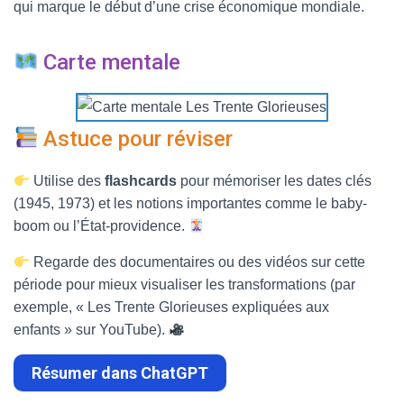
qui marque le début d’une crise économique mondiale.
Carte mentale
Astuce pour réviser
Utilise des
flashcards
pour mémoriser les dates clés
(1945, 1973) et les notions importantes comme le baby-
boom ou l’État-providence.
Regarde des documentaires ou des vidéos sur cette
période pour mieux visualiser les transformations (par
exemple, « Les Trente Glorieuses expliquées aux
enfants » sur YouTube).
Résumer dans ChatGPT