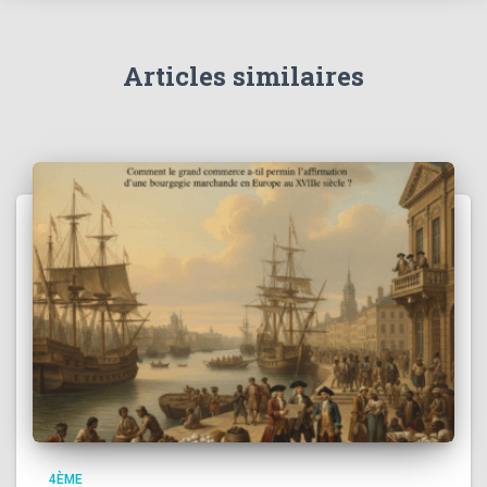
Articles similaires
4ÈME