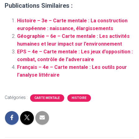
Publications Similaires :
Histoire – 3e – Carte mentale : La construction
européenne : naissance, élargissements
Géographie – 6e – Carte mentale : Les activités
humaines et leur impact sur l’environnement
EPS – 4e – Carte mentale : Les jeux d’opposition :
combat, contrôle de l’adversaire
Français – 4e – Carte mentale : Les outils pour
l’analyse littéraire
Catégories :
CARTE MENTALE
HISTOIRE