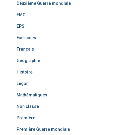
Deuxième Guerre mondiale
EMC
EPS
Exercices
Français
Géographie
Histoire
Leçon
Mathématiques
Non classé
Première
Première Guerre mondiale